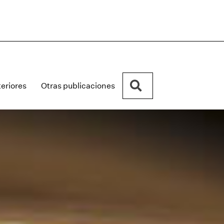
Buscar
eriores
Otras publicaciones