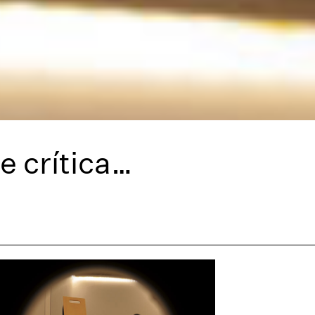
e crítica…