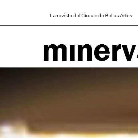
La revista del Círculo de Bellas Artes