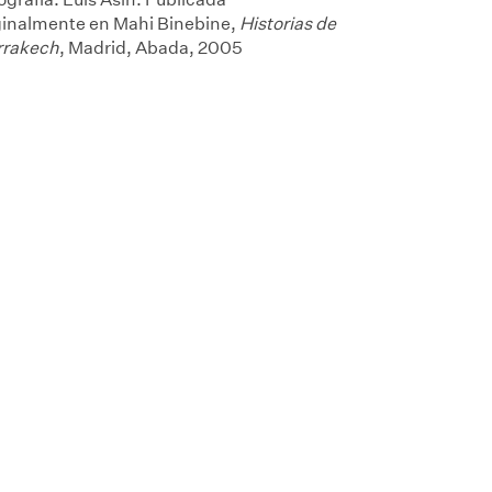
ginalmente en Mahi Binebine,
Historias de
rakech
, Madrid, Abada, 2005