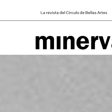
La revista del Círculo de Bellas Artes