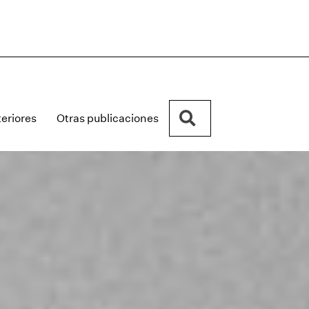
Buscar
eriores
Otras publicaciones