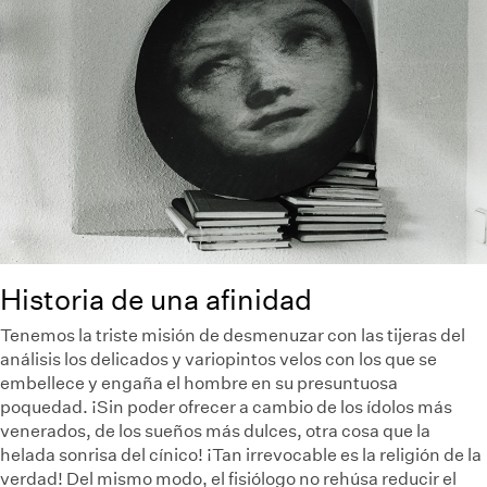
Historia de una afinidad
Tenemos la triste misión de desmenuzar con las tijeras del
análisis los delicados y variopintos velos con los que se
embellece y engaña el hombre en su presuntuosa
poquedad. ¡Sin poder ofrecer a cambio de los ídolos más
venerados, de los sueños más dulces, otra cosa que la
helada sonrisa del cínico! ¡Tan irrevocable es la religión de la
verdad! Del mismo modo, el fisiólogo no rehúsa reducir el