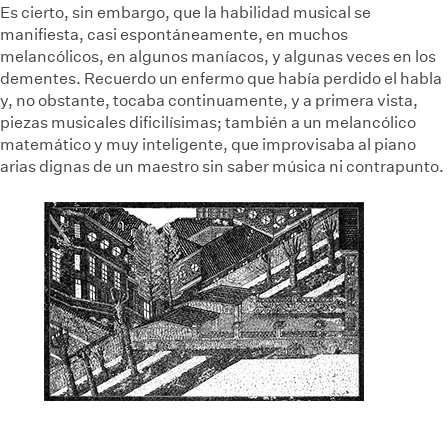
Es cierto, sin embargo, que la habilidad musical se
manifiesta, casi espontáneamente, en muchos
melancólicos, en algunos maníacos, y algunas veces en los
dementes. Recuerdo un enfermo que había perdido el habla
y, no obstante, tocaba continuamente, y a primera vista,
piezas musicales dificilísimas; también a un melancólico
matemático y muy inteligente, que improvisaba al piano
arias dignas de un maestro sin saber música ni contrapunto.