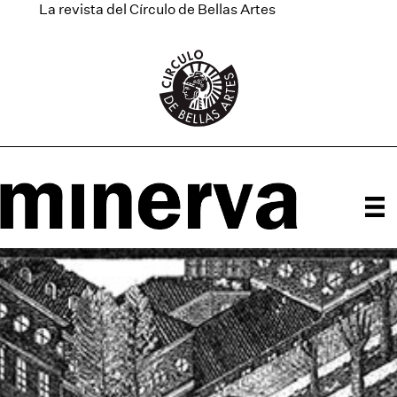
La revista del Círculo de Bellas Artes