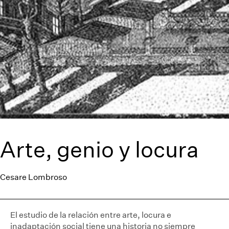
Arte, genio y locura
Cesare Lombroso
El estudio de la relación entre arte, locura e
inadaptación social tiene una historia no siempre