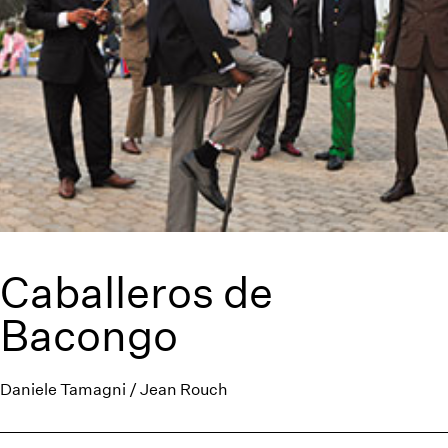
Caballeros de
Bacongo
Daniele Tamagni / Jean Rouch