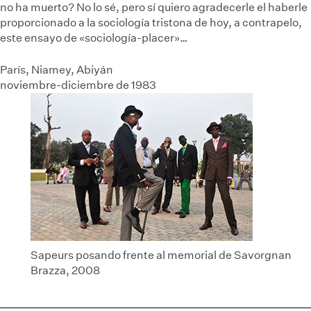
no ha muerto? No lo sé, pero sí quiero agradecerle el haberle
proporcionado a la sociología tristona de hoy, a contrapelo,
este ensayo de «sociología-placer»…
París, Niamey, Abiyán
noviembre-diciembre de 1983
Sapeurs posando frente al memorial de Savorgnan
Brazza, 2008