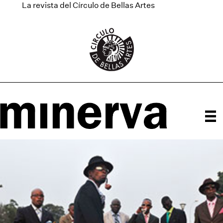
La revista del Círculo de Bellas Artes