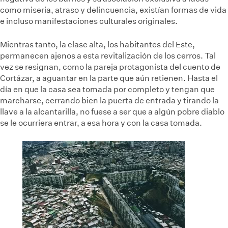
como miseria, atraso y delincuencia, existían formas de vida
e incluso manifestaciones culturales originales.
Mientras tanto, la clase alta, los habitantes del Este,
permanecen ajenos a esta revitalización de los cerros. Tal
vez se resignan, como la pareja protagonista del cuento de
Cortázar, a aguantar en la parte que aún retienen. Hasta el
día en que la casa sea tomada por completo y tengan que
marcharse, cerrando bien la puerta de entrada y tirando la
llave a la alcantarilla, no fuese a ser que a algún pobre diablo
se le ocurriera entrar, a esa hora y con la casa tomada.