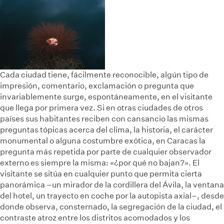
Cada ciudad tiene, fácilmente reconocible, algún tipo de
impresión, comentario, exclamación o pregunta que
invariablemente surge, espontáneamente, en el visitante
que llega por primera vez. Si en otras ciudades de otros
países sus habitantes reciben con cansancio las mismas
preguntas tópicas acerca del clima, la historia, el carácter
monumental o alguna costumbre exótica, en Caracas la
pregunta más repetida por parte de cualquier observador
externo es siempre la misma: «¿por qué no bajan?». El
visitante se sitúa en cualquier punto que permita cierta
panorámica –un mirador de la cordillera del Ávila, la ventana
del hotel, un trayecto en coche por la autopista axial–, desde
donde observa, consternado, la segregación de la ciudad, el
contraste atroz entre los distritos acomodados y los