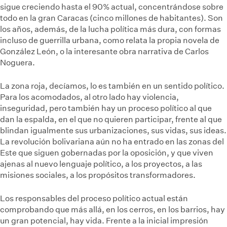
sigue creciendo hasta el 90% actual, concentrándose sobre
todo en la gran Caracas (cinco millones de habitantes). Son
los años, además, de la lucha política más dura, con formas
incluso de guerrilla urbana, como relata la propia novela de
González León, o la interesante obra narrativa de Carlos
Noguera.
La zona roja, decíamos, lo es también en un sentido político.
Para los acomodados, al otro lado hay violencia,
inseguridad, pero también hay un proceso político al que
dan la espalda, en el que no quieren participar, frente al que
blindan igualmente sus urbanizaciones, sus vidas, sus ideas.
La revolución bolivariana aún no ha entrado en las zonas del
Este que siguen gobernadas por la oposición, y que viven
ajenas al nuevo lenguaje político, a los proyectos, a las
misiones sociales, a los propósitos transformadores.
Los responsables del proceso político actual están
comprobando que más allá, en los cerros, en los barrios, hay
un gran potencial, hay vida. Frente a la inicial impresión