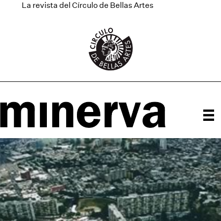
La revista del Círculo de Bellas Artes