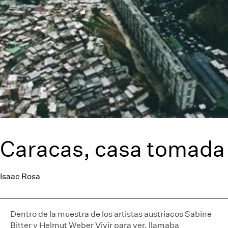
Caracas, casa tomada
Isaac Rosa
Dentro de la muestra de los artistas austriacos Sabine
Bitter y Helmut Weber Vivir para ver, llamaba