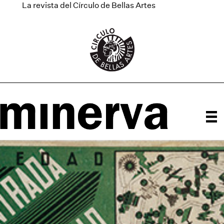
La revista del Círculo de Bellas Artes