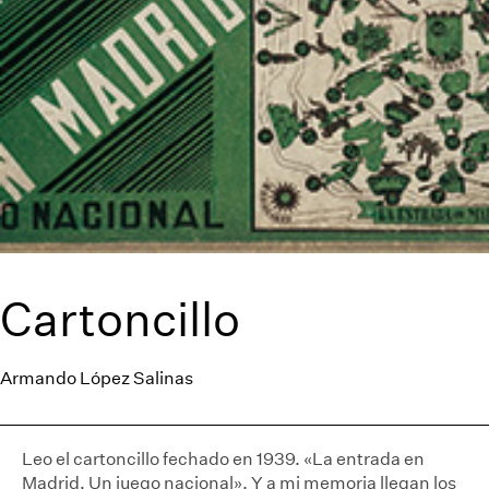
Cartoncillo
Armando López Salinas
Leo el cartoncillo fechado en 1939. «La entrada en
Madrid. Un juego nacional». Y a mi memoria llegan los