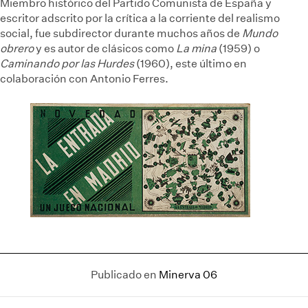
Miembro histórico del Partido Comunista de España y
escritor adscrito por la crítica a la corriente del realismo
social, fue subdirector durante muchos años de
Mundo
obrero
y es autor de clásicos como
La mina
(1959) o
Caminando por las Hurdes
(1960), este último en
colaboración con Antonio Ferres.
Publicado en
Minerva 06