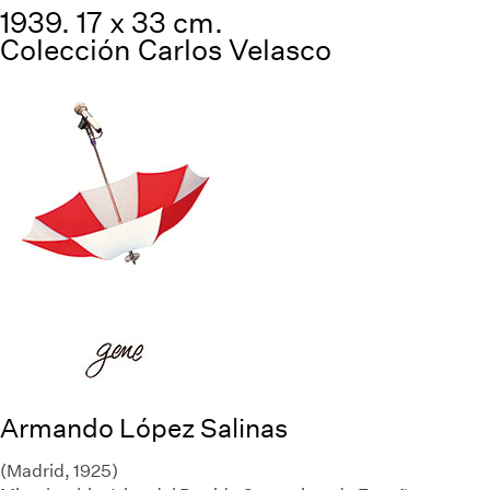
1939. 17 x 33 cm.
Colección Carlos Velasco
Armando López Salinas
(Madrid, 1925)