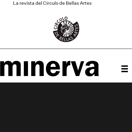
La revista del Círculo de Bellas Artes