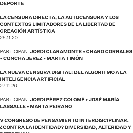
DEPORTE
LA CENSURA DIRECTA, LA AUTOCENSURA Y LOS
CONTEXTOS LIMITADORES DE LA LIBERTAD DE
CREACIÓN ARTÍSTICA
25.11.20
JORDI CLARAMONTE • CHARO CORRALES
PARTICIPAN
• CONCHA JEREZ • MARTA TIMÓN
LA NUEVA CENSURA DIGITAL: DEL ALGORITMO A LA
INTELIGENCIA ARTIFICIAL
27.11.20
JORDI PÉREZ COLOMÉ • JOSÉ MARÍA
PARTICIPAN
LASSALLE • MARTA PEIRANO
V CONGRESO DE PENSAMIENTO INTERDISCIPLINAR.
¿CONTRA LA IDENTIDAD? DIVERSIDAD, ALTERIDAD Y