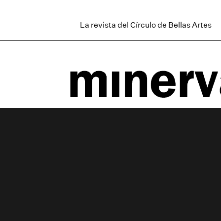
La revista del Círculo de Bellas Artes