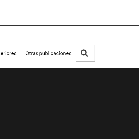
Buscar
eriores
Otras publicaciones