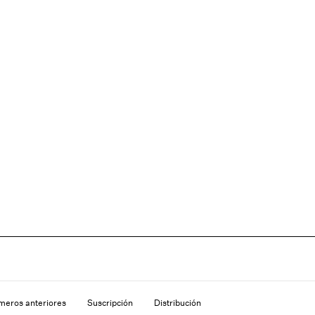
eros anteriores
Suscripción
Distribución