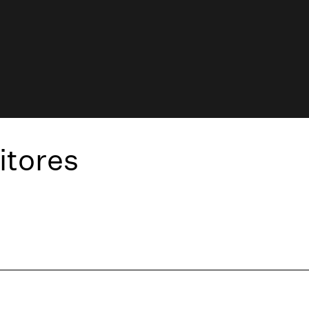
itores