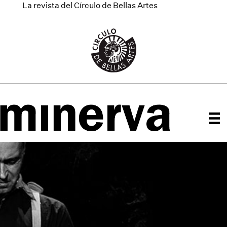
La revista del Círculo de Bellas Artes