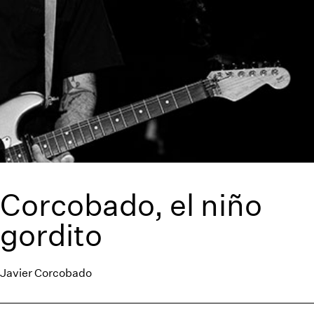
Corcobado, el niño
gordito
Javier Corcobado