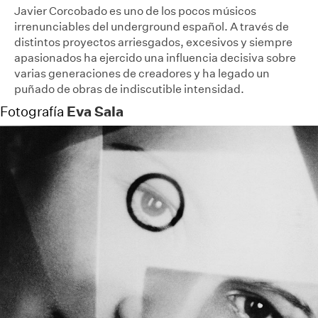
Javier Corcobado es uno de los pocos músicos
irrenunciables del underground español. A través de
distintos proyectos arriesgados, excesivos y siempre
apasionados ha ejercido una influencia decisiva sobre
varias generaciones de creadores y ha legado un
puñado de obras de indiscutible intensidad.
Eva Sala
Fotografía