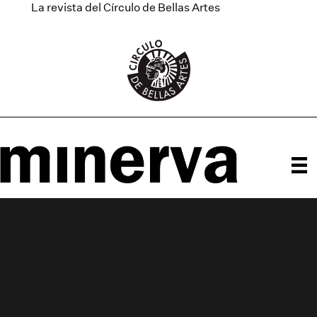
La revista del Círculo de Bellas Artes