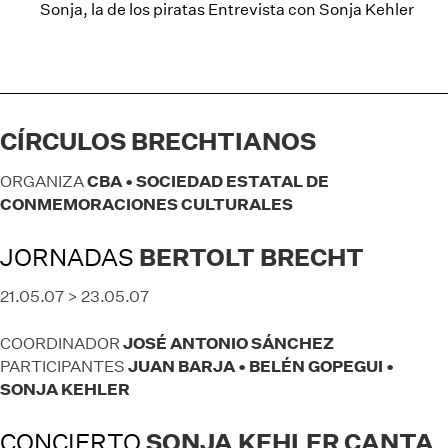
Sonja, la de los piratas Entrevista con Sonja Kehler
CÍRCULOS BRECHTIANOS
CBA • SOCIEDAD ESTATAL DE
ORGANIZA
CONMEMORACIONES CULTURALES
JORNADAS
BERTOLT BRECHT
21.05.07 > 23.05.07
JOSÉ ANTONIO SÁNCHEZ
COORDINADOR
JUAN BARJA • BELÉN GOPEGUI •
PARTICIPANTES
SONJA KEHLER
CONCIERTO
SONJA KEHLER CANTA