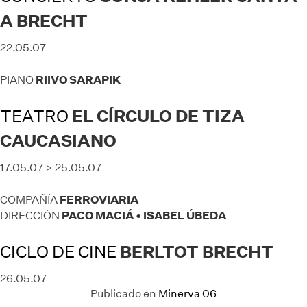
A BRECHT
22.05.07
RIIVO SARAPIK
PIANO
TEATRO
EL CÍRCULO DE TIZA
CAUCASIANO
17.05.07 > 25.05.07
FERROVIARIA
COMPAÑÍA
PACO MACIÁ • ISABEL ÚBEDA
DIRECCIÓN
CICLO DE CINE
BERLTOT BRECHT
26.05.07
Publicado en
Minerva 06