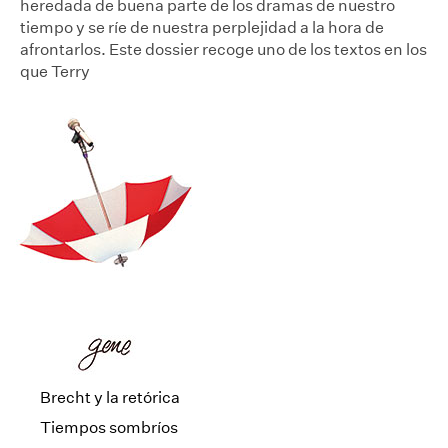
heredada de buena parte de los dramas de nuestro
tiempo y se ríe de nuestra perplejidad a la hora de
afrontarlos. Este dossier recoge uno de los textos en los
que Terry
Brecht y la retórica
Tiempos sombríos