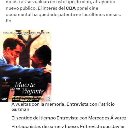
muestras se vuelcan en este tipo de cine, atrayendo
CBA
nuevo público. El interés del
por el cine
documental ha quedado patente en los últimos meses.
En
A vueltas con la memoria. Entrevista con Patricio
Guzmán
El sentido del tiempo Entrevista con Mercedes Álvarez
Protagonistas de carne y hueso. Entrevista con Javier