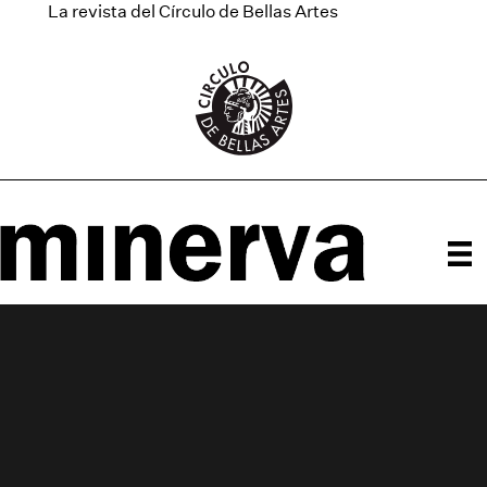
La revista del Círculo de Bellas Artes