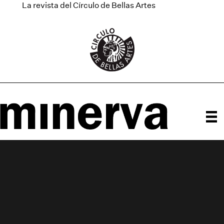
La revista del Círculo de Bellas Artes