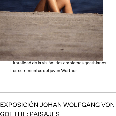
Literalidad de la visión: dos emblemas goethianos
Los sufrimientos del joven Werther
EXPOSICIÓN JOHAN WOLFGANG VON
GOETHE: PAISAJES