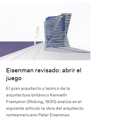
Eisenman revisado: abrir el
juego
El gran arquitecto y teórico de la
arquitectura británico Kenneth
Frampton (Woking, 1930) analiza en el
siguiente artículo la obra del arquitecto
norteamericano Peter Eisenman.