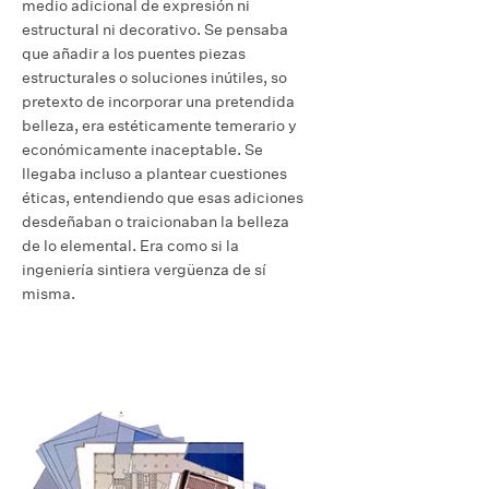
medio adicional de expresión ni
estructural ni decorativo. Se pensaba
que añadir a los puentes piezas
estructurales o soluciones inútiles, so
pretexto de incorporar una pretendida
belleza, era estéticamente temerario y
económicamente inaceptable. Se
llegaba incluso a plantear cuestiones
éticas, entendiendo que esas adiciones
desdeñaban o traicionaban la belleza
de lo elemental. Era como si la
ingeniería sintiera vergüenza de sí
misma.