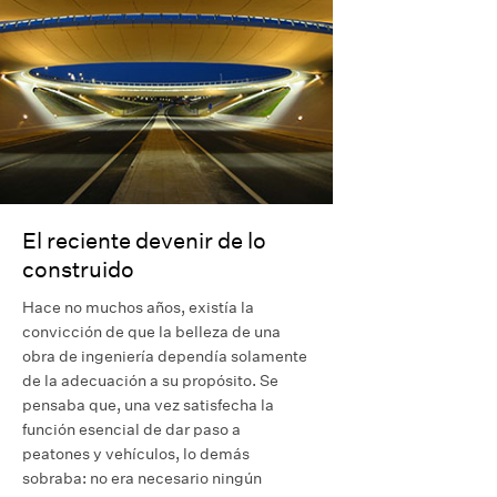
El reciente devenir de lo
construido
Hace no muchos años, existía la
convicción de que la belleza de una
obra de ingeniería dependía solamente
de la adecuación a su propósito. Se
pensaba que, una vez satisfecha la
función esencial de dar paso a
peatones y vehículos, lo demás
sobraba: no era necesario ningún