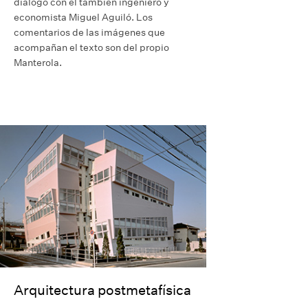
diálogo con el también ingeniero y
economista Miguel Aguiló. Los
comentarios de las imágenes que
acompañan el texto son del propio
Manterola.
Arquitectura postmetafísica