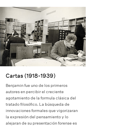
Cartas (1918-1939)
Benjamin fue uno de los primeros
autores en percibir el creciente
agotamiento de la formula clásica del
tratado filosófico. La búsqueda de
innovaciones formales que vigorizaran
la expresión del pensamiento y lo
alejaran de su presentación forense es