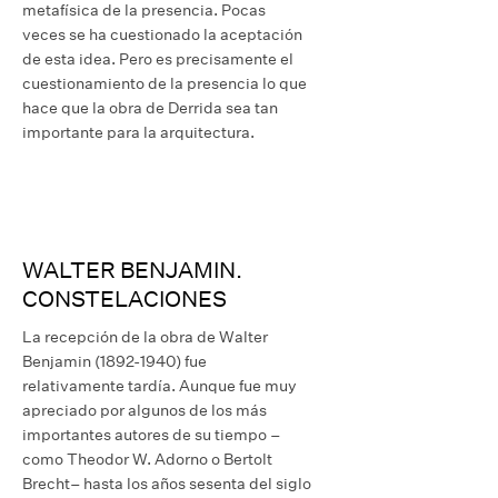
metafísica de la presencia. Pocas
veces se ha cuestionado la aceptación
de esta idea. Pero es precisamente el
cuestionamiento de la presencia lo que
hace que la obra de Derrida sea tan
importante para la arquitectura.
WALTER BENJAMIN.
CONSTELACIONES
La recepción de la obra de Walter
Benjamin (1892-1940) fue
relativamente tardía. Aunque fue muy
apreciado por algunos de los más
importantes autores de su tiempo –
como Theodor W. Adorno o Bertolt
Brecht– hasta los años sesenta del siglo