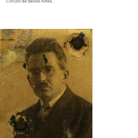
Círculo de Bellas Artes.