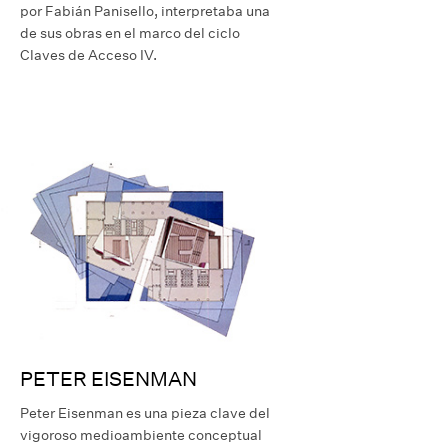
por Fabián Panisello, interpretaba una
de sus obras en el marco del ciclo
Claves de Acceso IV.
PETER EISENMAN
Peter Eisenman es una pieza clave del
vigoroso medioambiente conceptual