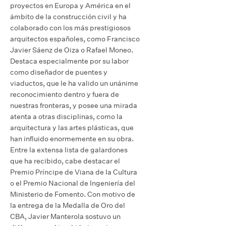
proyectos en Europa y América en el
ámbito de la construcción civil y ha
colaborado con los más prestigiosos
arquitectos españoles, como Francisco
Javier Sáenz de Oiza o Rafael Moneo.
Destaca especialmente por su labor
como diseñador de puentes y
viaductos, que le ha valido un unánime
reconocimiento dentro y fuera de
nuestras fronteras, y posee una mirada
atenta a otras disciplinas, como la
arquitectura y las artes plásticas, que
han influido enormemente en su obra.
Entre la extensa lista de galardones
que ha recibido, cabe destacar el
Premio Príncipe de Viana de la Cultura
o el Premio Nacional de Ingeniería del
Ministerio de Fomento. Con motivo de
la entrega de la Medalla de Oro del
CBA, Javier Manterola sostuvo un