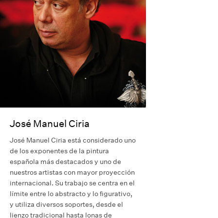
José Manuel Ciria
José Manuel Ciria está considerado uno
de los exponentes de la pintura
española más destacados y uno de
nuestros artistas con mayor proyección
internacional. Su trabajo se centra en el
límite entre lo abstracto y lo figurativo,
y utiliza diversos soportes, desde el
lienzo tradicional hasta lonas de