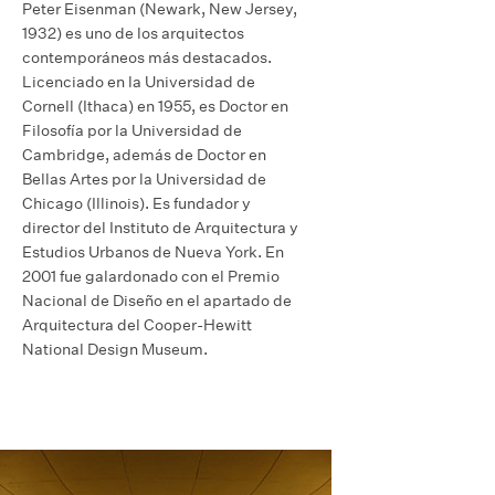
Peter Eisenman (Newark, New Jersey,
1932) es uno de los arquitectos
contemporáneos más destacados.
Licenciado en la Universidad de
Cornell (Ithaca) en 1955, es Doctor en
Filosofía por la Universidad de
Cambridge, además de Doctor en
Bellas Artes por la Universidad de
Chicago (Illinois). Es fundador y
director del Instituto de Arquitectura y
Estudios Urbanos de Nueva York. En
2001 fue galardonado con el Premio
Nacional de Diseño en el apartado de
Arquitectura del Cooper-Hewitt
National Design Museum.