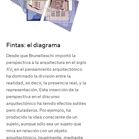
Fintas: el diagrama
Desde que Brunelleschi importó la
perspectiva a la arquitectura en el siglo
XV, en el pensamiento arquitectónico
ha dominado la división entre la
realidad, es decir, la presencia real, y la
representación. Esta inserción de la
perspectiva en el discurso
arquitectónico ha tenido efectos sutiles
pero duraderos. Por ejemplo, ha
producido la idea consciente de un
sujeto, aunque sólo sea un sujeto que
mira en relación con un objeto
arquitectónico. Igualmente, mediante