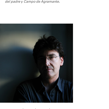
del padre
y
Campo de Agramante
.