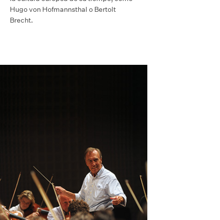
Hugo von Hofmannsthal o Bertolt
Brecht.