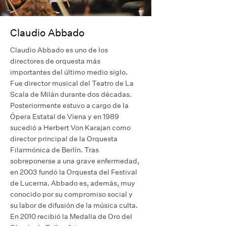
Claudio Abbado
Claudio Abbado es uno de los
directores de orquesta más
importantes del último medio siglo.
Fue director musical del Teatro de La
Scala de Milán durante dos décadas.
Posteriormente estuvo a cargo de la
Ópera Estatal de Viena y en 1989
sucedió a Herbert Von Karajan como
director principal de la Orquesta
Filarmónica de Berlín. Tras
sobreponerse a una grave enfermedad,
en 2003 fundó la Orquesta del Festival
de Lucerna. Abbado es, además, muy
conocido por su compromiso social y
su labor de difusión de la música culta.
En 2010 recibió la Medalla de Oro del