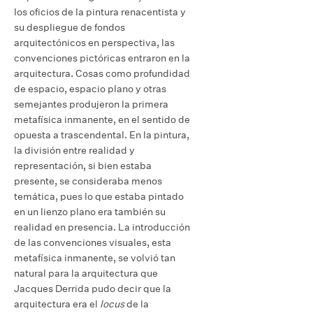
los oficios de la pintura renacentista y
su despliegue de fondos
arquitectónicos en perspectiva, las
convenciones pictóricas entraron en la
arquitectura. Cosas como profundidad
de espacio, espacio plano y otras
semejantes produjeron la primera
metafísica inmanente, en el sentido de
opuesta a trascendental. En la pintura,
la división entre realidad y
representación, si bien estaba
presente, se consideraba menos
temática, pues lo que estaba pintado
en un lienzo plano era también su
realidad en presencia. La introducción
de las convenciones visuales, esta
metafísica inmanente, se volvió tan
natural para la arquitectura que
Jacques Derrida pudo decir que la
arquitectura era el
locus
de la