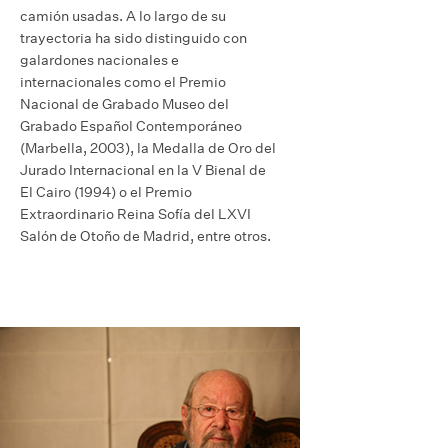
camión usadas. A lo largo de su
trayectoria ha sido distinguido con
galardones nacionales e
internacionales como el Premio
Nacional de Grabado Museo del
Grabado Español Contemporáneo
(Marbella, 2003), la Medalla de Oro del
Jurado Internacional en la V Bienal de
El Cairo (1994) o el Premio
Extraordinario Reina Sofía del LXVI
Salón de Otoño de Madrid, entre otros.