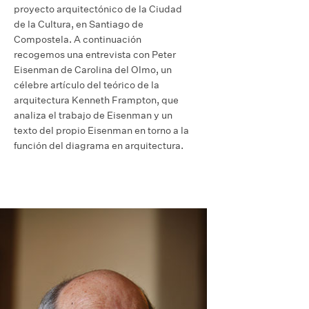
proyecto arquitectónico de la Ciudad
de la Cultura, en Santiago de
Compostela. A continuación
recogemos una entrevista con Peter
Eisenman de Carolina del Olmo, un
célebre artículo del teórico de la
arquitectura Kenneth Frampton, que
analiza el trabajo de Eisenman y un
texto del propio Eisenman en torno a la
función del diagrama en arquitectura.