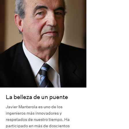
La belleza de un puente
Javier Manterola es uno de los
ingenieros más innovadores y
respetados de nuestro tiempo. Ha
participado en más de doscientos