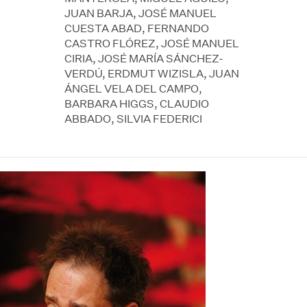
JUAN BARJA, JOSÉ MANUEL
CUESTA ABAD, FERNANDO
CASTRO FLÓREZ, JOSÉ MANUEL
CIRIA, JOSÉ MARÍA SÁNCHEZ-
VERDÚ, ERDMUT WIZISLA, JUAN
ÁNGEL VELA DEL CAMPO,
BARBARA HIGGS, CLAUDIO
ABBADO, SILVIA FEDERICI