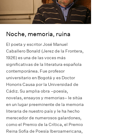
Noche, memoria, ruina
El poeta y escritor José Manuel
Caballero Bonald (Jerez de la Frontera,
1926) es una de las voces más
significativas de la literatura española
contemporánea. Fue profesor
universitario en Bogotá y es Doctor
Honoris Causa por la Universidad de
Cádiz. Su amplia obra –poesía,
novelas, ensayos y memorias– le sitúa
en un lugar preeminente de la memoria
literaria de nuestro país y le ha hecho
merecedor de numerosos galardones,
como el Premio de la Crítica, el Premio
Reina Sofía de Poesía Iberoamericana,