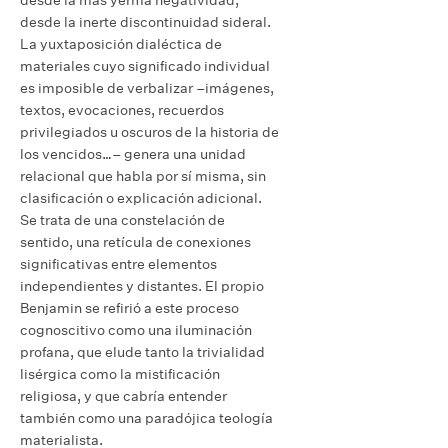
desde la inerte discontinuidad sideral.
La yuxtaposición dialéctica de
materiales cuyo significado individual
es imposible de verbalizar –imágenes,
textos, evocaciones, recuerdos
privilegiados u oscuros de la historia de
los vencidos…– genera una unidad
relacional que habla por sí misma, sin
clasificación o explicación adicional.
Se trata de una constelación de
sentido, una retícula de conexiones
significativas entre elementos
independientes y distantes.
El propio
Benjamin se refirió a este proceso
cognoscitivo como una iluminación
profana, que elude tanto la trivialidad
lisérgica como la mistificación
religiosa, y que cabría entender
también como una paradójica teología
materialista.