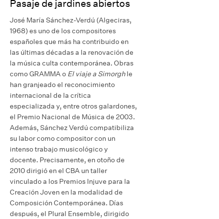
Pasaje de jardines abiertos
José María Sánchez-Verdú (Algeciras,
1968) es uno de los compositores
españoles que más ha contribuido en
las últimas décadas a la renovación de
la música culta contemporánea. Obras
como GRAMMA o
El viaje a Simorgh
le
han granjeado el reconocimiento
internacional de la crítica
especializada y, entre otros galardones,
el Premio Nacional de Música de 2003.
Además, Sánchez Verdú compatibiliza
su labor como compositor con un
intenso trabajo musicológico y
docente. Precisamente, en otoño de
2010 dirigió en el CBA un taller
vinculado a los Premios Injuve para la
Creación Joven en la modalidad de
Composición Contemporánea. Días
después, el Plural Ensemble, dirigido