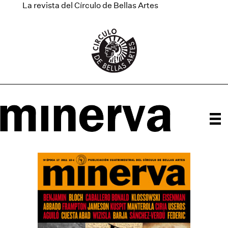
La revista del Círculo de Bellas Artes