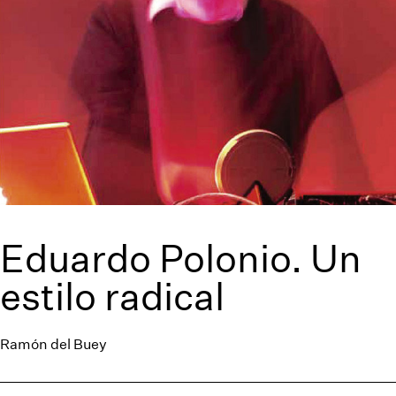
Eduardo Polonio. Un
estilo radical
Ramón del Buey