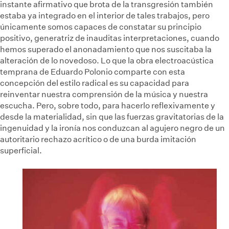
instante afirmativo que brota de la transgresión también
estaba ya integrado en el interior de tales trabajos, pero
únicamente somos capaces de constatar su principio
positivo, generatriz de inauditas interpretaciones, cuando
hemos superado el anonadamiento que nos suscitaba la
alteración de lo novedoso. Lo que la obra electroacústica
temprana de Eduardo Polonio comparte con esta
concepción del estilo radical es su capacidad para
reinventar nuestra comprensión de la música y nuestra
escucha. Pero, sobre todo, para hacerlo reflexivamente y
desde la materialidad, sin que las fuerzas gravitatorias de la
ingenuidad y la ironía nos conduzcan al agujero negro de un
autoritario rechazo acrítico o de una burda imitación
superficial.