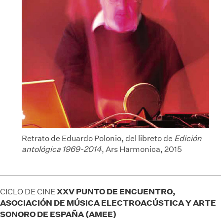
Retrato de Eduardo Polonio, del libreto de
Edición
antológica 1969-2014
, Ars Harmonica, 2015
XXV PUNTO DE ENCUENTRO,
CICLO DE CINE
ASOCIACIÓN DE MÚSICA ELECTROACÚSTICA Y ARTE
SONORO DE ESPAÑA (AMEE)