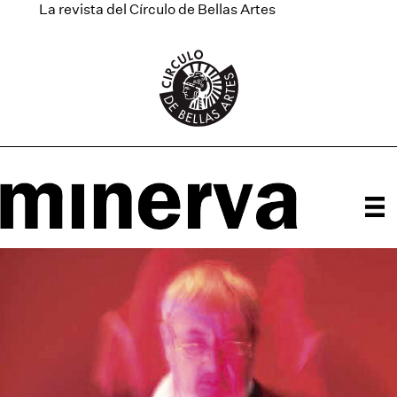
La revista del Círculo de Bellas Artes