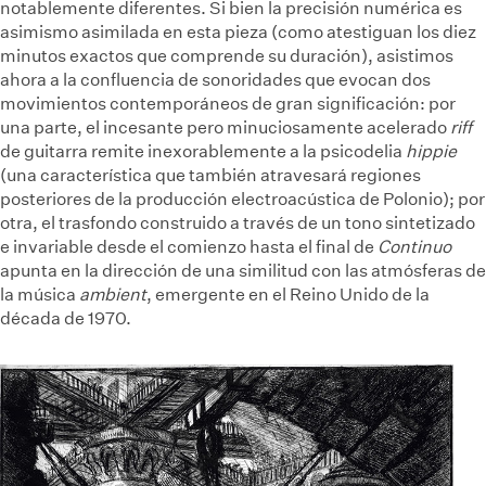
notablemente diferentes. Si bien la precisión numérica es
asimismo asimilada en esta pieza (como atestiguan los diez
minutos exactos que comprende su duración), asistimos
ahora a la confluencia de sonoridades que evocan dos
movimientos contemporáneos de gran significación: por
una parte, el incesante pero minuciosamente acelerado
riff
de guitarra remite inexorablemente a la psicodelia
hippie
(una característica que también atravesará regiones
posteriores de la producción electroacústica de Polonio); por
otra, el trasfondo construido
a través de un tono sintetizado
e invariable desde el comienzo hasta el final de
Continuo
apunta en la dirección de una similitud con las atmósferas de
la música
ambient
, emergente en el Reino Unido de la
década de 1970.