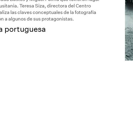
usitania. Teresa Siza, directora del Centro
liza las claves conceptuales de la fotografía
n a algunos de sus protagonistas.
a portuguesa