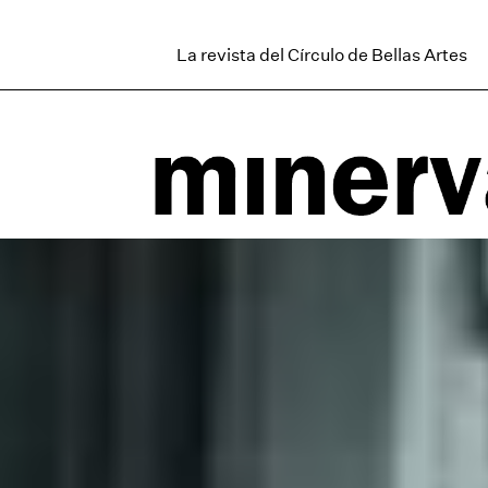
La revista del Círculo de Bellas Artes