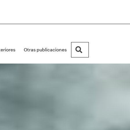
Buscar
eriores
Otras publicaciones