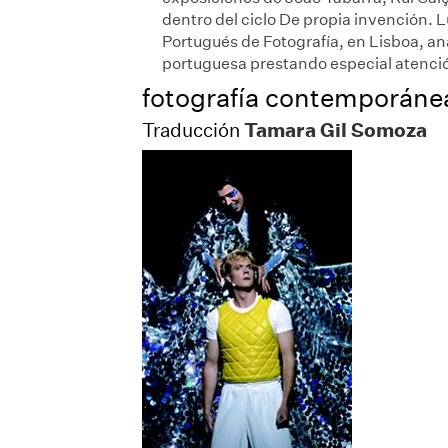
dentro del ciclo De propia invención. L
Portugués de Fotografía, en Lisboa, ana
portuguesa prestando especial atenció
fotografía contemporáne
Tamara Gil Somoza
Traducción