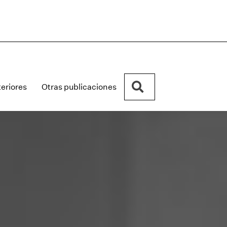
Buscar
eriores
Otras publicaciones