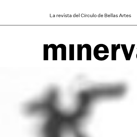
La revista del Círculo de Bellas Artes