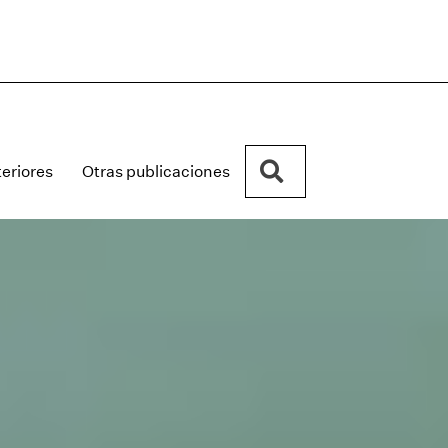
Buscar
eriores
Otras publicaciones