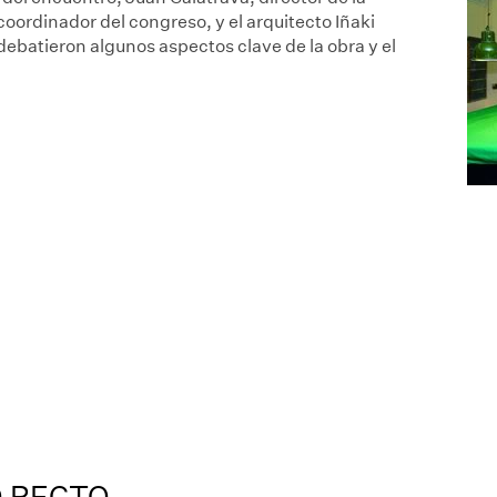
oordinador del congreso, y el arquitecto Iñaki
debatieron algunos aspectos clave de la obra y el
O RECTO