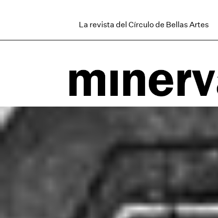
La revista del Círculo de Bellas Artes