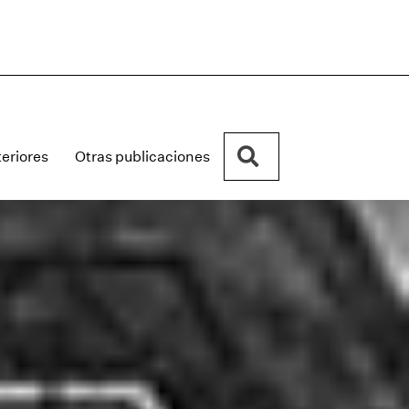
Buscar
eriores
Otras publicaciones