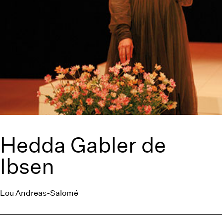
Hedda Gabler de
Ibsen
Lou Andreas-Salomé