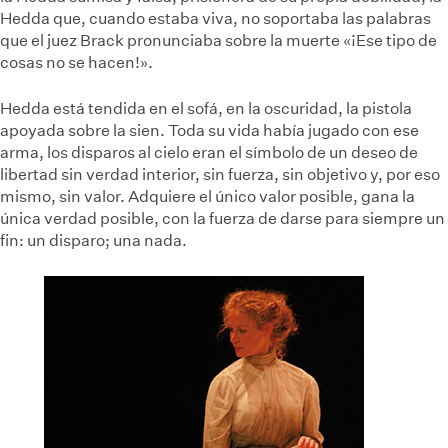
Hedda que, cuando estaba viva, no soportaba las palabras
que el juez Brack pronunciaba sobre la muerte «¡Ese tipo de
cosas no se hacen!».
Hedda está tendida en el sofá, en la oscuridad, la pistola
apoyada sobre la sien. Toda su vida había jugado con ese
arma, los disparos al cielo eran el símbolo de un deseo de
libertad sin verdad interior, sin fuerza, sin objetivo y, por eso
mismo, sin valor. Adquiere el único valor posible, gana la
única verdad posible, con la fuerza de darse para siempre un
fin: un disparo; una nada.