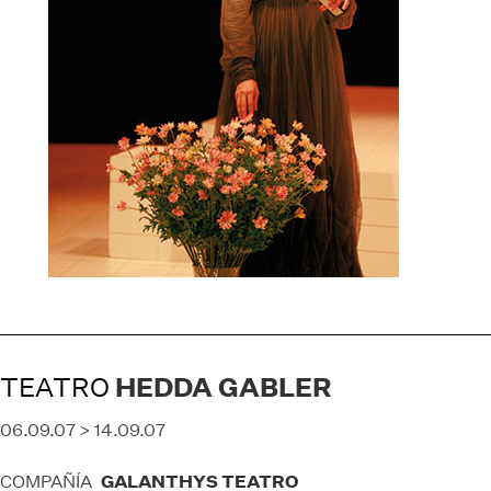
TEATRO
HEDDA GABLER
06.09.07 > 14.09.07
GALANTHYS TEATRO
COMPAÑÍA