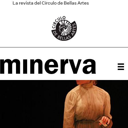
La revista del Círculo de Bellas Artes