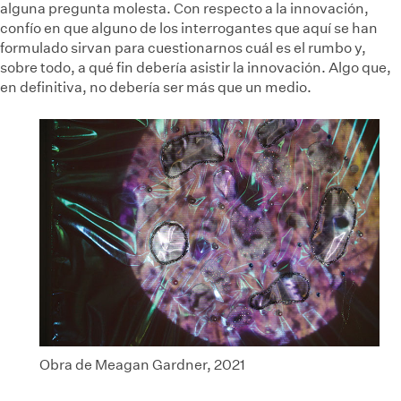
alguna pregunta molesta. Con respecto a la innovación,
confío en que alguno de los interrogantes que aquí se han
formulado sirvan para cuestionarnos cuál es el rumbo y,
sobre todo, a qué fin debería asistir la innovación. Algo que,
en definitiva, no debería ser más que un medio.
Obra de Meagan Gardner, 2021