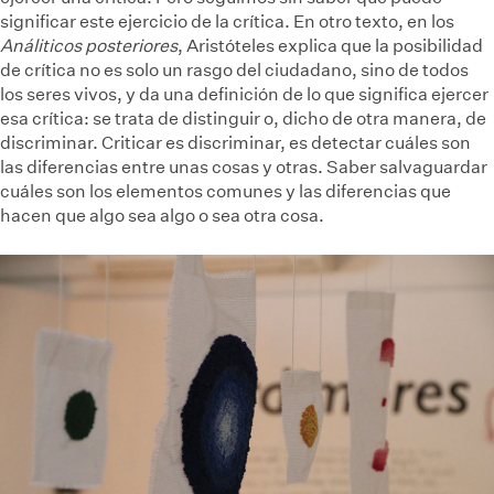
significar este ejercicio de la crítica. En otro texto, en los
Análiticos posteriores
, Aristóteles explica que la posibilidad
de crítica no es solo un rasgo del ciudadano, sino de todos
los seres vivos, y da una definición de lo que significa ejercer
esa crítica: se trata de distinguir o, dicho de otra manera, de
discriminar. Criticar es discriminar, es detectar cuáles son
las diferencias entre unas cosas y otras. Saber salvaguardar
cuáles son los elementos comunes y las diferencias que
hacen que algo sea algo o sea otra cosa.