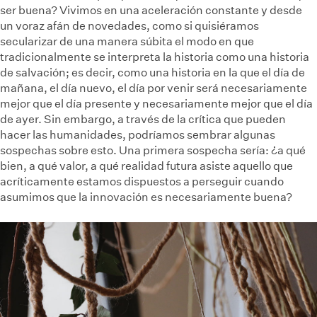
ser buena? Vivimos en una aceleración constante y desde
un voraz afán de novedades, como si quisiéramos
secularizar de una manera súbita el modo en que
tradicionalmente se interpreta la historia como una historia
de salvación; es decir, como una historia en la que el día de
mañana, el día nuevo, el día por venir será necesariamente
mejor que el día presente y necesariamente mejor que el día
de ayer. Sin embargo, a través de la crítica que pueden
hacer las humanidades, podríamos sembrar algunas
sospechas sobre esto. Una primera sospecha sería: ¿a qué
bien, a qué valor, a qué realidad futura asiste aquello que
acríticamente estamos dispuestos a perseguir cuando
asumimos que la innovación es necesariamente buena?