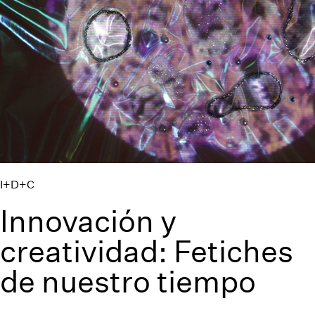
I+D+C
Innovación y
creatividad: Fetiches
de nuestro tiempo