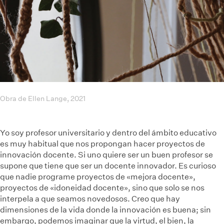
Obra de Ellen Lange, 2021
Yo soy profesor universitario y dentro del ámbito educativo
es muy habitual que nos propongan hacer proyectos de
innovación docente. Si uno quiere ser un buen profesor se
supone que tiene que ser un docente innovador. Es curioso
que nadie programe proyectos de «mejora docente»,
proyectos de «idoneidad docente», sino que solo se nos
interpela a que seamos novedosos. Creo que hay
dimensiones de la vida donde la innovación es buena; sin
embargo, podemos imaginar que la virtud, el bien, la