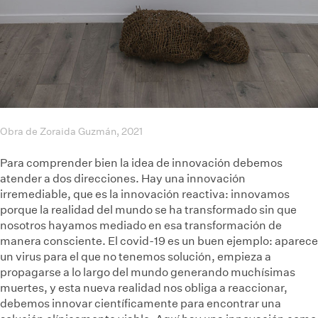
Obra de Zoraida Guzmán, 2021
Para comprender bien la idea de innovación debemos
atender a dos direcciones. Hay una innovación
irremediable, que es la innovación reactiva: innovamos
porque la realidad del mundo se ha transformado sin que
nosotros hayamos mediado en esa transformación de
manera consciente. El covid-19 es un buen ejemplo: aparece
un virus para el que no tenemos solución, empieza a
propagarse a lo largo del mundo generando muchísimas
muertes, y esta nueva realidad nos obliga a reaccionar,
debemos innovar científicamente para encontrar una