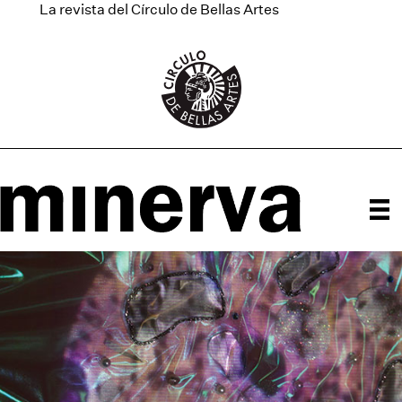
La revista del Círculo de Bellas Artes