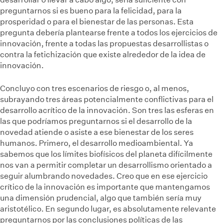
preguntarnos si es bueno para la felicidad, para la
prosperidad o para el bienestar de las personas. Esta
pregunta debería plantearse frente a todos los ejercicios de
innovación, frente a todas las propuestas desarrollistas o
contra la fetichización que existe alrededor de la idea de
innovación.
Concluyo con tres escenarios de riesgo o, al menos,
subrayando tres áreas potencialmente conflictivas para el
desarrollo acrítico de la innovación. Son tres las esferas en
las que podríamos preguntarnos si el desarrollo de la
novedad atiende o asiste a ese bienestar de los seres
humanos. Primero, el desarrollo medioambiental. Ya
sabemos que los límites biofísicos del planeta difícilmente
nos van a permitir completar un desarrollismo orientado a
seguir alumbrando novedades. Creo que en ese ejercicio
crítico de la innovación es importante que mantengamos
una dimensión prudencial, algo que también sería muy
aristotélico. En segundo lugar, es absolutamente relevante
preguntarnos por las conclusiones políticas de las