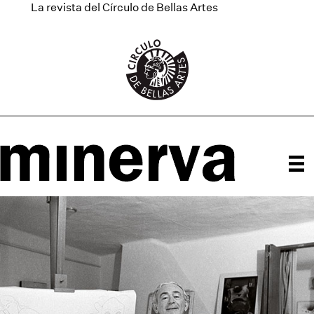
La revista del Círculo de Bellas Artes