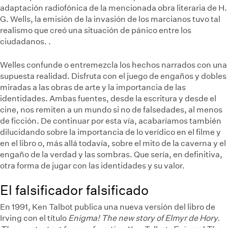
adaptación radiofónica de la mencionada obra literaria de H.
G. Wells, la emisión de la invasión de los marcianos tuvo tal
realismo que creó una situación de pánico entre los
ciudadanos.
.
Welles confunde o entremezcla los hechos narrados con una
supuesta realidad. Disfruta con el juego de engaños y dobles
miradas a las obras de arte y la importancia de las
identidades. Ambas fuentes, desde la escritura y desde el
cine, nos remiten a un mundo si no de falsedades, al menos
de ficción. De continuar por esta vía, acabaríamos también
dilucidando sobre la importancia de lo verídico en el filme y
en el libro o, más allá todavía, sobre el mito de la caverna y el
engaño de la verdad y las sombras. Que sería, en definitiva,
otra forma de jugar con las identidades y su valor.
El falsificador falsificado
En 1991, Ken Talbot publica una nueva versión del libro de
Irving con el título
Enigma! The new story of Elmyr de Hory.