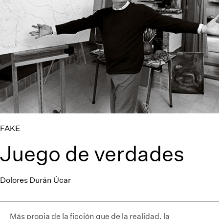
FAKE
Juego de verdades
Dolores Durán Úcar
Más propia de la ficción que de la realidad, la