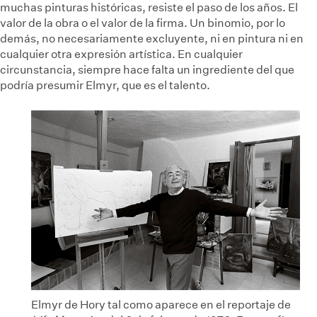
muchas pinturas históricas, resiste el paso de los años. El
valor de la obra o el valor de la firma. Un binomio, por lo
demás, no necesariamente excluyente, ni en pintura ni en
cualquier otra expresión artística. En cualquier
circunstancia, siempre hace falta un ingrediente del que
podría presumir Elmyr, que es el talento.
Elmyr de Hory tal como aparece en el reportaje de