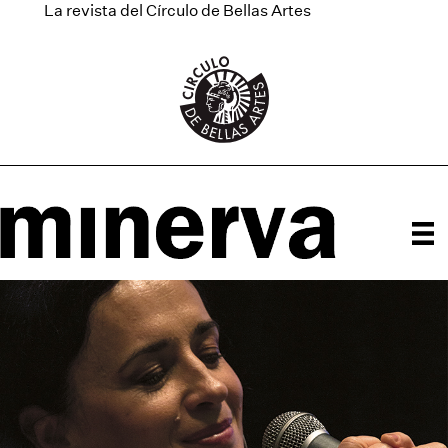
La revista del Círculo de Bellas Artes