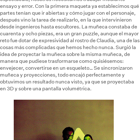
ensayo y error. Con la primera maqueta ya establecimos qué
partes tenían que ir abiertas y cómo jugar con el personaje,
después vino la tarea de realizarlo, en la que intervinieron
desde ingenieros hasta escultores. La muñeca constaba de
cuarenta y ocho piezas, era un gran puzzle, aunque el mayor
reto fue dotar de expresividad al rostro de Claudia, una de las
cosas más complicadas que hemos hecho nunca. Surgió la
idea de proyectar la muñeca sobre la misma muñeca, de
manera que pudiese trasformarse como quisiésemos:
envejecer, convertirse en un esqueleto… Se sincronizaron
muñeca y proyecciones, todo encajó perfectamente y
obtuvimos un resultado nunca visto, ya que se proyectaba
en 3D y sobre una pantalla volumétrica.