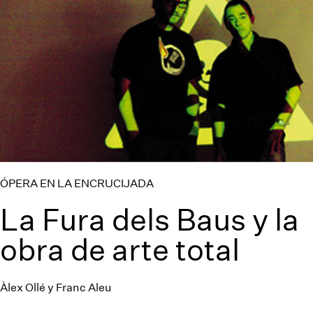
ÓPERA EN LA ENCRUCIJADA
La Fura dels Baus y la
obra de arte total
Àlex Ollé y Franc Aleu