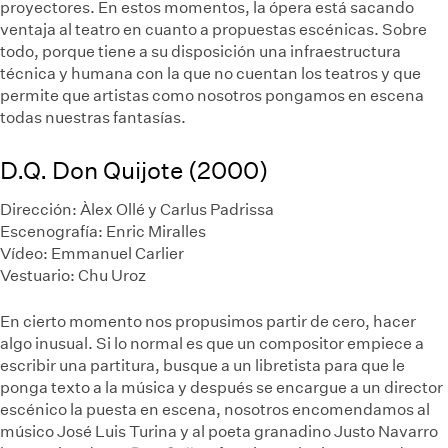
proyectores. En estos momentos, la ópera está sacando
ventaja al teatro en cuanto a propuestas escénicas. Sobre
todo, porque tiene a su disposición una infraestructura
técnica y humana con la que no cuentan los teatros y que
permite que artistas como nosotros pongamos en escena
todas nuestras fantasías.
D.Q. Don Quijote (2000)
Dirección: Àlex Ollé y Carlus Padrissa
Escenografía: Enric Miralles
Vídeo: Emmanuel Carlier
Vestuario: Chu Uroz
En cierto momento nos propusimos partir de cero, hacer
algo inusual. Si lo normal es que un compositor empiece a
escribir una partitura, busque a un libretista para que le
ponga texto a la música y después se encargue a un director
escénico la puesta en escena, nosotros encomendamos al
músico José Luis Turina y al poeta granadino Justo Navarro