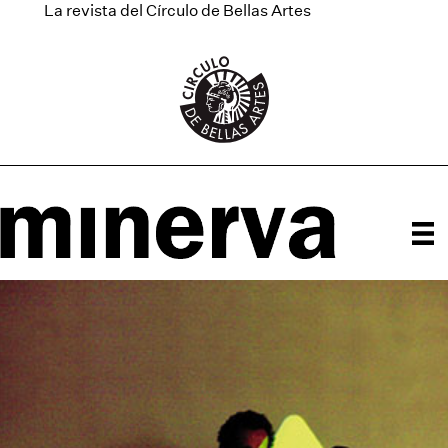
La revista del Círculo de Bellas Artes