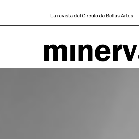
La revista del Círculo de Bellas Artes