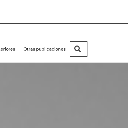
Buscar
eriores
Otras publicaciones