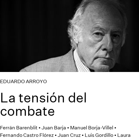
EDUARDO ARROYO
La tensión del
combate
Ferrán Barenblit • Juan Barja • Manuel Borja-Villel •
Fernando Castro Flórez • Juan Cruz • Luis Gordillo • Laura