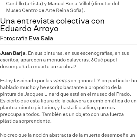
Gordillo (artista) y Manuel Borja-Villel (director del
Museo Centro de Arte Reina Sofía).
Una entrevista colectiva con
Eduardo Arroyo
Eva Sala
Fotografía
Juan Barja
. En sus pinturas, en sus escenografías, en sus
escritos, aparecen a menudo calaveras. ¿Qué papel
desempeña la muerte en su obra?
Estoy fascinado por las
vanitas
en general. Y en particular he
hablado mucho y he escrito bastante a propósito de la
pintura de Jacques Linard que está en el museo del Prado.
Es cierto que esta figura de la calavera es emblemática de un
planteamiento pictórico, y hasta filosófico, que nos
preocupa a todos. También es un objeto con una fuerza
plástica sorprendente.
No creo que la noción abstracta de la muerte desempeñe un