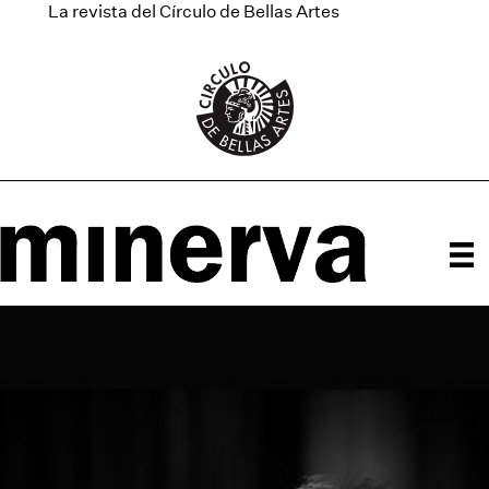
La revista del Círculo de Bellas Artes