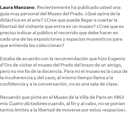
Laura Manzano
. Recientemente ha publicado usted una
guía muy personal del Museo del Prado. ¿Qué opina de la
didáctica en el arte? ¿Cree que puede llegar a coartar la
libertad del visitante que entra en un museo? ¿Cree que es
preciso indicar al público el recorrido que debe hacer en
cada una de las exposiciones y espacios museísticos para
que entienda las colecciones?
Estaba de acuerdo con la recomendación que hizo Eugenio
d’Ors de visitar el museo del Prado del brazo de un amigo,
pero no me fío de la docencia. Para mí el museo es la casa de
la incoherencia y del caos; al mismo tiempo llama a la
confidencia y a la conversación, no es una sala de clase.
Recuerdo que pinté en el Museo de la Villa de París en 1963
mis
Cuatro dictadores
cuando, al fin y al cabo, no se ponían
tantos límites a la libertad de moverse por estos «espacios».