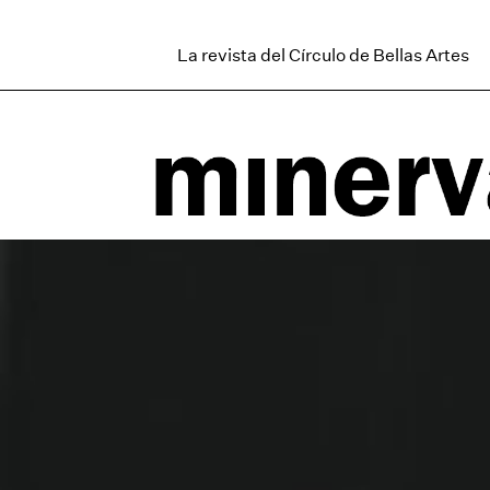
La revista del Círculo de Bellas Artes