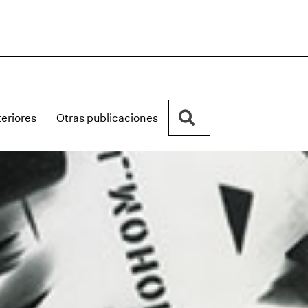
Buscar
eriores
Otras publicaciones