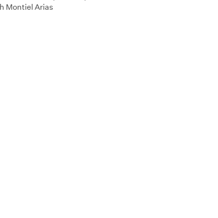
h Montiel Arias