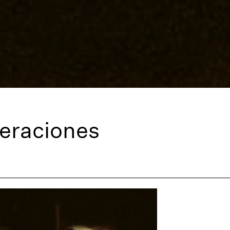
neraciones