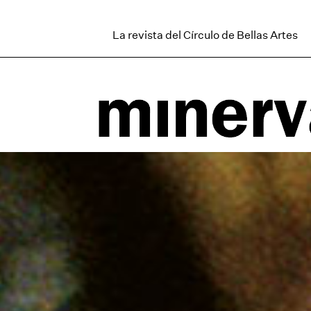
La revista del Círculo de Bellas Artes