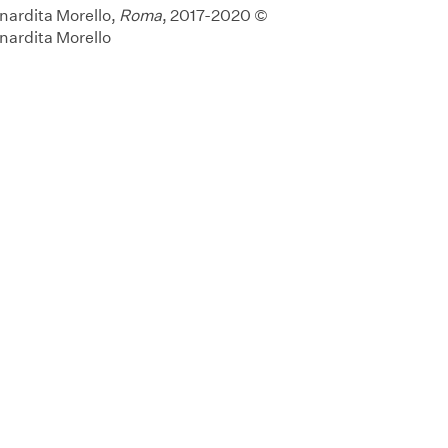
nardita Morello,
Roma
, 2017-2020 ©
nardita Morello