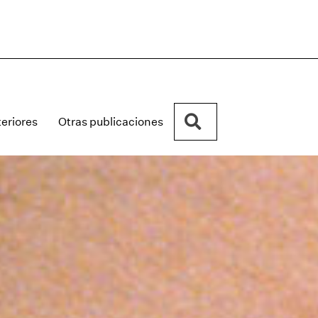
Buscar
eriores
Otras publicaciones