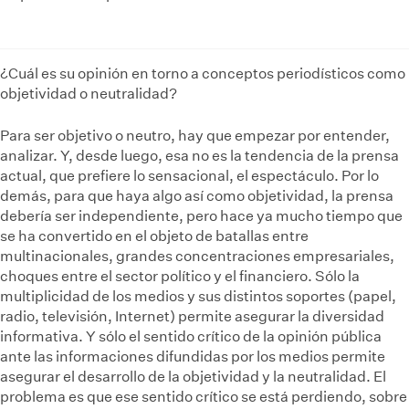
¿Cuál es su opinión en torno a conceptos periodísticos como
objetividad o neutralidad?
Para ser objetivo o neutro, hay que empezar por entender,
analizar. Y, desde luego, esa no es la tendencia de la prensa
actual, que prefiere lo sensacional, el espectáculo. Por lo
demás, para que haya algo así como objetividad, la prensa
debería ser independiente, pero hace ya mucho tiempo que
se ha convertido en el objeto de batallas entre
multinacionales, grandes concentraciones empresariales,
choques entre el sector político y el financiero. Sólo la
multiplicidad de los medios y sus distintos soportes (papel,
radio, televisión, Internet) permite asegurar la diversidad
informativa. Y sólo el sentido crítico de la opinión pública
ante las informaciones difundidas por los medios permite
asegurar el desarrollo de la objetividad y la neutralidad. El
problema es que ese sentido crítico se está perdiendo, sobre