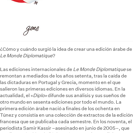
¿Cómo y cuándo surgió la idea de crear una edición árabe de
Le Monde Diplomatique
?
Las ediciones internacionales de
Le Monde Diplomatique
se
remontan a mediados de los años setenta, tras la caída de
las dictaduras en Portugal y Grecia, momento en el que
salieron las primeras ediciones en diversos idiomas. En la
actualidad, el «
Diplo»
difunde sus análisis y sus sueños de
otro mundo en sesenta ediciones por todo el mundo. La
primera edición árabe nació a finales de los ochenta en
Túnez y consistía en una colección de extractos de la edición
francesa que se publicaba cada semestre. En los noventa, el
periodista Samir Kassir –asesinado en junio de 2005–, que