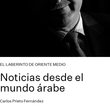
EL LABERINTO DE ORIENTE MEDIO
Noticias desde el
mundo árabe
Carlos Prieto Fernández