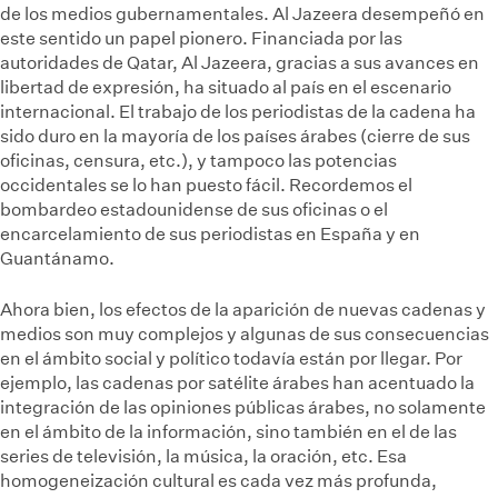
de los medios gubernamentales. Al Jazeera desempeñó en
este sentido un papel pionero. Financiada por las
autoridades de Qatar, Al Jazeera, gracias a sus avances en
libertad de expresión, ha situado al país en el escenario
internacional. El trabajo de los periodistas de la cadena ha
sido duro en la mayoría de los países árabes (cierre de sus
oficinas, censura, etc.), y tampoco las potencias
occidentales se lo han puesto fácil. Recordemos el
bombardeo estadounidense de sus oficinas o el
encarcelamiento de sus periodistas en España y en
Guantánamo.
Ahora bien, los efectos de la aparición de nuevas cadenas y
medios son muy complejos y algunas de sus consecuencias
en el ámbito social y político todavía están por llegar. Por
ejemplo, las cadenas por satélite árabes han acentuado la
integración de las opiniones públicas árabes, no solamente
en el ámbito de la información, sino también en el de las
series de televisión, la música, la oración, etc. Esa
homogeneización cultural es cada vez más profunda,