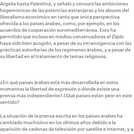
Argelia hasta Palestina, y señaló y censuró las ambiciones
hegemónicas de las potencias extranjeras y los abusos del
liberalismo económico en tanto que única perspectiva
ofrecida a los países árabes, como, por ejemplo, en los
acuerdos de cooperación euromediterránea. Esto ha
permitido que incluso en medios conservadores el
Diplo
haya sido bien acogido, a pesar de su intransigencia con las
prácticas autoritarias de los regímenes árabes, y a pesar de
su libertad en el tratamiento de temas religiosos.
¿En qué países árabes está más desarrollada en estos
momentos la libertad de expresión o dónde existe una
prensa más independiente? ¿Qué países están peor en este
sentido?
La situación de la prensa escrita en los países árabes ha
cambiado muchísimo en los últimos años debido a la
aparición de cadenas de televisión por satélite e Internet, y a