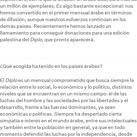
un millón de ejemplares. Es algo bastante excepcional: nos
hemos convertido en el primer mensual árabe en términos
de difusión, aunque nuestros esfuerzos continúan en los
demás países. Recientemente hemos lanzado un
llamamiento para conseguir donaciones para una edición
palestina del
Diplo
, que pronto aparecerá.
¿Qué acogida ha tenido en los países árabes?
El
Diplo
es un mensual comprometido que busca siempre la
relación entre lo social, lo económico y lo político, distintos
niveles que se encuentran en un mismo campo: el de las
luchas del hombre y las sociedades por las libertades y el
desarrollo, frente a las fuerzas dominantes, ya sean
económicas o políticas. Siempre ha despertado cierta
simpatía e interés en el mundo árabe, entre sus intelectuales
y también entre la población en general, ya que en todo
momento defendió las luchas por la independencia, desde