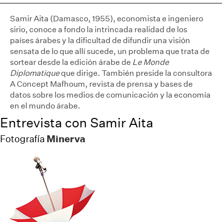
Samir Aita (Damasco, 1955), economista e ingeniero
sirio, conoce a fondo la intrincada realidad de los
países árabes y la dificultad de difundir una visión
sensata de lo que allí sucede, un problema que trata de
sortear desde la edición árabe de
Le Monde
Diplomatique
que dirige. También preside la consultora
A Concept Mafhoum, revista de prensa y bases de
datos sobre los medios de comunicación y la economía
en el mundo árabe.
Entrevista con Samir Aita
Minerva
Fotografía