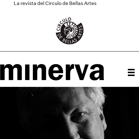
La revista del Círculo de Bellas Artes