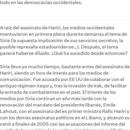
todo en las democracias occidentales.
A raíz del asesinato de Hariri, los medios occidentales
mantuvieron en primera plana durante semanas el tema de
Siria (la supuesta implicación de sus servicios secretos; la
posible represalia estadounidense…). Después, el tema
parece haberse diluido. ¿Qué ha sucedido desde entonces?
Siria lleva ya mucho tiempo, bastante antes del asesinato de
Hariri, siendo un foco de interés para los medios de
comunicación. Fue acusada por EE UU de colaborar con el
antiguo régimen iraquí y, tras la invasión de Irak, de facilitar
la entrada de combatientes en el país. El interés de los
medios por Siria continuó un año más tarde con la
renovación del mandato del presidente libanés, Emile
Lahoud, con el asesinato del ex primer ministro Rafic Hariri y
con los demás asesinatos políticos en el Líbano, y alcanzó su
cenit a finales de 2005 con las acusaciones del informe del