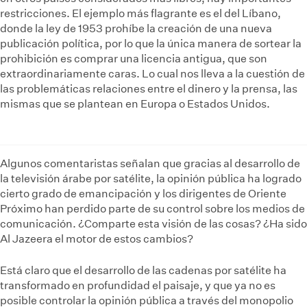
restricciones. El ejemplo más flagrante es el del Líbano,
donde la ley de 1953 prohíbe la creación de una nueva
publicación política, por lo que la única manera de sortear la
prohibición es comprar una licencia antigua, que son
extraordinariamente caras. Lo cual nos lleva a la cuestión de
las problemáticas relaciones entre el dinero y la prensa, las
mismas que se plantean en Europa o Estados Unidos.
Algunos comentaristas señalan que gracias al desarrollo de
la televisión árabe por satélite, la opinión pública ha logrado
cierto grado de emancipación y los dirigentes de Oriente
Próximo han perdido parte de su control sobre los medios de
comunicación. ¿Comparte esta visión de las cosas? ¿Ha sido
Al Jazeera el motor de estos cambios?
Está claro que el desarrollo de las cadenas por satélite ha
transformado en profundidad el paisaje, y que ya no es
posible controlar la opinión pública a través del monopolio