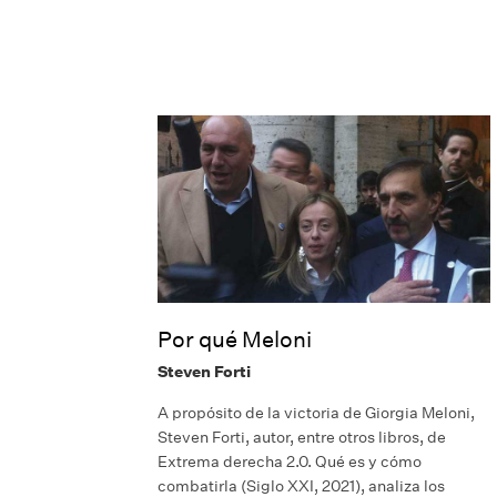
Por qué Meloni
Steven Forti
A propósito de la victoria de Giorgia Meloni,
Steven Forti, autor, entre otros libros, de
Extrema derecha 2.0. Qué es y cómo
combatirla (Siglo XXI, 2021), analiza los