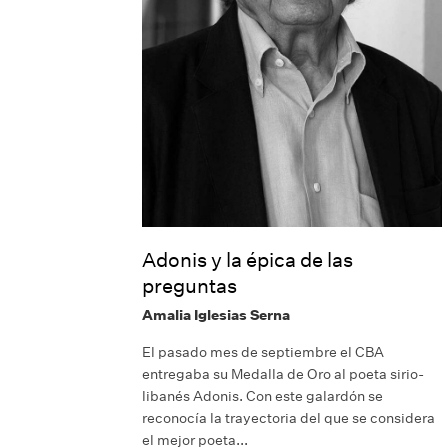
Adonis y la épica de las
preguntas
Amalia Iglesias Serna
El pasado mes de septiembre el CBA
entregaba su Medalla de Oro al poeta sirio-
libanés Adonis. Con este galardón se
reconocía la trayectoria del que se considera
el mejor poeta...