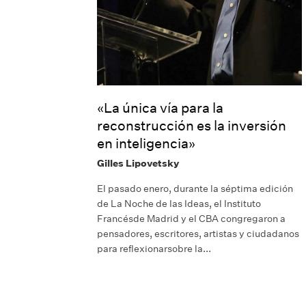
«La única vía para la
reconstrucción es la inversión
en inteligencia»
Gilles Lipovetsky
El pasado enero, durante la séptima edición
de La Noche de las Ideas, el Instituto
Francésde Madrid y el CBA congregaron a
pensadores, escritores, artistas y ciudadanos
para reflexionarsobre la...