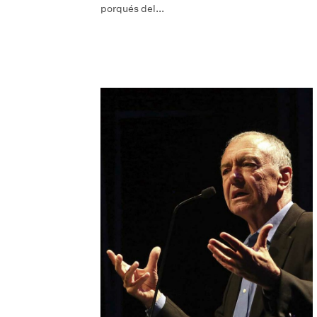
porqués del...