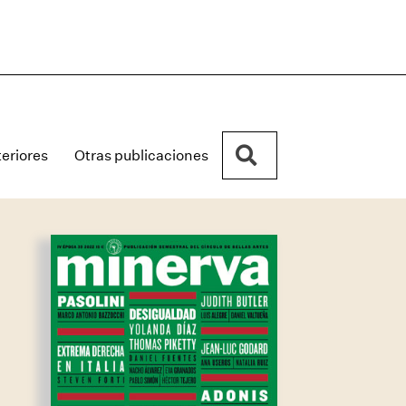
Buscar
eriores
Otras publicaciones