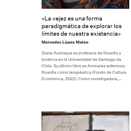
«La vejez es una forma
paradigmática de explorar los
límites de nuestra existencia»
Mercedes López Mateo
Diana Aurenque es profesora de filosofía y
bioética en la Universidad de Santiago de
Chile. Su último libro es Animales enfermos:
filosofía como terapéutica (Fondo de Cultura
Económica, 2022). Como investigadora,...