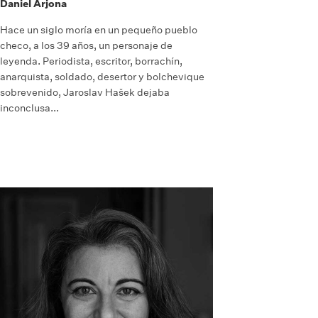
Daniel Arjona
Hace un siglo moría en un pequeño pueblo
checo, a los 39 años, un personaje de
leyenda. Periodista, escritor, borrachín,
anarquista, soldado, desertor y bolchevique
sobrevenido, Jaroslav Hašek dejaba
inconclusa...