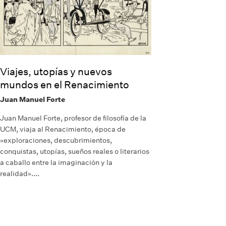
Viajes, utopías y nuevos
mundos en el Renacimiento
Juan Manuel Forte
Juan Manuel Forte, profesor de filosofía de la
UCM, viaja al Renacimiento, época de
«exploraciones, descubrimientos,
conquistas, utopías, sueños reales o literarios
a caballo entre la imaginación y la
realidad»....