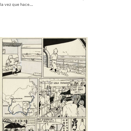
la vez que hace...