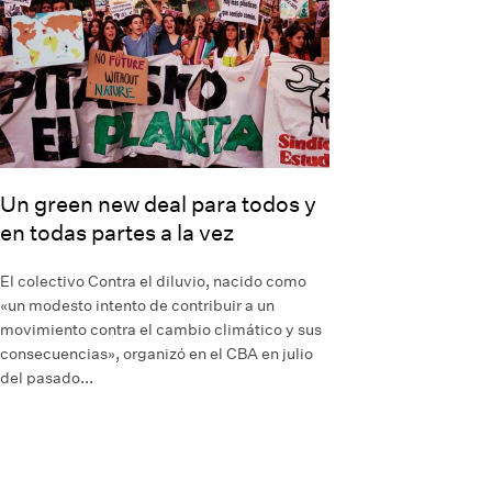
Un green new deal para todos y
en todas partes a la vez
El colectivo Contra el diluvio, nacido como
«un modesto intento de contribuir a un
movimiento contra el cambio climático y sus
consecuencias», organizó en el CBA en julio
del pasado...