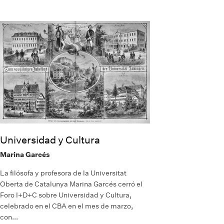
Universidad y Cultura
Marina Garcés
La filósofa y profesora de la Universitat
Oberta de Catalunya Marina Garcés cerró el
Foro I+D+C sobre Universidad y Cultura,
celebrado en el CBA en el mes de marzo,
con...