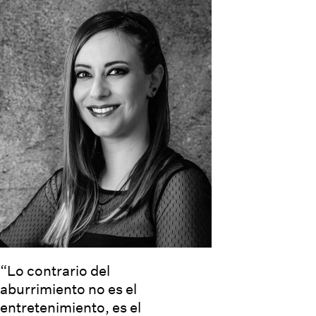
“Lo contrario del
aburrimiento no es el
entretenimiento, es el