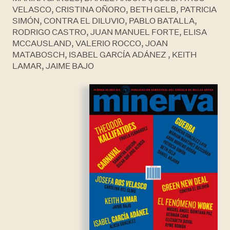
VELASCO, CRISTINA OÑORO, BETH GELB, PATRICIA
SIMÓN, CONTRA EL DILUVIO, PABLO BATALLA,
RODRIGO CASTRO, JUAN MANUEL FORTE, ELISA
MCCAUSLAND, VALERIO ROCCO, JOAN
MATABOSCH, ISABEL GARCÍA ADÁNEZ , KEITH
LAMAR, JAIME BAJO