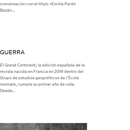
conversación con el título «Emilia Pardo
Bazán...
GUERRA
El Grand Continent, la edición española de la
revista nacida en Francia en 2019 dentro del
Grupo de estudios geopolíticos de l’École
normale, cumple su primer año de vida.
Desde…