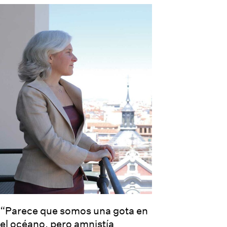
“Parece que somos una gota en
el océano, pero amnistía