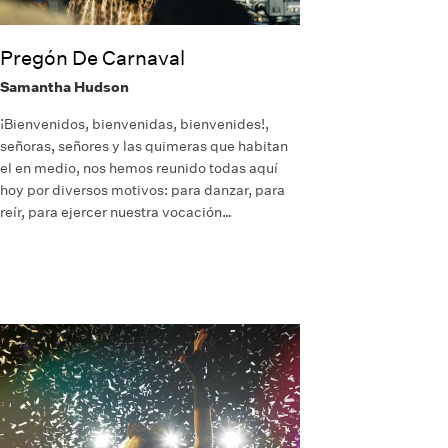
Pregón De Carnaval
Samantha Hudson
¡Bienvenidos, bienvenidas, bienvenides!,
señoras, señores y las quimeras que habitan
el en medio, nos hemos reunido todas aquí
hoy por diversos motivos: para danzar, para
reír, para ejercer nuestra vocación…