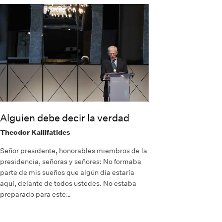
Alguien debe decir la verdad
Theodor Kallifatides
Señor presidente, honorables miembros de la
presidencia, señoras y señores: No formaba
parte de mis sueños que algún día estaría
aquí, delante de todos ustedes. No estaba
preparado para este…