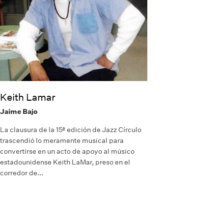
Keith Lamar
Jaime Bajo
La clausura de la 15ª edición de Jazz Círculo
trascendió lo meramente musical para
convertirse en un acto de apoyo al músico
estadounidense Keith LaMar, preso en el
corredor de...