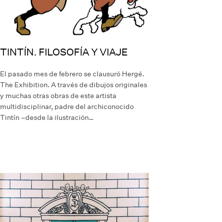
TINTÍN. FILOSOFÍA Y VIAJE
El pasado mes de febrero se clausuró Hergé.
The Exhibition. A través de dibujos originales
y muchas otras obras de este artista
multidisciplinar, padre del archiconocido
Tintín –desde la ilustración…