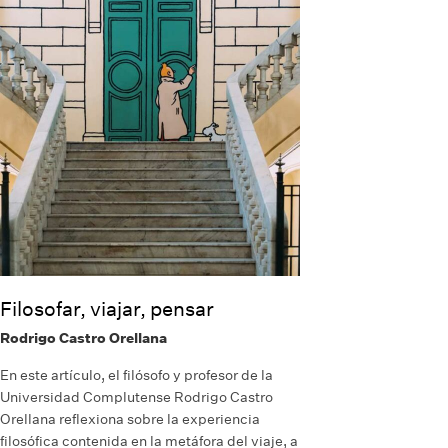
Filosofar, viajar, pensar
Rodrigo Castro Orellana
En este artículo, el filósofo y profesor de la
Universidad Complutense Rodrigo Castro
Orellana reflexiona sobre la experiencia
filosófica contenida en la metáfora del viaje, a