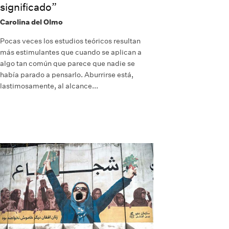
significado”
Carolina del Olmo
Pocas veces los estudios teóricos resultan
más estimulantes que cuando se aplican a
algo tan común que parece que nadie se
había parado a pensarlo. Aburrirse está,
lastimosamente, al alcance...