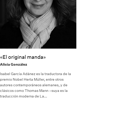
«El original manda»
Alicia González
Isabel García Adánez es la traductora de la
premio Nobel Herta Müller, entre otros
autores contemporáneos alemanes, y de
clásicos como Thomas Mann –suya es la
traducción moderna de La...