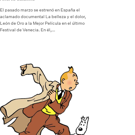
El pasado marzo se estrenó en España el
aclamado documental La belleza y el dolor,
León de Oro a la Mejor Película en el último
Festival de Venecia. En él,...