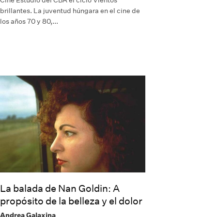
brillantes. La juventud húngara en el cine de
los años 70 y 80,...
La balada de Nan Goldin: A
propósito de la belleza y el dolor
Andrea Galaxina