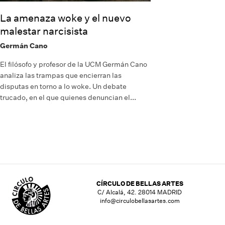
La amenaza woke y el nuevo
malestar narcisista
Germán Cano
El filósofo y profesor de la UCM Germán Cano
analiza las trampas que encierran las
disputas en torno a lo woke. Un debate
trucado, en el que quienes denuncian el...
CÍRCULO DE BELLAS ARTES
C/ Alcalá, 42. 28014 MADRID
info@circulobellasartes.com