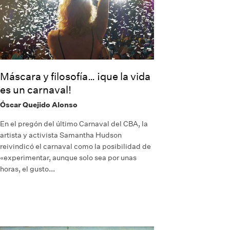
Máscara y filosofía… ¡que la vida
es un carnaval!
Óscar Quejido Alonso
En el pregón del último Carnaval del CBA, la
artista y activista Samantha Hudson
reivindicó el carnaval como la posibilidad de
«experimentar, aunque solo sea por unas
horas, el gusto...