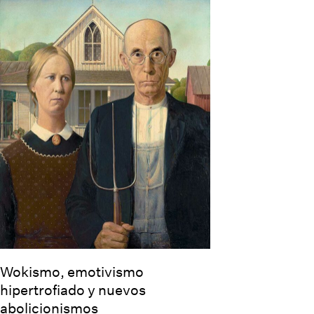
Wokismo, emotivismo
hipertrofiado y nuevos
abolicionismos