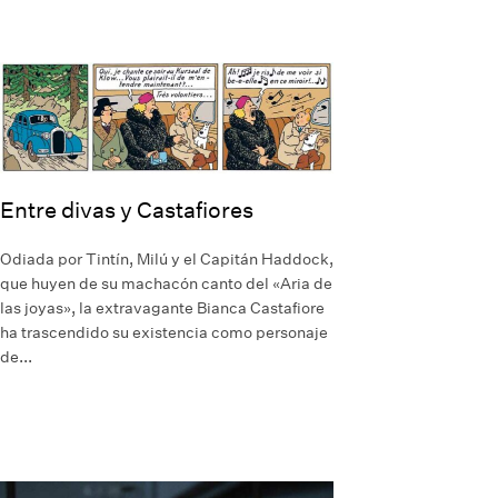
Entre divas y Castafiores
Odiada por Tintín, Milú y el Capitán Haddock,
que huyen de su machacón canto del «Aria de
las joyas», la extravagante Bianca Castafiore
ha trascendido su existencia como personaje
de...