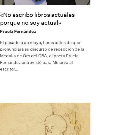
«No escribo libros actuales
porque no soy actual»
Fruela Fernández
El pasado 5 de mayo, horas antes de que
pronunciara su discurso de recepción de la
Medalla de Oro del CBA, el poeta Fruela
Fernández entrevistó para Minerva al
escritor...