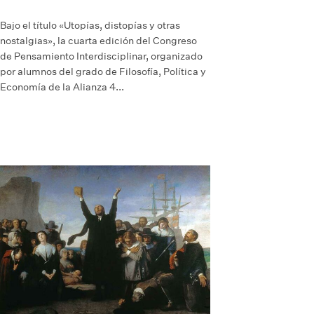
Bajo el título «Utopías, distopías y otras
nostalgias», la cuarta edición del Congreso
de Pensamiento Interdisciplinar, organizado
por alumnos del grado de Filosofía, Política y
Economía de la Alianza 4...