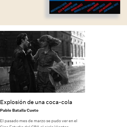
Explosión de una coca-cola
Pablo Batalla Cueto
El pasado mes de marzo se pudo ver en el
Cine Estudio del CBA el ciclo Vientos