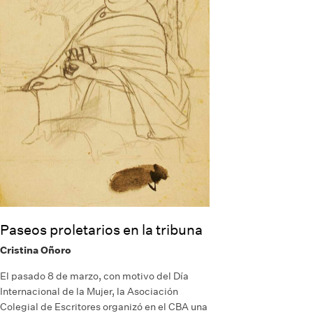
Paseos proletarios en la tribuna
Cristina Oñoro
El pasado 8 de marzo, con motivo del Día
Internacional de la Mujer, la Asociación
Colegial de Escritores organizó en el CBA una