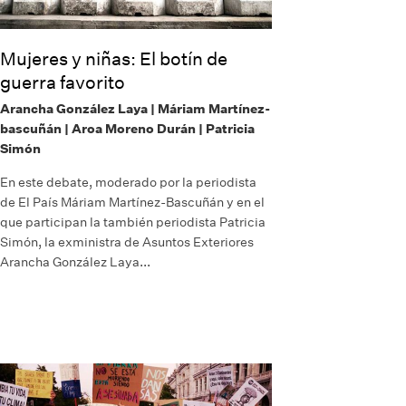
Mujeres y niñas: El botín de
guerra favorito
Arancha González Laya | Máriam Martínez-
bascuñán | Aroa Moreno Durán | Patricia
Simón
En este debate, moderado por la periodista
de El País Máriam Martínez-Bascuñán y en el
que participan la también periodista Patricia
Simón, la exministra de Asuntos Exteriores
Arancha González Laya...