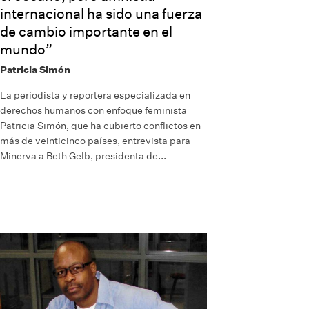
internacional ha sido una fuerza
de cambio importante en el
mundo”
Patricia Simón
La periodista y reportera especializada en
derechos humanos con enfoque feminista
Patricia Simón, que ha cubierto conflictos en
más de veinticinco países, entrevista para
Minerva a Beth Gelb, presidenta de...