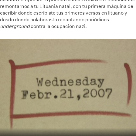
remontarnos a tu Lituania natal, con tu primera máquina de
escribir donde escribiste tus primeros versos en lituano y
desde donde colaboraste redactando periódicos
underground
contra la ocupación nazi.