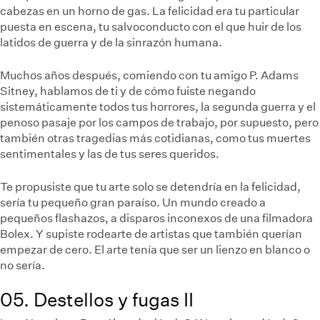
cabezas en un horno de gas. La felicidad era tu particular
puesta en escena, tu salvoconducto con el que huir de los
latidos de guerra y de la sinrazón humana.
Muchos años después, comiendo con tu amigo P. Adams
Sitney, hablamos de ti y de cómo fuiste negando
sistemáticamente todos tus horrores, la segunda guerra y el
penoso pasaje por los campos de trabajo, por supuesto, pero
también otras tragedias más cotidianas, como tus muertes
sentimentales y las de tus seres queridos.
Te propusiste que tu arte solo se detendría en la felicidad,
sería tu pequeño gran paraíso. Un mundo creado a
pequeños flashazos, a disparos inconexos de una filmadora
Bolex. Y supiste rodearte de artistas que también querían
empezar de cero. El arte tenía que ser un lienzo en blanco o
no sería.
05. Destellos y fugas II