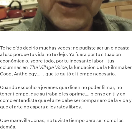
Te he oído decirlo muchas veces: no pudiste ser un cineasta
al uso porque tu vida no te dejó. Ya fuera por tu situación
económica o, sobre todo, por tu incesante labor –tus
columnas en
The Village Voice
, la fundación de la Filmmaker
Coop, Anthology…–, que te quitó el tiempo necesario.
Cuando escucho a jóvenes que dicen no poder filmar, no
tener tiempo, que su trabajo les oprime…, pienso en ti y en
cómo entendiste que el arte debe ser compañero de la vida y
que el arte no espera a los ratos libres.
Qué maravilla Jonas, no tuviste tiempo para ser como los
demás.