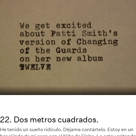
22. Dos metros cuadrados.
He tenido un sueño ridículo. Déjame contártelo. Estoy en un