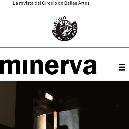
La revista del Círculo de Bellas Artes