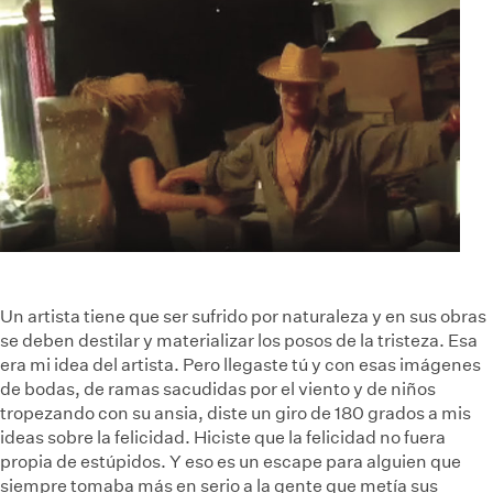
Un artista tiene que ser sufrido por naturaleza y en sus obras
se deben destilar y materializar los posos de la tristeza. Esa
era mi idea del artista. Pero llegaste tú y con esas imágenes
de bodas, de ramas sacudidas por el viento y de niños
tropezando con su ansia, diste un giro de 180 grados a mis
ideas sobre la felicidad. Hiciste que la felicidad no fuera
propia de estúpidos. Y eso es un escape para alguien que
siempre tomaba más en serio a la gente que metía sus