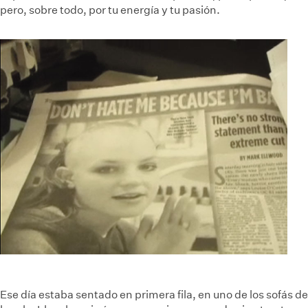
pero, sobre todo, por tu energía y tu pasión.
Ese día estaba sentado en primera fila, en uno de los sofás de