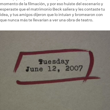
momento de la filmación, y por eso huiste del escenario y
esperaste que el matrimonio Beck saliera y les contaste tu
idea, y tus amigos dijeron que lo intuían y bromearon con
que nunca más te llevarían a ver una obra de teatro.