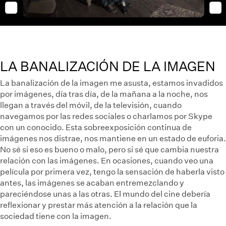
LA BANALIZACIÓN DE LA IMAGEN
La banalización de la imagen me asusta, estamos invadidos
por imágenes, día tras día, de la mañana a la noche, nos
llegan a través del móvil, de la televisión, cuando
navegamos por las redes sociales o charlamos por Skype
con un conocido. Esta sobreexposición continua de
imágenes nos distrae, nos mantiene en un estado de euforia.
No sé si eso es bueno o malo, pero si sé que cambia nuestra
relación con las imágenes. En ocasiones, cuando veo una
película por primera vez, tengo la sensación de haberla visto
antes, las imágenes se acaban entremezclando y
pareciéndose unas a las otras. El mundo del cine debería
reflexionar y prestar más atención a la relación que la
sociedad tiene con la imagen.