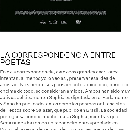
LA CORRESPONDENCIA ENTRE
POETAS
En esta correspondencia, estos dos grandes escritores
intentan, al menos yo lo veo así, preservar esa idea de
amistad. No siempre sus pensamientos coinciden, pero, por
encima de todo, se consideran amigos. Ambos han sido muy
activos políticamente: Sophia es diputada en el Parlamento
y Sena ha publicado textos como los poemas antifascistas
de Pessoa sobre Salazar, que publicó en Brasil. La sociedad
portuguesa conoce mucho más a Sophia, mientras que
Sena nunca ha tenido un reconocimiento apropiado en
Portugal, a pesar de ser uno de los grandes poetas del país.