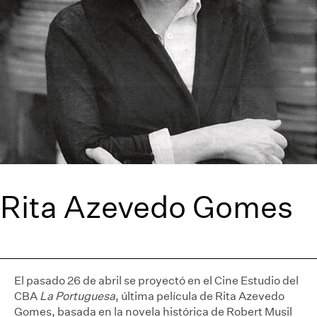
Rita Azevedo Gomes
El pasado 26 de abril se proyectó en el Cine Estudio del
CBA
La Portuguesa
, última película de Rita Azevedo
Gomes, basada en la novela histórica de Robert Musil