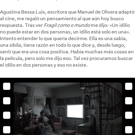
Agustina Bessa Luis, escritora que Manuel de Olivera adaptó
al cine, me regaló un pensamiento al que aún hoy busco
respuesta. Tras ver
Fragil como o mundo
me dijo: «Un idilio
no puede estar en dos personas, un idilio está solo en una».
Intento entender lo que quería decirme. Ella es una sabia,
una sibila, tiene razón en todo lo que dice y, desde luego,
sentí que era una cosa positiva. Había muchas más cosas en
la película, pero solo me dijo eso. Tal vez procuramos buscar
el idilio en dos personas y eso no existe.