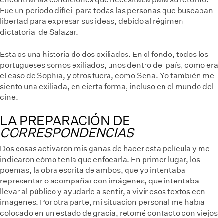
Fue un periodo difícil para todas las personas que buscaban
libertad para expresar sus ideas, debido al régimen
dictatorial de Salazar.
Esta es una historia de dos exiliados. En el fondo, todos los
portugueses somos exiliados, unos dentro del país, como era
el caso de Sophia, y otros fuera, como Sena. Yo también me
siento una exiliada, en cierta forma, incluso en el mundo del
cine.
LA PREPARACIÓN DE
CORRESPONDENCIAS
Dos cosas activaron mis ganas de hacer esta película y me
indicaron cómo tenía que enfocarla. En primer lugar, los
poemas, la obra escrita de ambos, que yo intentaba
representar o acompañar con imágenes, que intentaba
llevar al público y ayudarle a sentir, a vivir esos textos con
imágenes. Por otra parte, mi situación personal me había
colocado en un estado de gracia, retomé contacto con viejos