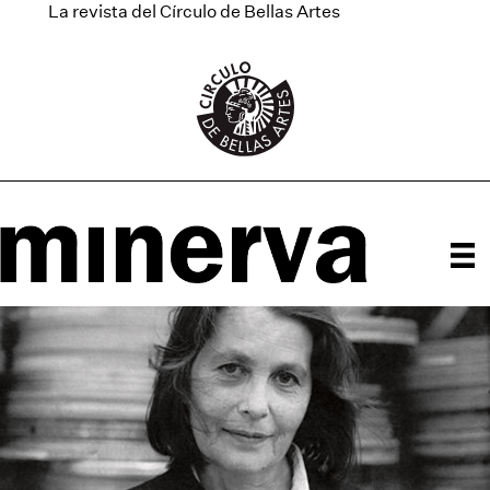
La revista del Círculo de Bellas Artes