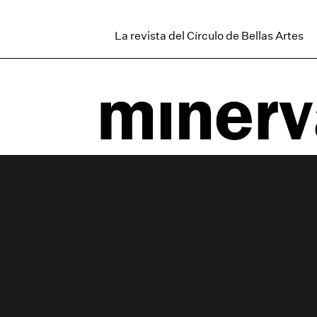
La revista del Círculo de Bellas Artes