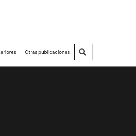
Buscar
eriores
Otras publicaciones