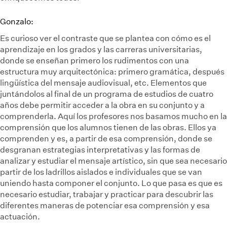
Gonzalo:
Es curioso ver el contraste que se plantea con cómo es el
aprendizaje en los grados y las carreras universitarias,
donde se enseñan primero los rudimentos con una
estructura muy arquitectónica: primero gramática, después
lingüística del mensaje audiovisual, etc. Elementos que
juntándolos al final de un programa de estudios de cuatro
años debe permitir acceder a la obra en su conjunto y a
comprenderla. Aquí los profesores nos basamos mucho en la
comprensión que los alumnos tienen de las obras. Ellos ya
comprenden y es, a partir de esa comprensión, donde se
desgranan estrategias interpretativas y las formas de
analizar y estudiar el mensaje artístico, sin que sea necesario
partir de los ladrillos aislados e individuales que se van
uniendo hasta componer el conjunto. Lo que pasa es que es
necesario estudiar, trabajar y practicar para descubrir las
diferentes maneras de potenciar esa comprensión y esa
actuación.