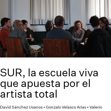
SUR, la escuela viva
que apuesta por el
artista total
David Sánchez Usanos • Gonzalo Velasco Arias • Valerio