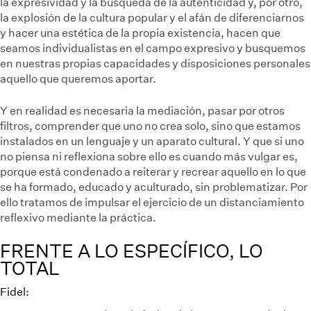
la expresividad y la búsqueda de la autenticidad y, por otro,
la explosión de la cultura popular y el afán de diferenciarnos
y hacer una estética de la propia existencia, hacen que
seamos individualistas en el campo expresivo y busquemos
en nuestras propias capacidades y disposiciones personales
aquello que queremos aportar.
Y en realidad es necesaria la mediación, pasar por otros
filtros, comprender que uno no crea solo, sino que estamos
instalados en un lenguaje y un aparato cultural. Y que si uno
no piensa ni reflexiona sobre ello es cuando más vulgar es,
porque está condenado a reiterar y recrear aquello en lo que
se ha formado, educado y aculturado, sin problematizar. Por
ello tratamos de impulsar el ejercicio de un distanciamiento
reflexivo mediante la práctica.
FRENTE A LO ESPECÍFICO, LO
TOTAL
Fidel: