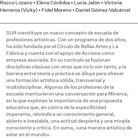
Rocco Lozano • Elena Córdoba • Lucía Jalón • Victoria
Herreros (Vicky) • Fidel Moreno • Daniel Gómez-Valcárcel
SUR constituye un nuevo concepto de escuela de
profesiones artísticas. Con un programa de dos años,
ha sido fundada por el Círculo de Bellas Artes y La
Fábrica y cuenta con el apoyo de Acciona como
empresa asociada. En su currículo se fusionan
disciplinas clásicas con otras que no lo son tanto, y la
barrera entre teoría y práctica se diluye para ofrecer
una formación artística sólida, transversal y
multidisciplinar. Algunos de los profesores de la
escuela mantuvieron una conversación para Minerva,
en la que exploran la importancia de una propuesta
educativa que, en contra de la especificidad
imperante, reivindica un conocimiento general,
abierto e inestable, una actitud despierta y una mirada
consciente y crítica. En suma, «una manera artística de
estar en el mundo».