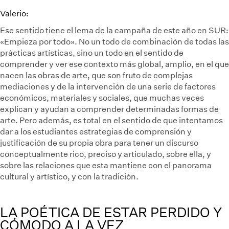
Valerio:
Ese sentido tiene el lema de la campaña de este año en SUR:
«Empieza por todo». No un todo de combinación de todas las
prácticas artísticas, sino un todo en el sentido de
comprender y ver ese contexto más global, amplio, en el que
nacen las obras de arte, que son fruto de complejas
mediaciones y de la intervención de una serie de factores
económicos, materiales y sociales, que muchas veces
explican y ayudan a comprender determinadas formas de
arte. Pero además, es total en el sentido de que intentamos
dar a los estudiantes estrategias de comprensión y
justificación de su propia obra para tener un discurso
conceptualmente rico, preciso y articulado, sobre ella, y
sobre las relaciones que esta mantiene con el panorama
cultural y artístico, y con la tradición.
LA POÉTICA DE ESTAR PERDIDO Y
CÓMODO A LA VEZ