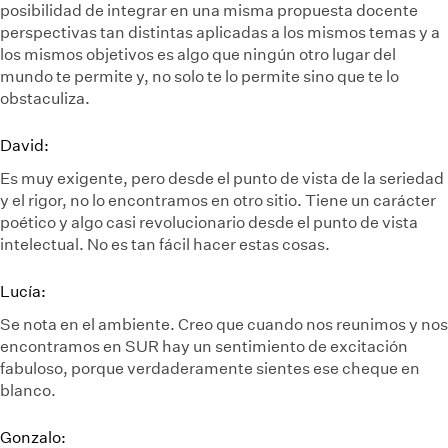
posibilidad de integrar en una misma propuesta docente
perspectivas tan distintas aplicadas a los mismos temas y a
los mismos objetivos es algo que ningún otro lugar del
mundo te permite y, no solo te lo permite sino que te lo
obstaculiza.
David:
Es muy exigente, pero desde el punto de vista de la seriedad
y el rigor, no lo encontramos en otro sitio. Tiene un carácter
poético y algo casi revolucionario desde el punto de vista
intelectual. No es tan fácil hacer estas cosas.
Lucía:
Se nota en el ambiente. Creo que cuando nos reunimos y nos
encontramos en SUR hay un sentimiento de excitación
fabuloso, porque verdaderamente sientes ese cheque en
blanco.
Gonzalo: