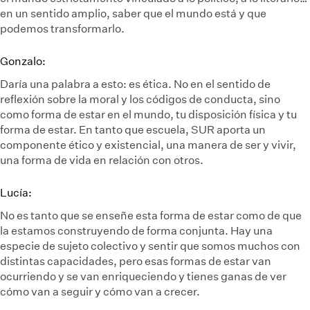
en un sentido amplio, saber que el mundo está y que
podemos transformarlo.
Gonzalo:
Daría una palabra a esto: es ética. No en el sentido de
reflexión sobre la moral y los códigos de conducta, sino
como forma de estar en el mundo, tu disposición física y tu
forma de estar. En tanto que escuela, SUR aporta un
componente ético y existencial, una manera de ser y vivir,
una forma de vida en relación con otros.
Lucía:
No es tanto que se enseñe esta forma de estar como de que
la estamos construyendo de forma conjunta. Hay una
especie de sujeto colectivo y sentir que somos muchos con
distintas capacidades, pero esas formas de estar van
ocurriendo y se van enriqueciendo y tienes ganas de ver
cómo van a seguir y cómo van a crecer.