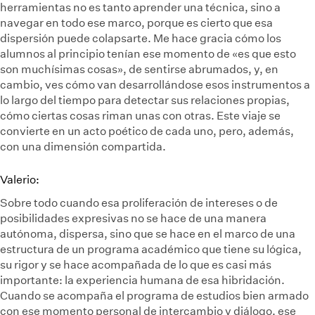
herramientas no es tanto aprender una técnica, sino a
navegar en todo ese marco, porque es cierto que esa
dispersión puede colapsarte. Me hace gracia cómo los
alumnos al principio tenían ese momento de «es que esto
son muchísimas cosas», de sentirse abrumados, y, en
cambio, ves cómo van desarrollándose esos instrumentos a
lo largo del tiempo para detectar sus relaciones propias,
cómo ciertas cosas riman unas con otras. Este viaje se
convierte en un acto poético de cada uno, pero, además,
con una dimensión compartida.
Valerio:
Sobre todo cuando esa proliferación de intereses o de
posibilidades expresivas no se hace de una manera
autónoma, dispersa, sino que se hace en el marco de una
estructura de un programa académico que tiene su lógica,
su rigor y se hace acompañada de lo que es casi más
importante: la experiencia humana de esa hibridación.
Cuando se acompaña el programa de estudios bien armado
con ese momento personal de intercambio y diálogo, ese