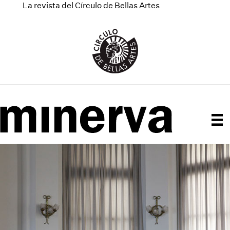
La revista del Círculo de Bellas Artes