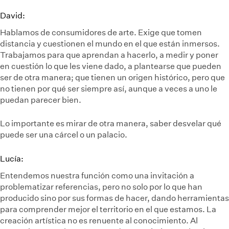
David:
Hablamos de consumidores de arte. Exige que tomen
distancia y cuestionen el mundo en el que están inmersos.
Trabajamos para que aprendan a hacerlo, a medir y poner
en cuestión lo que les viene dado, a plantearse que pueden
ser de otra manera; que tienen un origen histórico, pero que
no tienen por qué ser siempre así, aunque a veces a uno le
puedan parecer bien.
Lo importante es mirar de otra manera, saber desvelar qué
puede ser una cárcel o un palacio.
Lucía:
Entendemos nuestra función como una invitación a
problematizar referencias, pero no solo por lo que han
producido sino por sus formas de hacer, dando herramientas
para comprender mejor el territorio en el que estamos. La
creación artística no es renuente al conocimiento. Al