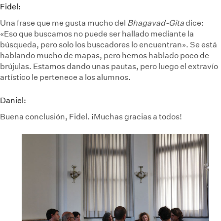
Fidel:
Una frase que me gusta mucho del
Bhagavad-Gita
dice:
«Eso que buscamos no puede ser hallado mediante la
búsqueda, pero solo los buscadores lo encuentran». Se está
hablando mucho de mapas, pero hemos hablado poco de
brújulas. Estamos dando unas pautas, pero luego el extravío
artístico le pertenece a los alumnos.
Daniel:
Buena conclusión, Fidel. ¡Muchas gracias a todos!