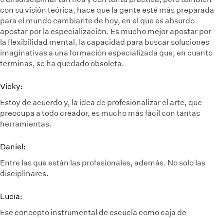
con su visión teórica, hace que la gente esté más preparada
para el mundo cambiante de hoy, en el que es absurdo
apostar por la especialización. Es mucho mejor apostar por
la flexibilidad mental, la capacidad para buscar soluciones
imaginativas a una formación especializada que, en cuanto
terminas, se ha quedado obsoleta.
Vicky:
Estoy de acuerdo y, la idea de profesionalizar el arte, que
preocupa a todo creador, es mucho más fácil con tantas
herramientas.
Daniel:
Entre las que están las profesionales, además. No solo las
disciplinares.
Lucía:
Ese concepto instrumental de escuela como caja de