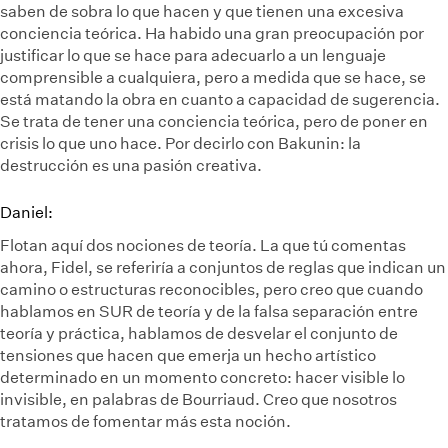
saben de sobra lo que hacen y que tienen una excesiva
conciencia teórica. Ha habido una gran preocupación por
justificar lo que se hace para adecuarlo a un lenguaje
comprensible a cualquiera, pero a medida que se hace, se
está matando la obra en cuanto a capacidad de sugerencia.
Se trata de tener una conciencia teórica, pero de poner en
crisis lo que uno hace. Por decirlo con Bakunin: la
destrucción es una pasión creativa.
Daniel:
Flotan aquí dos nociones de teoría. La que tú comentas
ahora, Fidel, se referiría a conjuntos de reglas que indican un
camino o estructuras reconocibles, pero creo que cuando
hablamos en SUR de teoría y de la falsa separación entre
teoría y práctica, hablamos de desvelar el conjunto de
tensiones que hacen que emerja un hecho artístico
determinado en un momento concreto: hacer visible lo
invisible, en palabras de Bourriaud. Creo que nosotros
tratamos de fomentar más esta noción.