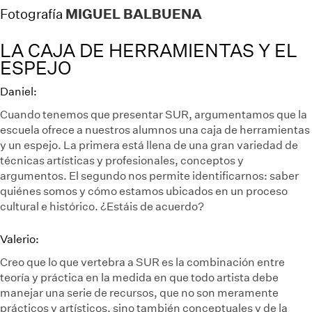
MIGUEL BALBUENA
Fotografía
LA CAJA DE HERRAMIENTAS Y EL
ESPEJO
Daniel:
Cuando tenemos que presentar SUR, argumentamos que la
escuela ofrece a nuestros alumnos una caja de herramientas
y un espejo. La primera está llena de una gran variedad de
técnicas artísticas y profesionales, conceptos y
argumentos. El segundo nos permite identificarnos: saber
quiénes somos y cómo estamos ubicados en un proceso
cultural e histórico. ¿Estáis de acuerdo?
Valerio:
Creo que lo que vertebra a SUR es la combinación entre
teoría y práctica en la medida en que todo artista debe
manejar una serie de recursos, que no son meramente
prácticos y artísticos, sino también conceptuales y de la