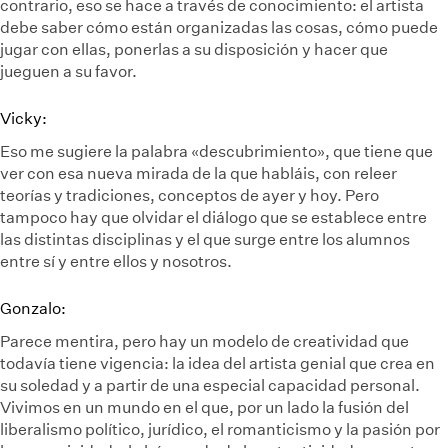
contrario, eso se hace a través de conocimiento: el artista
debe saber cómo están organizadas las cosas, cómo puede
jugar con ellas, ponerlas a su disposición y hacer que
jueguen a su favor.
Vicky:
Eso me sugiere la palabra «descubrimiento», que tiene que
ver con esa nueva mirada de la que habláis, con releer
teorías y tradiciones, conceptos de ayer y hoy. Pero
tampoco hay que olvidar el diálogo que se establece entre
las distintas disciplinas y el que surge entre los alumnos
entre sí y entre ellos y nosotros.
Gonzalo:
Parece mentira, pero hay un modelo de creatividad que
todavía tiene vigencia: la idea del artista genial que crea en
su soledad y a partir de una especial capacidad personal.
Vivimos en un mundo en el que, por un lado la fusión del
liberalismo político, jurídico, el romanticismo y la pasión por