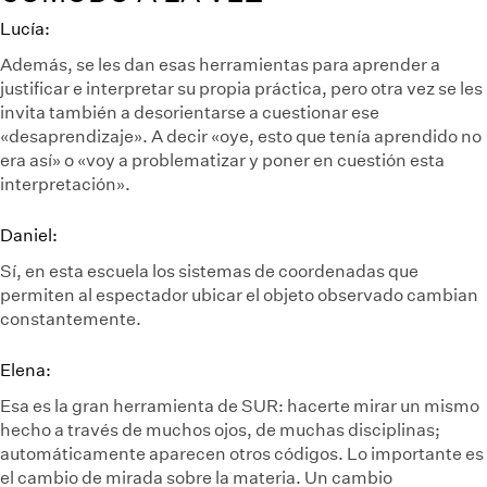
Lucía:
Además, se les dan esas herramientas para aprender a
justificar e interpretar su propia práctica, pero otra vez se les
invita también a desorientarse a cuestionar ese
«desaprendizaje». A decir «oye, esto que tenía aprendido no
era así» o «voy a problematizar y poner en cuestión esta
interpretación».
Daniel:
Sí, en esta escuela los sistemas de coordenadas que
permiten al espectador ubicar el objeto observado cambian
constantemente.
Elena:
Esa es la gran herramienta de SUR: hacerte mirar un mismo
hecho a través de muchos ojos, de muchas disciplinas;
automáticamente aparecen otros códigos. Lo importante es
el cambio de mirada sobre la materia. Un cambio