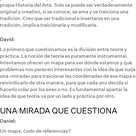
propia Historia del Arte. Solo se puede ser verdaderamente
original y creativo, si se conoce, se ama y se traiciona una
tradición. Creo que ser tradicional e insertarse en una
tradición, implica traicionarla y modificarla.
David:
Lo primero que cuestionamos es la división entre teoría y
práctica. La noción de teoría es puramente instrumental.
Intentamos ofrecer un mapa para ver dónde estamos y qué
problemas nos parecen interesantes con la idea de que surja
una «mirada» para traicionar las coordenadas de ese mapa o
reivindicarlo de otra manera, para que cada uno decida si
hacerlo volar por los aires o no. Es fundamental apartar la
idea de que teoría va por un lado y práctica por otro.
UNA MIRADA QUE CUESTIONA
Daniel:
Un mapa, ¿solo de referencias?