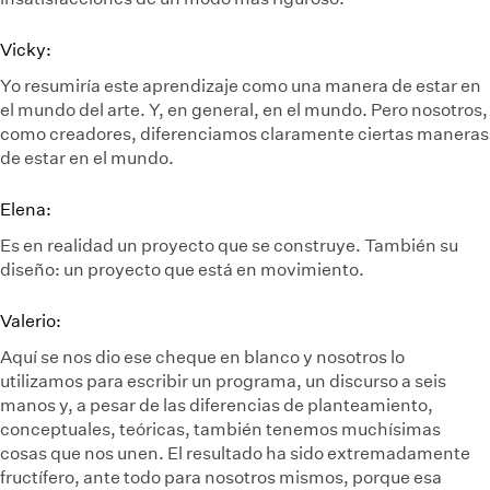
Vicky:
Yo resumiría este aprendizaje como una manera de estar en
el mundo del arte. Y, en general, en el mundo. Pero nosotros,
como creadores, diferenciamos claramente ciertas maneras
de estar en el mundo.
Elena:
Es en realidad un proyecto que se construye. También su
diseño: un proyecto que está en movimiento.
Valerio:
Aquí se nos dio ese cheque en blanco y nosotros lo
utilizamos para escribir un programa, un discurso a seis
manos y, a pesar de las diferencias de planteamiento,
conceptuales, teóricas, también tenemos muchísimas
cosas que nos unen. El resultado ha sido extremadamente
fructífero, ante todo para nosotros mismos, porque esa