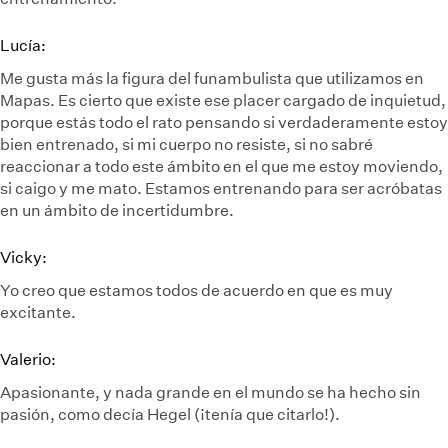
Lucía:
Me gusta más la figura del funambulista que utilizamos en
Mapas. Es cierto que existe ese placer cargado de inquietud,
porque estás todo el rato pensando si verdaderamente estoy
bien entrenado, si mi cuerpo no resiste, si no sabré
reaccionar a todo este ámbito en el que me estoy moviendo,
si caigo y me mato. Estamos entrenando para ser acróbatas
en un ámbito de incertidumbre.
Vicky:
Yo creo que estamos todos de acuerdo en que es muy
excitante.
Valerio:
Apasionante, y nada grande en el mundo se ha hecho sin
pasión, como decía Hegel (¡tenía que citarlo!).