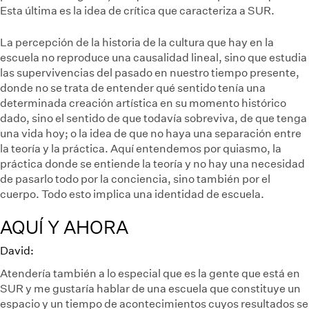
Esta última es la idea de crítica que caracteriza a SUR.
La percepción de la historia de la cultura que hay en la
escuela no reproduce una causalidad lineal, sino que estudia
las supervivencias del pasado en nuestro tiempo presente,
donde no se trata de entender qué sentido tenía una
determinada creación artística en su momento histórico
dado, sino el sentido de que todavía sobreviva, de que tenga
una vida hoy; o la idea de que no haya una separación entre
la teoría y la práctica. Aquí entendemos por quiasmo, la
práctica donde se entiende la teoría y no hay una necesidad
de pasarlo todo por la conciencia, sino también por el
cuerpo. Todo esto implica una identidad de escuela.
AQUÍ Y AHORA
David:
Atendería también a lo especial que es la gente que está en
SUR y me gustaría hablar de una escuela que constituye un
espacio y un tiempo de acontecimientos cuyos resultados se