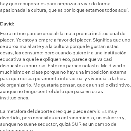
hay que recuperarlos para empezar a vivir de forma
apasionada la cultura, que es por lo que estamos todos aquí.
David:
Eso a mí me parece crucial: la mala prensa institucional del
placer. Yo estoy siempre a favor del placer. Significa que uno
se aproxima al arte y a la cultura porque le gustan estas
cosas, las consume; pero cuando quiere ir a una institución
educativa a que le expliquen eso, parece que va casi
dispuesto a aburrirse. Esto me parece nefasto. Me divierto
muchísimo en clase porque no hay una imposición externa
para que no sea puramente interactual y vivencial a la hora
de organizarlo. Me gustaría pensar, que es un sello distintivo,
aunque no tengo control de lo que pasa en otras
instituciones.
La metáfora del deporte creo que puede servir. Es muy
divertido, pero necesitas un entrenamiento, un esfuerzo y,
aunque no suene seductor, quizá SUR es un campo de
entrenamiento.