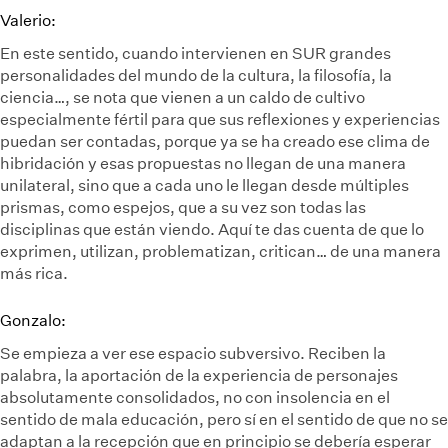
Valerio:
En este sentido, cuando intervienen en SUR grandes
personalidades del mundo de la cultura, la filosofía, la
ciencia…, se nota que vienen a un caldo de cultivo
especialmente fértil para que sus reflexiones y experiencias
puedan ser contadas, porque ya se ha creado ese clima de
hibridación y esas propuestas no llegan de una manera
unilateral, sino que a cada uno le llegan desde múltiples
prismas, como espejos, que a su vez son todas las
disciplinas que están viendo. Aquí te das cuenta de que lo
exprimen, utilizan, problematizan, critican… de una manera
más rica.
Gonzalo:
Se empieza a ver ese espacio subversivo. Reciben la
palabra, la aportación de la experiencia de personajes
absolutamente consolidados, no con insolencia en el
sentido de mala educación, pero sí en el sentido de que no se
adaptan a la recepción que en principio se debería esperar