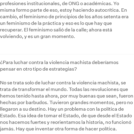
profesiones institucionales, de ONG o académicas. Yo
misma formo parte de eso, estoy haciendo autocrítica. En
cambio, el feminismo de principios de los años setenta era
un feminismo de la práctica y eso es lo que hay que
recuperar. El feminismo salió de la calle; ahora está
volviendo, y es un gran momento.
¿Para luchar contra la violencia machista deberíamos
pensar en otro tipo de estrategias?
No se trata solo de luchar contra la violencia machista, se
trata de transformar el mundo. Todas las revoluciones que
hemos tenido hasta ahora, por muy buenas que sean, fueron
hechas por barbudos. Tuvieron grandes momentos, pero no
llegaron a su destino. Hay un problema con la política de
Estado. Esa idea de tomar el Estado, de que desde el Estado
nos hacemos fuertes y reorientamos la historia, no funcionó
jamás. Hay que inventar otra forma de hacer política.