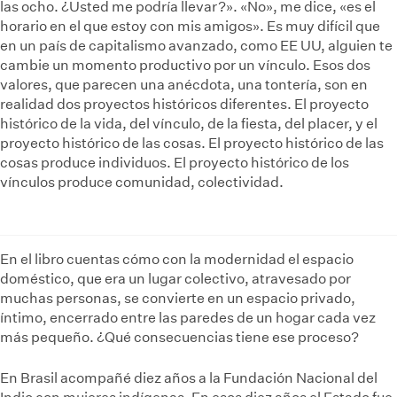
las ocho. ¿Usted me podría llevar?». «No», me dice, «es el
horario en el que estoy con mis amigos». Es muy difícil que
en un país de capitalismo avanzado, como EE UU, alguien te
cambie un momento productivo por un vínculo. Esos dos
valores, que parecen una anécdota, una tontería, son en
realidad dos proyectos históricos diferentes. El proyecto
histórico de la vida, del vínculo, de la fiesta, del placer, y el
proyecto histórico de las cosas. El proyecto histórico de las
cosas produce individuos. El proyecto histórico de los
vínculos produce comunidad, colectividad.
En el libro cuentas cómo con la modernidad el espacio
doméstico, que era un lugar colectivo, atravesado por
muchas personas, se convierte en un espacio privado,
íntimo, encerrado entre las paredes de un hogar cada vez
más pequeño. ¿Qué consecuencias tiene ese proceso?
En Brasil acompañé diez años a la Fundación Nacional del