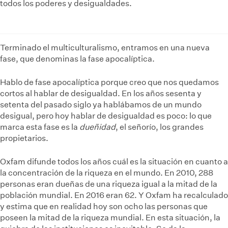
todos los poderes y desigualdades.
Terminado el multiculturalismo, entramos en una nueva
fase, que denominas la fase apocalíptica.
Hablo de fase apocalíptica porque creo que nos quedamos
cortos al hablar de desigualdad. En los años sesenta y
setenta del pasado siglo ya hablábamos de un mundo
desigual, pero hoy hablar de desigualdad es poco: lo que
marca esta fase es la
dueñidad
, el señorío, los grandes
propietarios.
Oxfam difunde todos los años cuál es la situación en cuanto a
la concentración de la riqueza en el mundo. En 2010, 288
personas eran dueñas de una riqueza igual a la mitad de la
población mundial. En 2016 eran 62. Y Oxfam ha recalculado
y estima que en realidad hoy son ocho las personas que
poseen la mitad de la riqueza mundial. En esta situación, la