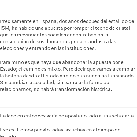
Precisamente en España, dos años después del estallido del
15M, ha habido una apuesta por romper el techo de cristal
que los movimientos sociales encontraban en la
consecución de sus demandas presentándose a las
elecciones y entrando en las instituciones.
Para mí no es que haya que abandonar la apuesta por el
Estado; el camino es mixto. Pero decir que vamos a cambiar
la historia desde el Estado es algo que nunca ha funcionado.
Sin cambiar la sociedad, sin cambiar la forma de
relacionarnos, no habrá transformación histórica.
La lección entonces sería no apostarlo todo a una sola carta.
Eso es. Hemos puesto todas las fichas en el campo del
Estado.