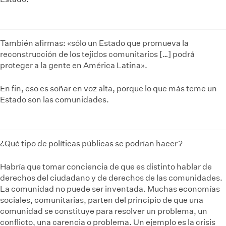
También afirmas: «sólo un Estado que promueva la
reconstrucción de los tejidos comunitarios […] podrá
proteger a la gente en América Latina».
En fin, eso es soñar en voz alta, porque lo que más teme un
Estado son las comunidades.
¿Qué tipo de políticas públicas se podrían hacer?
Habría que tomar conciencia de que es distinto hablar de
derechos del ciudadano y de derechos de las comunidades.
La comunidad no puede ser inventada. Muchas economías
sociales, comunitarias, parten del principio de que una
comunidad se constituye para resolver un problema, un
conflicto, una carencia o problema. Un ejemplo es la crisis