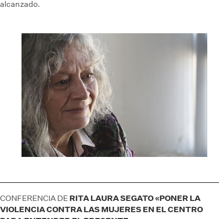
alcanzado.
RITA LAURA SEGATO «PONER LA
CONFERENCIA DE
VIOLENCIA CONTRA LAS MUJERES EN EL CENTRO