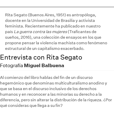
Rita Segato (Buenos Aires, 1951) es antropóloga,
docente en la Universidad de Brasilia y activista
feminista. Recientemente ha publicado en nuestro
país
La guerra contra las mujeres
(Traficantes de
sueños, 2016), una colección de ensayos en los que
propone pensar la violencia machista como fenómeno
estructural de un capitalismo exacerbado.
Entrevista con Rita Segato
Miguel Balbuena
Fotografía
Al comienzo del libro hablas del fin de un discurso
hegemónico que denominas multiculturalismo anodino y
que se basa en el discurso inclusivo de los derechos
humanos y en reconocer a las minorías su derecho a la
diferencia, pero sin alterar la distribución de la riqueza. ¿Por
qué consideras que llega a su fin?