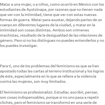
Matar a una mujer, o a niños, como ocurrió en México con los
estudiantes de Ayotzinapa, por razones que no tienen nada
que ver con la intimidad, tiene que ver con estas nuevas
formas de guerra. Matar para asustar, dejando partes de un
cuerpo en diferentes lugares de la ciudad, y matar en la
intimidad son cosas distintas. Ambos son crímenes
machistas, resultado de la desigualdad de las relaciones de
género. Pero si no los distingues no puedes entenderlos y no
los puedes investigar.
Para ti, uno de los problemas del feminismo es que se han
apostado todas las cartas al terreno institucional y los logros
de éste, especialmente en lo que se refiere a la violencia
contra las mujeres, son muy limitados.
El feminismo se profesionalizó. Estudiar, escribir, pensar,
son cosas indispensables, porque si no uno pasa a repetir
clichés, pero el feminismo se transformó en una serie de