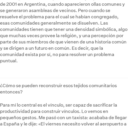
de 2001 en Argentina, cuando aparecieron ollas comunes y
se generaron asambleas de vecinos. Pero cuando se
resuelve el problema para el cual se habían congregado,
esas comunidades generalmente se disuelven. Las
comunidades tienen que tener una densidad simbólica, algo
que muchas veces provee la religión, y una percepción por
parte de sus miembros de que vienen de una historia común
y se dirigen a un futuro en común. Es decir, que la
comunidad exista por sí, no para resolver un problema
puntual.
¿Cómo se pueden reconstruir esos tejidos comunitarios
entonces?
Para mí lo central es el vínculo, ser capaz de sacrificar la
productividad para construir vínculos. Lo vemos en
pequeños gestos. Me pasó con un taxista: acababa de llegar
a España y le dije: «El viernes necesito volver al aeropuerto a