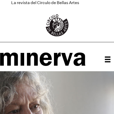
La revista del Círculo de Bellas Artes