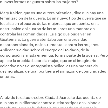
nuevas formas de guerra sobre las mujeres?
Mary Kaldor, que es una autora británica, dice que hay una
feminización de la guerra. Es un nuevo tipo de guerra que se
focaliza en el cuerpo de las mujeres, que encuentra en la
destrucción del cuerpo de las mujeres una manera de
controlar las comunidades. Es algo que pude ver en
Guatemala. La guerra atentaba con una crueldad
desproporcionada, no instrumental, contra las mujeres.
Aplicar crueldad sobre el cuerpo del soldado, de la
corporación armada enemiga, forma parte de la guerra. Pero
aplicar la crueldad sobre la mujer, que en el imaginario
colectivo no es el antagonista bélico, es una manera de
desmoralizar, de tirar por tierra el armazón de comunidades
enteras.
A raíz de tu estudio sobre Ciudad Juárez te das cuenta de
que hay que diferenciar entre distintos tipos de violencia