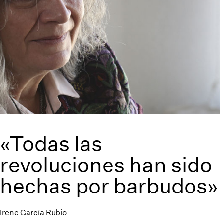
«Todas las
revoluciones han sido
hechas por barbudos»
Irene García Rubio