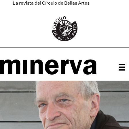
La revista del Círculo de Bellas Artes