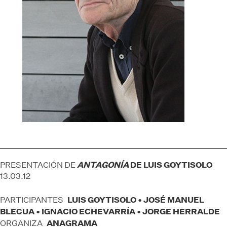
ANTAGONÍA
DE LUIS GOYTISOLO
PRESENTACIÓN DE
13.03.12
LUIS GOYTISOLO • JOSÉ MANUEL
PARTICIPANTES
BLECUA • IGNACIO ECHEVARRÍA • JORGE HERRALDE
ANAGRAMA
ORGANIZA