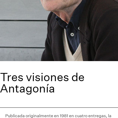
Tres visiones de
Antagonía
Publicada originalmente en 1981 en cuatro entregas, la