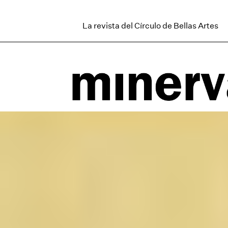
La revista del Círculo de Bellas Artes