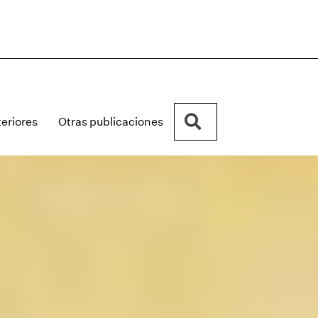
Buscar
eriores
Otras publicaciones