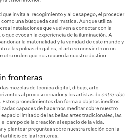
que invita al recogimiento y al desapego, el proceder
como una búsqueda casi mística. Aunque utiliza
crea instalaciones que vuelven a conectar con la
, o que evocan la experiencia de la iluminación. A
bandonar la materialidad y la vanidad de este mundo y
te a las peleas de gallos, el arte se convierte en un
 otro orden que nos recuerda nuestro destino
in fronteras
las mezclas de técnica digital, dibujo, arte
izontes al proceso creador y los artistas de
entre-dos
al. Estos procedimientos dan forma a objetos inéditos
alizadas capaces de hacernos meditar sobre nuestro
 espacio limitado de las bellas artes tradicionales, las
l campo de la creación al espacio de la vida.
y plantear preguntas sobre nuestra relación con la
artificio de las fronteras.