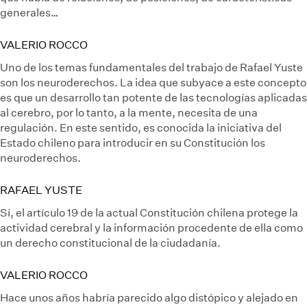
generales…
VALERIO ROCCO
Uno de los temas fundamentales del trabajo de Rafael Yuste
son los neuroderechos. La idea que subyace a este concepto
es que un desarrollo tan potente de las tecnologías aplicadas
al cerebro, por lo tanto, a la mente, necesita de una
regulación. En este sentido, es conocida la iniciativa del
Estado chileno para introducir en su Constitución los
neuroderechos.
RAFAEL YUSTE
Sí, el artículo 19 de la actual Constitución chilena protege la
actividad cerebral y la información procedente de ella como
un derecho constitucional de la ciudadanía.
VALERIO ROCCO
Hace unos años habría parecido algo distópico y alejado en