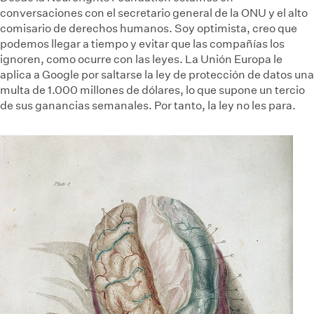
conversaciones con el secretario general de la ONU y el alto
comisario de derechos humanos. Soy optimista, creo que
podemos llegar a tiempo y evitar que las compañías los
ignoren, como ocurre con las leyes. La Unión Europa le
aplica a Google por saltarse la ley de protección de datos una
multa de 1.000 millones de dólares, lo que supone un tercio
de sus ganancias semanales. Por tanto, la ley no les para.