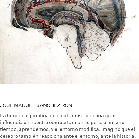
JOSÉ MANUEL SÁNCHEZ RON
La herencia genética que portamos tiene una gran
influencia en nuestro comportamiento, pero, al mismo
tiempo, aprendemos, y el entorno modifica. Imagino que el
cerebro también reacciona ante el entorno, ante la historia.