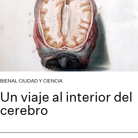
BIENAL CIUDAD Y CIENCIA
Un viaje al interior del
cerebro