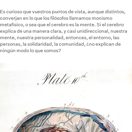
Es curioso que vuestros puntos de vista, aunque distintos,
converjan en lo que los filósofos llamamos monismo
metafísico, o sea que el cerebro es la mente. Si el cerebro
explica de una manera clara, y casi unidireccional, nuestra
mente, nuestra personalidad, entonces, el entorno, las
personas, la solidaridad, la comunidad, ¿no explican de
ningún modo lo que somos?