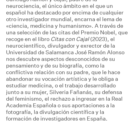
neurociencia, el único ámbito en el que un
español ha destacado por encima de cualquier
otro investigador mundial, encarna el lema de
«ciencia, medicina y humanismo». A través de
una selección de las citas del Premio Nobel, que
recoge en el libro
Citas con Cajal
(2023), el
neurocientífico, divulgador y exrector de la
Universidad de Salamanca José Ramón Alonso
nos descubre aspectos desconocidos de su
pensamiento y de su biografía, como la
conflictiva relación con su padre, que le hace
abandonar su vocación artística y le obliga a
estudiar medicina, o el trabajo desarrollado
junto a su mujer, Silveria Fañanás, su defensa
del feminismo, el rechazo a ingresar en la Real
Academia Española o sus aportaciones a la
fotografía, la divulgación científica y la
formación de investigadores en España.