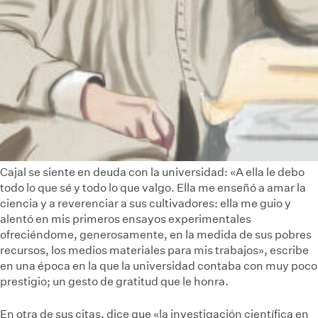
Cajal se siente en deuda con la universidad: «A ella le debo
todo lo que sé y todo lo que valgo. Ella me enseñó a amar la
ciencia y a reverenciar a sus cultivadores: ella me guio y
alentó en mis primeros ensayos experimentales
ofreciéndome, generosamente, en la medida de sus pobres
recursos, los medios materiales para mis trabajos», escribe
en una época en la que la universidad contaba con muy poco
prestigio; un gesto de gratitud que le honra.
En otra de sus citas, dice que «la investigación científica en