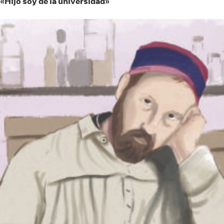
«Hijo soy de la universidad»