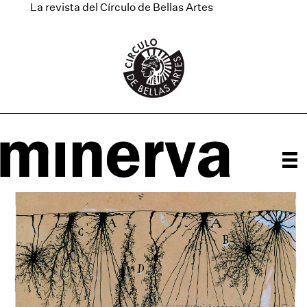
La revista del Círculo de Bellas Artes