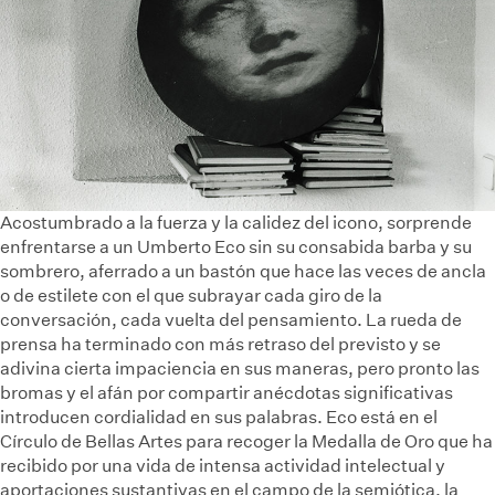
Acostumbrado a la fuerza y la calidez del icono, sorprende
enfrentarse a un Umberto Eco sin su consabida barba y su
sombrero, aferrado a un bastón que hace las veces de ancla
o de estilete con el que subrayar cada giro de la
conversación, cada vuelta del pensamiento. La rueda de
prensa ha terminado con más retraso del previsto y se
adivina cierta impaciencia en sus maneras, pero pronto las
bromas y el afán por compartir anécdotas significativas
introducen cordialidad en sus palabras. Eco está en el
Círculo de Bellas Artes para recoger la Medalla de Oro que ha
recibido por una vida de intensa actividad intelectual y
aportaciones sustantivas en el campo de la semiótica, la