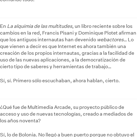
En
La alquimia de las multitudes
, un libro reciente sobre los
cambios en la red, Francis Pisani y Dominique Piotet afirman
que los antiguos internautas han devenido
webactores
… Lo
que vienen a decir es que Internet es ahora también una
creación de los propios internautas, gracias a la facilidad de
uso de las nuevas aplicaciones, a la democratización de
cierto tipo de saberes y herramientas de trabajo…
Sí, sí. Primero sólo escuchaban, ahora hablan, cierto.
¿Qué fue de Multimedia Arcade, su proyecto público de
acceso y uso de nuevas tecnologías, creado a mediados de
los años noventa?
Sí, lo de Bolonia. No llegó a buen puerto porque no obtuvo el