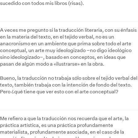
sucedido con todos mis libros (risas).
A veces me pregunto si la traducción literaria, con su énfasis
en la materia del texto, en el tejido verbal, no es un
anacronismo en un ambiente que prima sobre todo el arte
conceptual, un arte muy ideologizado −no digo ideológico
sino ideologizado−, basado en conceptos, en ideas que
pasan de algún modo a «ilustrarse» en la obra.
Bueno, la traducción no trabaja sólo sobre el tejido verbal del
texto, también trabaja con la intención de fondo del texto.
Pero ¿qué tiene que ver esto con el arte conceptual?
Me refiero a que la traducción nos recuerda que el arte, la
práctica artística, es una práctica profundamente
materialista, profundamente asociada, en el caso de la