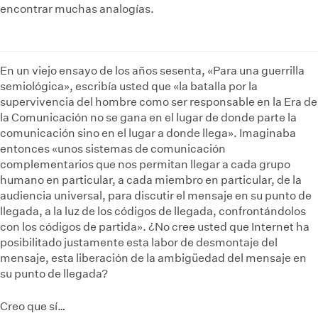
encontrar muchas analogías.
En un viejo ensayo de los años sesenta, «Para una guerrilla
semiológica», escribía usted que «la batalla por la
supervivencia del hombre como ser responsable en la Era de
la Comunicación no se gana en el lugar de donde parte la
comunicación sino en el lugar a donde llega». Imaginaba
entonces «unos sistemas de comunicación
complementarios que nos permitan llegar a cada grupo
humano en particular, a cada miembro en particular, de la
audiencia universal, para discutir el mensaje en su punto de
llegada, a la luz de los códigos de llegada, confrontándolos
con los códigos de partida». ¿No cree usted que Internet ha
posibilitado justamente esta labor de desmontaje del
mensaje, esta liberación de la ambigüedad del mensaje en
su punto de llegada?
Creo que sí…