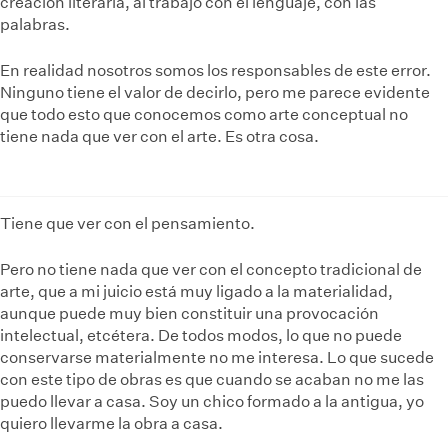
creación literaria, al trabajo con el lenguaje, con las
palabras.
En realidad nosotros somos los responsables de este error.
Ninguno tiene el valor de decirlo, pero me parece evidente
que todo esto que conocemos como arte conceptual no
tiene nada que ver con el arte. Es otra cosa.
Tiene que ver con el pensamiento.
Pero no tiene nada que ver con el concepto tradicional de
arte, que a mi juicio está muy ligado a la materialidad,
aunque puede muy bien constituir una provocación
intelectual, etcétera. De todos modos, lo que no puede
conservarse materialmente no me interesa. Lo que sucede
con este tipo de obras es que cuando se acaban no me las
puedo llevar a casa. Soy un chico formado a la antigua, yo
quiero llevarme la obra a casa.