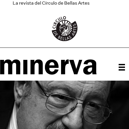
La revista del Círculo de Bellas Artes