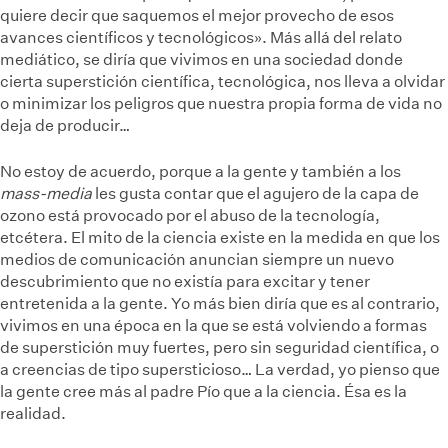
quiere decir que saquemos el mejor provecho de esos
avances científicos y tecnológicos». Más allá del relato
mediático, se diría que vivimos en una sociedad donde
cierta superstición científica, tecnológica, nos lleva a olvidar
o minimizar los peligros que nuestra propia forma de vida no
deja de producir…
No estoy de acuerdo, porque a la gente y también a los
mass-media
les gusta contar que el agujero de la capa de
ozono está provocado por el abuso de la tecnología,
etcétera. El mito de la ciencia existe en la medida en que los
medios de comunicación anuncian siempre un nuevo
descubrimiento que no existía para excitar y tener
entretenida a la gente. Yo más bien diría que es al contrario,
vivimos en una época en la que se está volviendo a formas
de superstición muy fuertes, pero sin seguridad científica, o
a creencias de tipo supersticioso… La verdad, yo pienso que
la gente cree más al padre Pío que a la ciencia. Ésa es la
realidad.