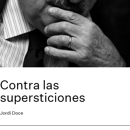
Contra las
supersticiones
Jordi Doce