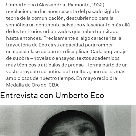
Umberto Eco (Alessandria, Piamonte, 1932)
revolucionó en los años sesenta del pasado siglo la
teoría de la comunicación, descubriendo para la
semiótica un continente selvático y fascinante más allá
de los territorios urbanizados que había transitado
hasta entonces. Precisamente si algo caracteriza la
trayectoria de Eco es su capacidad para romper
cualquier clase de barrera disciplinar. Cada engranaje
de su obra –novelas o ensayos, textos académicos
muy técnicos o artículos de prensa– forma parte de un
vasto proyecto de crítica de la cultura, uno de los más
ambiciosos de nuestro tiempo. En mayo recibió la
Medalla de Oro del CBA
Entrevista con Umberto Eco