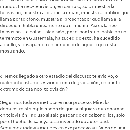
mundo. La neo-televisión, en cambio, sólo muestra la
televisión, muestra a los que la crean, muestra al público que
llama por teléfono, muestra al presentador que llama a la
dirección, habla únicamente de sí misma. Así es la neo-
televisión. La paleo-televisión, por el contrario, habla de un
terremoto en Guatemala, ha sucedido esto, ha sucedido
aquello, y desaparece en beneficio de aquello que está
mostrando.
¿Hemos llegado a otro estadio del discurso televisivo, o
realmente estamos viviendo una degradación, un punto
extremo de esa neo-televisión?
Seguimos todavía metidos en ese proceso. Mire, lo
demuestra el simple hecho de que cualquiera que aparece
en televisión, incluso si sale paseando en calzoncillos, sólo
por el hecho de salir ya está investido de autoridad.
Seguimos todavía metidos en ese proceso autístico de una