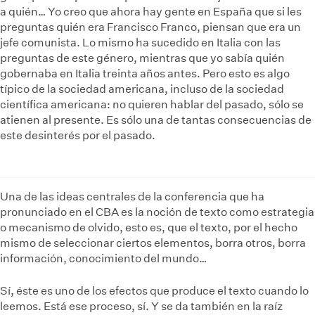
a quién… Yo creo que ahora hay gente en España que si les
preguntas quién era Francisco Franco, piensan que era un
jefe comunista. Lo mismo ha sucedido en Italia con las
preguntas de este género, mientras que yo sabía quién
gobernaba en Italia treinta años antes. Pero esto es algo
típico de la sociedad americana, incluso de la sociedad
científica americana: no quieren hablar del pasado, sólo se
atienen al presente. Es sólo una de tantas consecuencias de
este desinterés por el pasado.
Una de las ideas centrales de la conferencia que ha
pronunciado en el CBA es la noción de texto como estrategia
o mecanismo de olvido, esto es, que el texto, por el hecho
mismo de seleccionar ciertos elementos, borra otros, borra
información, conocimiento del mundo…
Sí, éste es uno de los efectos que produce el texto cuando lo
leemos. Está ese proceso, sí. Y se da también en la raíz