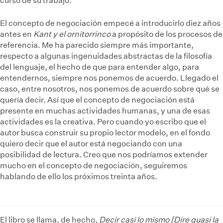
curso de su trabajo.
El concepto de negociación empecé a introducirlo diez años
antes en
Kant y el ornitorrinco
a propósito de los procesos de
referencia. Me ha parecido siempre más importante,
respecto a algunas ingenuidades abstractas de la filosofía
del lenguaje, el hecho de que para entender algo, para
entendernos, siempre nos ponemos de acuerdo. Llegado el
caso, entre nosotros, nos ponemos de acuerdo sobre qué se
quería decir. Así que el concepto de negociación está
presente en muchas actividades humanas, y una de esas
actividades es la creativa. Pero cuando yo escribo que el
autor busca construir su propio lector modelo, en el fondo
quiero decir que el autor está negociando con una
posibilidad de lectura. Creo que nos podríamos extender
mucho en el concepto de negociación, seguiremos
hablando de ello los próximos treinta años.
El libro se llama, de hecho,
Decir casi lo mismo [Dire quasi la