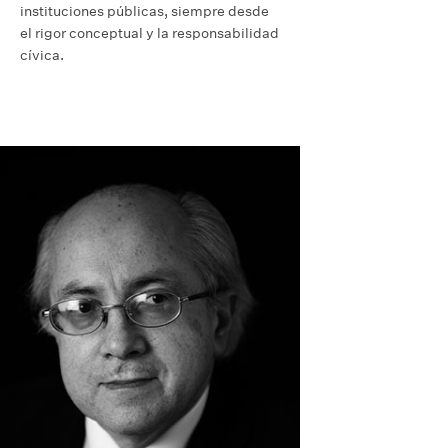
instituciones públicas, siempre desde
el rigor conceptual y la responsabilidad
cívica.