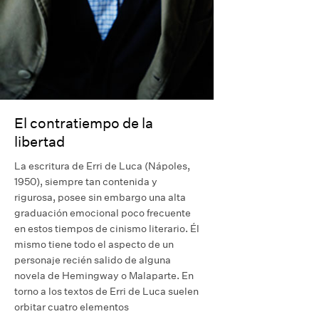
El contratiempo de la
libertad
La escritura de Erri de Luca (Nápoles,
1950), siempre tan contenida y
rigurosa, posee sin embargo una alta
graduación emocional poco frecuente
en estos tiempos de cinismo literario. Él
mismo tiene todo el aspecto de un
personaje recién salido de alguna
novela de Hemingway o Malaparte. En
torno a los textos de Erri de Luca suelen
orbitar cuatro elementos