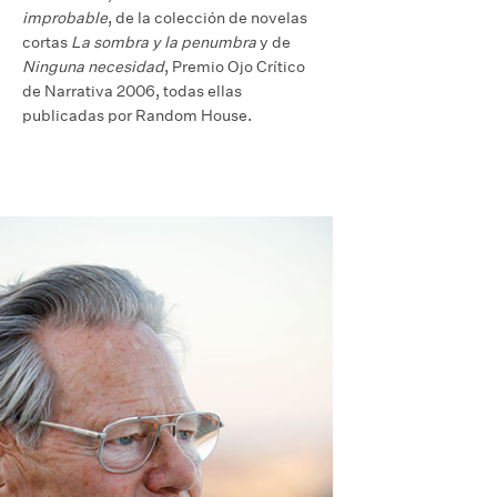
improbable
, de la colección de novelas
cortas
La sombra y la penumbra
y de
Ninguna necesidad
, Premio Ojo Crítico
de Narrativa 2006, todas ellas
publicadas por Random House.