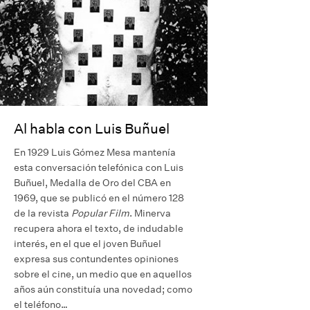
Al habla con Luis Buñuel
En 1929 Luis Gómez Mesa mantenía
esta conversación telefónica con Luis
Buñuel, Medalla de Oro del CBA en
1969, que se publicó en el número 128
de la revista
Popular Film
. Minerva
recupera ahora el texto, de indudable
interés, en el que el joven Buñuel
expresa sus contundentes opiniones
sobre el cine, un medio que en aquellos
años aún constituía una novedad; como
el teléfono…