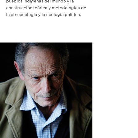
pueblos indígenas del mundo y la
construcción teórica y metodológica de
la etnoecología y la ecología política.