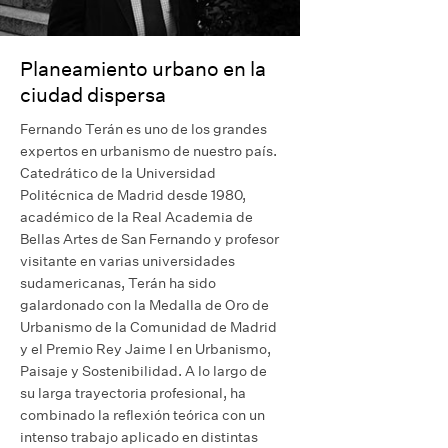
Planeamiento urbano en la
ciudad dispersa
Fernando Terán es uno de los grandes
expertos en urbanismo de nuestro país.
Catedrático de la Universidad
Politécnica de Madrid desde 1980,
académico de la Real Academia de
Bellas Artes de San Fernando y profesor
visitante en varias universidades
sudamericanas, Terán ha sido
galardonado con la Medalla de Oro de
Urbanismo de la Comunidad de Madrid
y el Premio Rey Jaime I en Urbanismo,
Paisaje y Sostenibilidad. A lo largo de
su larga trayectoria profesional, ha
combinado la reflexión teórica con un
intenso trabajo aplicado en distintas