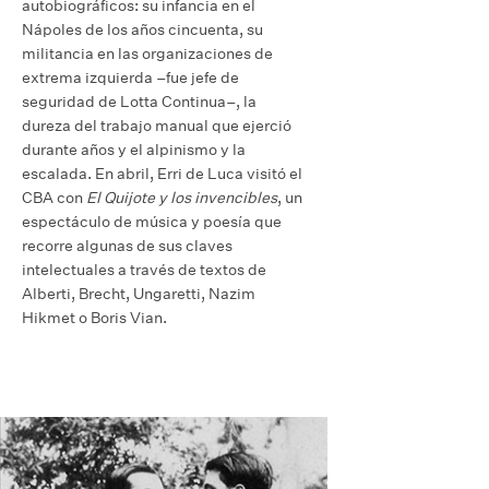
autobiográficos: su infancia en el
Nápoles de los años cincuenta, su
militancia en las organizaciones de
extrema izquierda –fue jefe de
seguridad de Lotta Continua–, la
dureza del trabajo manual que ejerció
durante años y el alpinismo y la
escalada. En abril, Erri de Luca visitó el
CBA con
El Quijote y los invencibles
, un
espectáculo de música y poesía que
recorre algunas de sus claves
intelectuales a través de textos de
Alberti, Brecht, Ungaretti, Nazim
Hikmet o Boris Vian.