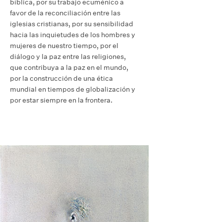
bíblica, por su trabajo ecuménico a
favor de la reconciliación entre las
iglesias cristianas, por su sensibilidad
hacia las inquietudes de los hombres y
mujeres de nuestro tiempo, por el
diálogo y la paz entre las religiones,
que contribuya a la paz en el mundo,
por la construcción de una ética
mundial en tiempos de globalización y
por estar siempre en la frontera.