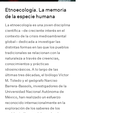
Etnoecología. La memoria
de la especie humana
La etnoecología es una joven disciplina
científica –de creciente interés en el
contexto de la crisis medioambiental
global– dedicada a investigar las
distintas formas en las que los pueblos
tradicionales se relacionan con la
naturaleza a través de creencias,
conocimientos y prácticas
idiosincrásicos. A lo largo de las
últimas tres décadas, el biólogo Víctor
M. Toledo y el geógrafo Narciso
Barrera-Bassols, investigadores de la
Universidad Nacional Autónoma de
México, han realizado un esfuerzo
reconocido internacionalmente en la
exploración de los saberes de los