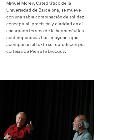
Miguel Morey, Catedrático de la
Universidad de Barcelona, se mueve
con una sabia combinación de solidez
conceptual, precisión y claridad en el
escarpado terreno de la hermenéutica
contemporánea. Las imágenes que
acompañan el texto se reproducen por
cortesía de Pierre le Brocquy.