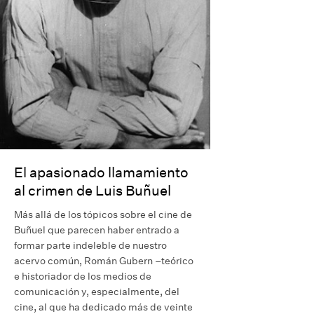
El apasionado llamamiento
al crimen de Luis Buñuel
Más allá de los tópicos sobre el cine de
Buñuel que parecen haber entrado a
formar parte indeleble de nuestro
acervo común, Román Gubern –teórico
e historiador de los medios de
comunicación y, especialmente, del
cine, al que ha dedicado más de veinte