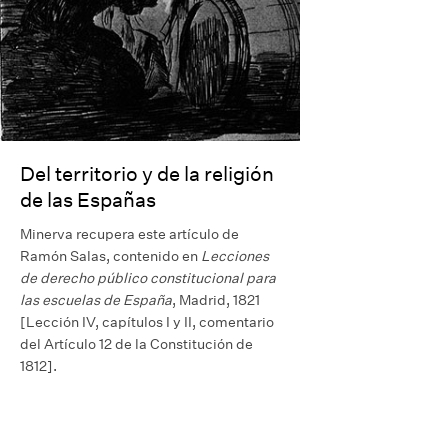
Del territorio y de la religión
de las Españas
Minerva recupera este artículo de
Ramón Salas, contenido en
Lecciones
de derecho público constitucional para
las escuelas de España
, Madrid, 1821
[Lección IV, capítulos I y II, comentario
del Artículo 12 de la Constitución de
1812].