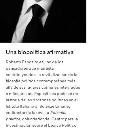
Una biopolítica afirmativa
Roberto Esposito es uno de los
pensadores que más está
contribuyendo a la revitalización de la
filosofía política contemporánea más
allá de sus lugares comunes integrados
o milenaristas. Esposito es profesor de
historia de las doctrinas políticas en el
Istituto Italiano di Scienze Umane,
codirector de la revista
Filosofia
politica
, cofundador del Centro para la
Investigación sobre el Léxico Político