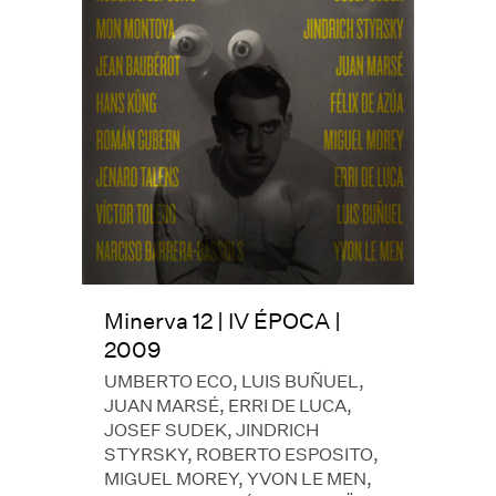
Minerva 12 | IV ÉPOCA |
2009
UMBERTO ECO, LUIS BUÑUEL,
JUAN MARSÉ, ERRI DE LUCA,
JOSEF SUDEK, JINDRICH
STYRSKY, ROBERTO ESPOSITO,
MIGUEL MOREY, YVON LE MEN,