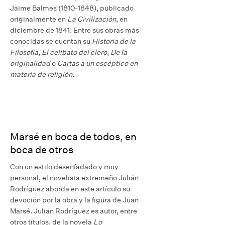
Jaime Balmes (1810-1848), publicado
originalmente en
La Civilización
, en
diciembre de 1841. Entre sus obras más
conocidas se cuentan su
Historia de la
Filosofía
,
El celibato del clero
,
De la
originalidad
o
Cartas a un escéptico en
materia de religión
.
Marsé en boca de todos, en
boca de otros
Con un estilo desenfadado y muy
personal, el novelista extremeño Julián
Rodríguez aborda en este artículo su
devoción por la obra y la figura de Juan
Marsé. Julián Rodríguez es autor, entre
otros títulos, de la novela
Lo