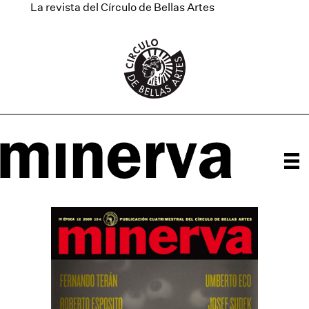
La revista del Círculo de Bellas Artes