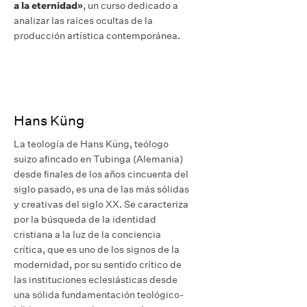
a la eternidad»
, un curso dedicado a
analizar las raíces ocultas de la
producción artística contemporánea.
Hans Küng
La teología de Hans Küng, teólogo
suizo afincado en Tubinga (Alemania)
desde finales de los años cincuenta del
siglo pasado, es una de las más sólidas
y creativas del siglo XX. Se caracteriza
por la búsqueda de la identidad
cristiana a la luz de la conciencia
crítica, que es uno de los signos de la
modernidad, por su sentido crítico de
las instituciones eclesiásticas desde
una sólida fundamentación teológico-