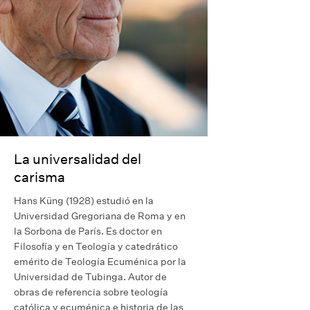
La universalidad del
carisma
Hans Küng (1928) estudió en la
Universidad Gregoriana de Roma y en
la Sorbona de París. Es doctor en
Filosofía y en Teología y catedrático
emérito de Teología Ecuménica por la
Universidad de Tubinga. Autor de
obras de referencia sobre teología
católica y ecuménica e historia de las