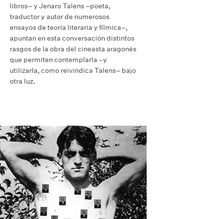
libros– y Jenaro Talens –poeta,
traductor y autor de numerosos
ensayos de teoría literaria y fílmica–,
apuntan en esta conversación distintos
rasgos de la obra del cineasta aragonés
que permiten contemplarla –y
utilizarla, como reivindica Talens– bajo
otra luz.