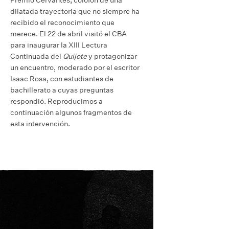
Premio Cervantes, colofón de una
dilatada trayectoria que no siempre ha
recibido el reconocimiento que
merece. El 22 de abril visitó el CBA
para inaugurar la XIII Lectura
Continuada del
Quijote
y protagonizar
un encuentro, moderado por el escritor
Isaac Rosa, con estudiantes de
bachillerato a cuyas preguntas
respondió. Reproducimos a
continuación algunos fragmentos de
esta intervención.