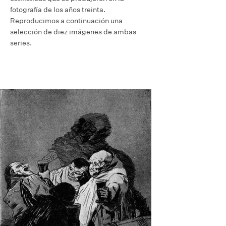
fotografía de los años treinta.
Reproducimos a continuación una
selección de diez imágenes de ambas
series.