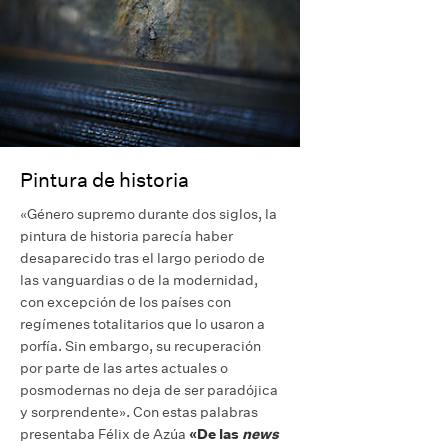
Pintura de historia
«Género supremo durante dos siglos, la
pintura de historia parecía haber
desaparecido tras el largo periodo de
las vanguardias o de la modernidad,
con excepción de los países con
regímenes totalitarios que lo usaron a
porfía. Sin embargo, su recuperación
por parte de las artes actuales o
posmodernas no deja de ser paradójica
y sorprendente». Con estas palabras
presentaba Félix de Azúa
«De las
news