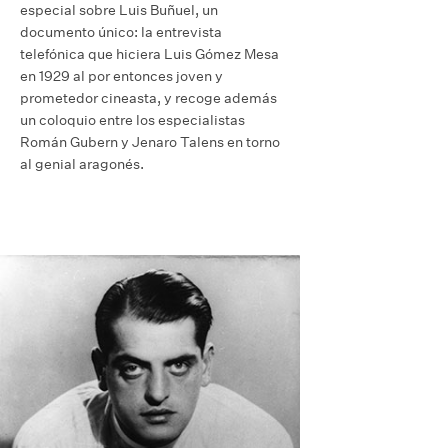
especial sobre Luis Buñuel, un
documento único: la entrevista
telefónica que hiciera Luis Gómez Mesa
en 1929 al por entonces joven y
prometedor cineasta, y recoge además
un coloquio entre los especialistas
Román Gubern y Jenaro Talens en torno
al genial aragonés.