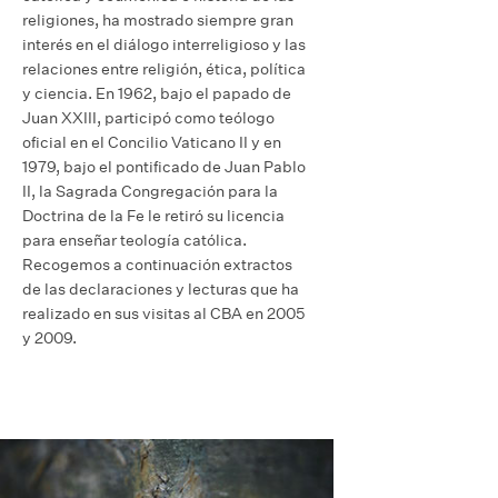
religiones, ha mostrado siempre gran
interés en el diálogo interreligioso y las
relaciones entre religión, ética, política
y ciencia. En 1962, bajo el papado de
Juan XXIII, participó como teólogo
oficial en el Concilio Vaticano II y en
1979, bajo el pontificado de Juan Pablo
II, la Sagrada Congregación para la
Doctrina de la Fe le retiró su licencia
para enseñar teología católica.
Recogemos a continuación extractos
de las declaraciones y lecturas que ha
realizado en sus visitas al CBA en 2005
y 2009.