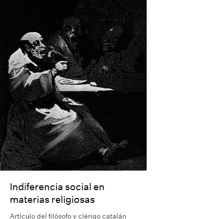
Indiferencia social en
materias religiosas
Artículo del filósofo y clérigo catalán