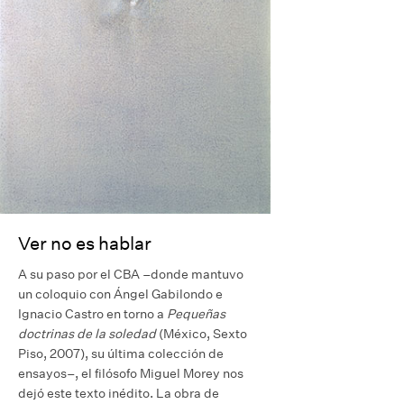
Ver no es hablar
A su paso por el CBA –donde mantuvo
un coloquio con Ángel Gabilondo e
Ignacio Castro en torno a
Pequeñas
doctrinas de la soledad
(México, Sexto
Piso, 2007), su última colección de
ensayos–, el filósofo Miguel Morey nos
dejó este texto inédito. La obra de