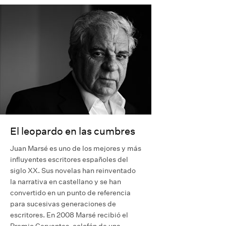
El leopardo en las cumbres
Juan Marsé es uno de los mejores y más
influyentes escritores españoles del
siglo XX. Sus novelas han reinventado
la narrativa en castellano y se han
convertido en un punto de referencia
para sucesivas generaciones de
escritores. En 2008 Marsé recibió el