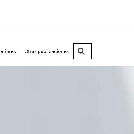
Buscar
eriores
Otras publicaciones