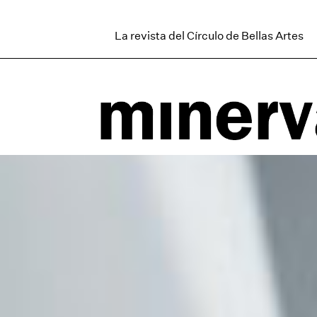
La revista del Círculo de Bellas Artes