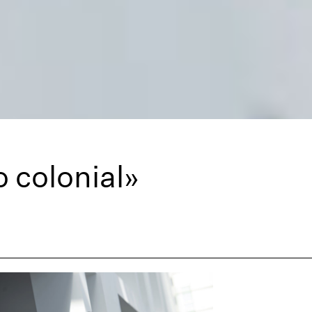
o colonial»