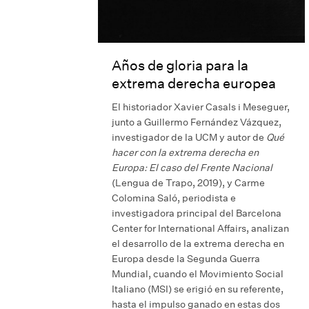
Años de gloria para la
extrema derecha europea
El historiador Xavier Casals i Meseguer,
junto a Guillermo Fernández Vázquez,
investigador de la UCM y autor de
Qué
hacer con la extrema derecha en
Europa: El caso del Frente Nacional
(Lengua de Trapo, 2019), y Carme
Colomina Saló, periodista e
investigadora principal del Barcelona
Center for International Affairs, analizan
el desarrollo de la extrema derecha en
Europa desde la Segunda Guerra
Mundial, cuando el Movimiento Social
Italiano (MSI) se erigió en su referente,
hasta el impulso ganado en estas dos