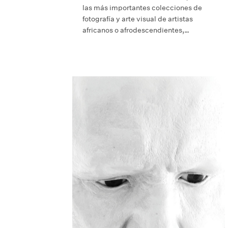
las más importantes colecciones de
fotografía y arte visual de artistas
africanos o afrodescendientes,…