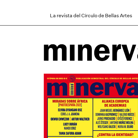
La revista del Círculo de Bellas Artes