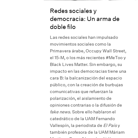
Redes sociales y
democracia: Un arma de
doble filo
Las redes sociales han impulsado
movimientos sociales como la
Primavera árabe, Occupy Wall Street,
el 15-M, o los más recientes #MeToo y
Black Lives Matter. Sin embargo, su
impacto en las democracias tiene una
cara B: la balcanización del espacio
público, con la creación de burbujas
comunicativas que refuerzan la
polarización, el aislamiento de
opiniones contrarias o la difusión de
fake news
. Sobre ello hablaron el
catedrático de la UAM Fernando
Vallespín, la periodista de
El País
y
también profesora de la UAM Máriam