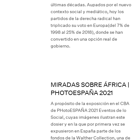
últimas décadas. Aupados por el nuevo
contexto social y mediático, hoy los
partidos de la derecha radical han
triplicado su voto en Europa(del 7% de
1998 al 25% de 2018), donde se han
convertido en una opción real de
gobierno.
MIRADAS SOBRE ÁFRICA |
PHOTOESPAÑA 2021
A propósito de la exposición en el CBA
de PHotoESPAÑA 2021 Eventos de lo
Social, cuyas imágenes ilustran este
dosier y en la que por primera vez se
expusieron en España parte de los
fondos de la Walther Collection, una de