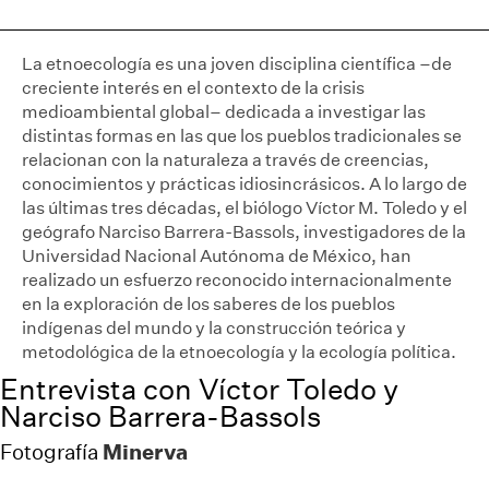
La etnoecología es una joven disciplina científica –de
creciente interés en el contexto de la crisis
medioambiental global– dedicada a investigar las
distintas formas en las que los pueblos tradicionales se
relacionan con la naturaleza a través de creencias,
conocimientos y prácticas idiosincrásicos. A lo largo de
las últimas tres décadas, el biólogo Víctor M. Toledo y el
geógrafo Narciso Barrera-Bassols, investigadores de la
Universidad Nacional Autónoma de México, han
realizado un esfuerzo reconocido internacionalmente
en la exploración de los saberes de los pueblos
indígenas del mundo y la construcción teórica y
metodológica de la etnoecología y la ecología política.
Entrevista con Víctor Toledo y
Narciso Barrera-Bassols
Minerva
Fotografía