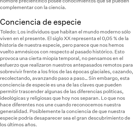
hombre precientífico posee conocimientos que se pueden
complementar con la ciencia.
Conciencia de especie
Toledo:
Los individuos que habitan el mundo moderno sólo
viven en el presente. El siglo XX representa el 0,05 % de la
historia de nuestra especie, pero parece que nos hemos
vuelto amnésicos con respecto al pasado histórico. Esto
provoca una cierta miopía temporal, no pensamos en el
esfuerzo que realizaron nuestros antepasados remotos para
sobrevivir frente a los fríos de las épocas glaciales, cazando,
recolectando, avanzando paso a paso… Sin embargo, esta
conciencia de especie es una de las claves que pueden
permitir trascender algunas de las diferencias políticas,
ideológicas y religiosas que hoy nos separan. Lo que nos
hace diferentes nos une cuando reconocemos nuestra
generalidad. Posiblemente la conciencia de que nuestra
especie podría desaparecer sea el gran descubrimiento de
los últimos años.