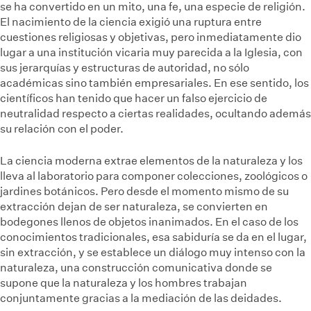
se ha convertido en un mito, una fe, una especie de religión.
El nacimiento de la ciencia exigió una ruptura entre
cuestiones religiosas y objetivas, pero inmediatamente dio
lugar a una institución vicaria muy parecida a la Iglesia, con
sus jerarquías y estructuras de autoridad, no sólo
académicas sino también empresariales. En ese sentido, los
científicos han tenido que hacer un falso ejercicio de
neutralidad respecto a ciertas realidades, ocultando además
su relación con el poder.
La ciencia moderna extrae elementos de la naturaleza y los
lleva al laboratorio para componer colecciones, zoológicos o
jardines botánicos. Pero desde el momento mismo de su
extracción dejan de ser naturaleza, se convierten en
bodegones llenos de objetos inanimados. En el caso de los
conocimientos tradicionales, esa sabiduría se da en el lugar,
sin extracción, y se establece un diálogo muy intenso con la
naturaleza, una construcción comunicativa donde se
supone que la naturaleza y los hombres trabajan
conjuntamente gracias a la mediación de las deidades.