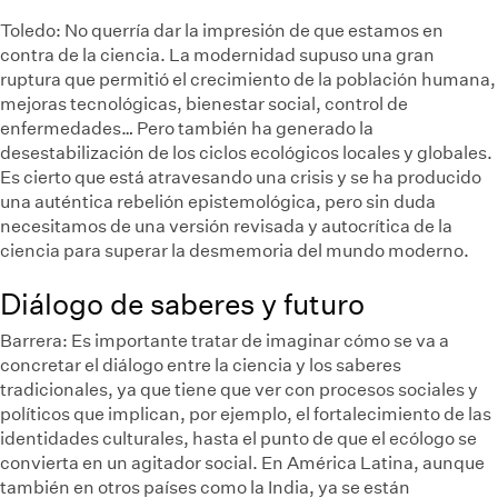
Toledo:
No querría dar la impresión de que estamos en
contra de la ciencia. La modernidad supuso una gran
ruptura que permitió el crecimiento de la población humana,
mejoras tecnológicas, bienestar social, control de
enfermedades… Pero también ha generado la
desestabilización de los ciclos ecológicos locales y globales.
Es cierto que está atravesando una crisis y se ha producido
una auténtica rebelión epistemológica, pero sin duda
necesitamos de una versión revisada y autocrítica de la
ciencia para superar la desmemoria del mundo moderno.
Diálogo de saberes y futuro
Barrera:
Es importante tratar de imaginar cómo se va a
concretar el diálogo entre la ciencia y los saberes
tradicionales, ya que tiene que ver con procesos sociales y
políticos que implican, por ejemplo, el fortalecimiento de las
identidades culturales, hasta el punto de que el ecólogo se
convierta en un agitador social. En América Latina, aunque
también en otros países como la India, ya se están