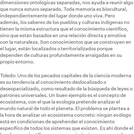
dimensiones ontológicas separadas, nos ayuda a reunir algo
que nunca estuvo separado. Toda memoria es biocultural,
independientemente del lugar donde uno viva. Pero
además, los saberes de los pueblos y culturas indígenas no
tienen la misma estructura que el conocimiento científico,
sino que están basados en una relación directa y emotiva
con la naturaleza. Son conocimientos que se construyen en
el lugar, están localizados o territorializados porque
dependen de culturas profundamente arraigadas en su
propio entorno.
Toledo:
Uno de los pecados capitales de la ciencia moderna
es su tendencia al conocimiento deslocalizado o
desespacializado, como resultado de la búsqueda de leyes o
patrones universales. Un buen ejemplo es el concepto de
ecosistema, con el que la ecología pretende analizar el
mundo natural de todo el planeta. El problema se plantea a
la hora de analizar un ecosistema concreto: ningún ecólogo
está en condiciones de aprehender el conocimiento
específico de todos los sistemas que existen. Es ahí donde el