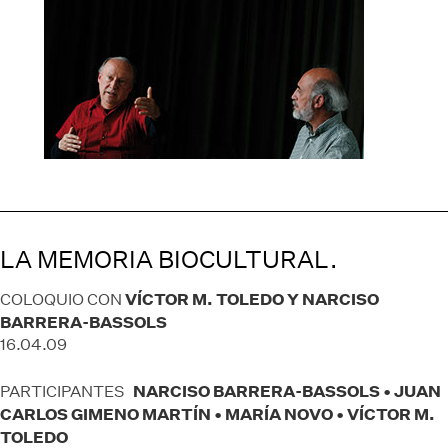
LA MEMORIA BIOCULTURAL.
VÍCTOR M. TOLEDO Y NARCISO
COLOQUIO CON
BARRERA-BASSOLS
16.04.09
NARCISO BARRERA-BASSOLS • JUAN
PARTICIPANTES
CARLOS GIMENO MARTÍN • MARÍA NOVO • VÍCTOR M.
TOLEDO