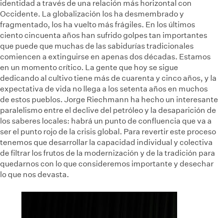
identidad a través de una relación más horizontal con
Occidente. La globalización los ha desmembrado y
fragmentado, los ha vuelto más frágiles. En los últimos
ciento cincuenta años han sufrido golpes tan importantes
que puede que muchas de las sabidurías tradicionales
comiencen a extinguirse en apenas dos décadas. Estamos
en un momento crítico. La gente que hoy se sigue
dedicando al cultivo tiene más de cuarenta y cinco años, y la
expectativa de vida no llega a los setenta años en muchos
de estos pueblos. Jorge Riechmann ha hecho un interesante
paralelismo entre el declive del petróleo y la desaparición de
los saberes locales: habrá un punto de confluencia que va a
ser el punto rojo de la crisis global. Para revertir este proceso
tenemos que desarrollar la capacidad individual y colectiva
de filtrar los frutos de la modernización y de la tradición para
quedarnos con lo que consideremos importante y desechar
lo que nos devasta.