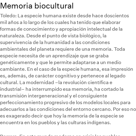
Memoria biocultural
Toledo:
La especie humana existe desde hace doscientos
mil años a lo largo de los cuales ha tenido que elaborar
formas de conocimiento y apropiación intelectual de la
naturaleza. Desde el punto de vista biológico, la
supervivencia de la humanidad a las condiciones
ambientales del planeta requiere de una memoria. Toda
especie necesita de un aprendizaje que se graba
genéticamente y que le permite adaptarse a un medio
cambiante. En el caso de la especie humana, esa impresión
es, además, de carácter cognitivo y pertenece al legado
cultural. La modernidad –la revolución científica e
industrial– ha interrumpido esa memoria, ha cortado la
transmisión intergeneracional y el consiguiente
perfeccionamiento progresivo de los modelos locales para
adecuarlos a las condiciones del entorno cercano. Por eso no
es exagerado decir que hoy la memoria de la especie se
encuentra en los pueblos y las culturas indígenas.