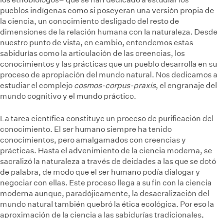
pueblos indígenas como si poseyeran una versión propia de
la ciencia, un conocimiento desligado del resto de
dimensiones de la relación humana con la naturaleza. Desde
nuestro punto de vista, en cambio, entendemos estas
sabidurías como la articulación de las creencias, los
conocimientos y las prácticas que un pueblo desarrolla en su
proceso de apropiación del mundo natural. Nos dedicamos a
estudiar el complejo
cosmos-corpus-praxis
, el engranaje del
mundo cognitivo y el mundo práctico.
La tarea científica constituye un proceso de purificación del
conocimiento. El ser humano siempre ha tenido
conocimientos, pero amalgamados con creencias y
prácticas. Hasta el advenimiento de la ciencia moderna, se
sacralizó la naturaleza a través de deidades a las que se dotó
de palabra, de modo que el ser humano podía dialogar y
negociar con ellas. Este proceso llega a su fin con la ciencia
moderna aunque, paradójicamente, la desacralización del
mundo natural también quebró la ética ecológica. Por eso la
aproximación de la ciencia a las sabidurías tradicionales,