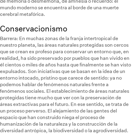
de memoria o desmemoria, de amnesia o recuerdo: el
mundo moderno se encuentra al borde de una muerte
cerebral metafórica.
Conservacionismo
Barrera:
En muchas zonas de la franja intertropical de
nuestro planeta, las áreas naturales protegidas son cercos
que se crean ex profeso para conservar un entorno que, en
realidad, ha sido preservado por pueblos que han vivido en
él cientos o miles de años hasta que finalmente se han visto
expulsados. Son iniciativas que se basan en la idea de un
entorno intocado, prístino que carece de sentido: ya no
podemos hablar de fenómenos naturales frente a
fenómenos sociales. El establecimiento de áreas naturales
protegidas tiene mucho que ver con la preservación de
áreas extractivas para el futuro. En ese sentido, se trata de
un proceso perverso. El alejamiento de las gentes del
espacio que han construido niega el proceso de
humanización de la naturaleza y la construcción de la
diversidad antrópica, la biodiversidad o la agrodiversidad.