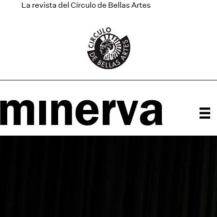
La revista del Círculo de Bellas Artes