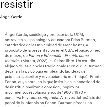
resistir
Ángel Gordo
Ángel Gordo, sociólogo y profesor de la UCM,
entrevista a la psicóloga y educadora Erica Burman,
catedrática de la Universidad de Manchester, a
propósito de la presentación en el CBA, el pasado mes
de marzo, de
Fanon y Educación. El «niño como
método»
(Morata, 2022), su último libro. Un estudio
alejado de las ciencias tradicionales con el que Burman
desafía a la psicología empleando las ideas del
psiquiatra, escritor y revolucionario martiniqués Frantz
Fanon, cuya obra, en la que insistía en la necesidad de
desinstitucionalizar la opresión, inspiró los
movimientos revolucionarios de 1960 y 1970 y
conserva hoy toda su vigencia. A través del análisis del
papel de la infancia en Fanon, Burman ofrece una