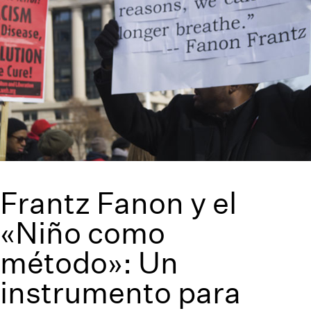
Frantz Fanon y el
«Niño como
método»: Un
instrumento para