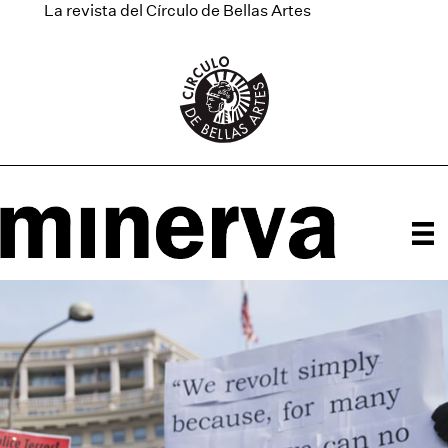
La revista del Círculo de Bellas Artes