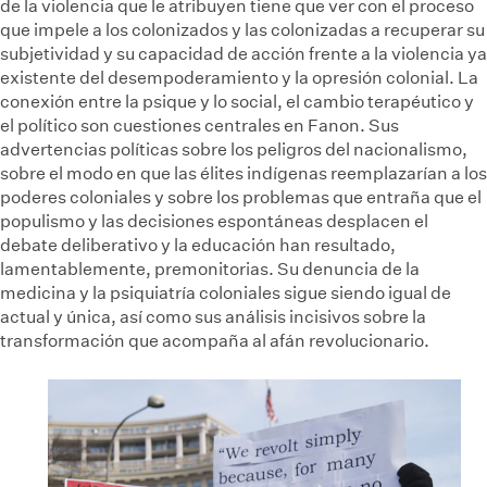
de la violencia que le atribuyen tiene que ver con el proceso
que impele a los colonizados y las colonizadas a recuperar su
subjetividad y su capacidad de acción frente a la violencia ya
existente del desempoderamiento y la opresión colonial. La
conexión entre la psique y lo social, el cambio terapéutico y
el político son cuestiones centrales en Fanon. Sus
advertencias políticas sobre los peligros del nacionalismo,
sobre el modo en que las élites indígenas reemplazarían a los
poderes coloniales y sobre los problemas que entraña que el
populismo y las decisiones espontáneas desplacen el
debate deliberativo y la educación han resultado,
lamentablemente, premonitorias. Su denuncia de la
medicina y la psiquiatría coloniales sigue siendo igual de
actual y única, así como sus análisis incisivos sobre la
transformación que acompaña al afán revolucionario.