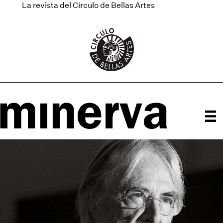
La revista del Círculo de Bellas Artes