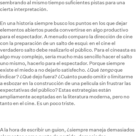
sembrando al mismo tiempo suficientes pistas para una
cierta interpretación.
En una historia siempre busco los puntos en los que dejar
elementos abiertos pueda convertirse en algo productivo
para el espectador. A menudo comparo la dirección de cine
con la preparación de un salto de esquí: en el cine el
verdadero salto debe realizarlo el público. Para el cineasta es
algo muy complejo, sería mucho más sencillo hacer el salto
uno mismo, hacerlo para el espectador. Porque siempre
existe el miedo a no dejarlo satisfecho. ¿Qué
tengo
que
indicar? ¿Qué dejo fuera? ¿Cuánto puedo omitir o limitarme
a esbozar en la construcción de una película sin frustrar las
expectativas del público? Estas estrategias están
ampliamente aceptadas en la literatura moderna, pero no
tanto en el cine. Es un poco triste.
A la hora de escribir un guion, ¿siempre maneja demasiados