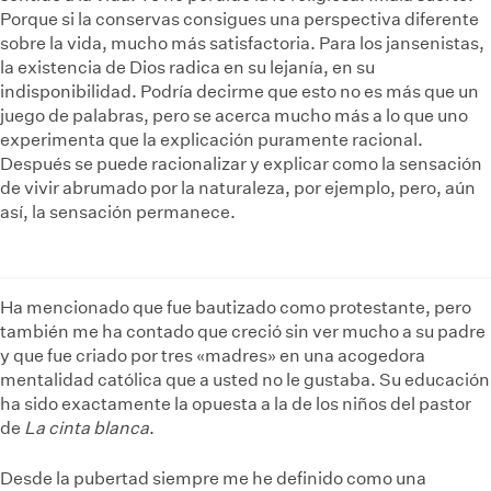
Porque si la conservas consigues una perspectiva diferente
sobre la vida, mucho más satisfactoria. Para los jansenistas,
la existencia de Dios radica en su lejanía, en su
indisponibilidad. Podría decirme que esto no es más que un
juego de palabras, pero se acerca mucho más a lo que uno
experimenta que la explicación puramente racional.
Después se puede racionalizar y explicar como la sensación
de vivir abrumado por la naturaleza, por ejemplo, pero, aún
así, la sensación permanece.
Ha mencionado que fue bautizado como protestante, pero
también me ha contado que creció sin ver mucho a su padre
y que fue criado por tres «madres» en una acogedora
mentalidad católica que a usted no le gustaba. Su educación
ha sido exactamente la opuesta a la de los niños del pastor
de
La cinta blanca
.
Desde la pubertad siempre me he definido como una