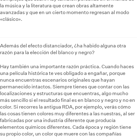
la música y la literatura que crean obras altamente
avanzadas y que en un cierto momento regresan al modo
«clásico».
Además del efecto distanciador, ¿ha habido alguna otra
razón para la elección del blanco y negro?
Hay también una importante razón práctica. Cuando haces
una película histórica te ves obligado a engañar, porque
nunca encuentras escenarios originales que hayan
permanecido intactos. Siempre tienes que contar con las
localizaciones y estructuras que encuentras, algo mucho
más sencillo si el resultado final es en blanco y negro y no en
color. Si recorres la antigua RDA, por ejemplo, verás cómo
las cosas tienen colores muy diferentes a las nuestras, al ser
fabricadas por una industria diferente que producía
elementos químicos diferentes. Cada época y región tiene
su propio color, un color que muere con las compañías