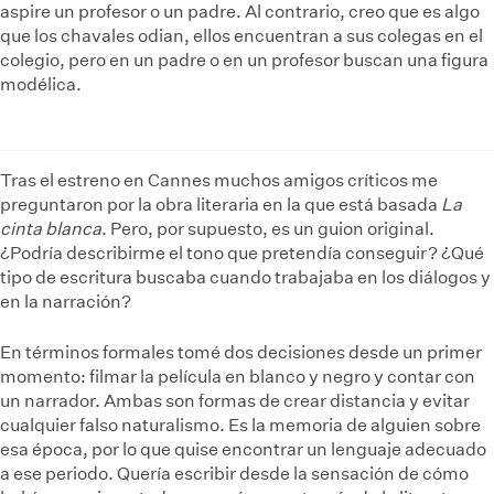
aspire un profesor o un padre. Al contrario, creo que es algo
que los chavales odian, ellos encuentran a sus colegas en el
colegio, pero en un padre o en un profesor buscan una figura
modélica.
Tras el estreno en Cannes muchos amigos críticos me
preguntaron por la obra literaria en la que está basada
La
cinta blanca
. Pero, por supuesto, es un guion original.
¿Podría describirme el tono que pretendía conseguir? ¿Qué
tipo de escritura buscaba cuando trabajaba en los diálogos y
en la narración?
En términos formales tomé dos decisiones desde un primer
momento: filmar la película en blanco y negro y contar con
un narrador. Ambas son formas de crear distancia y evitar
cualquier falso naturalismo. Es la memoria de alguien sobre
esa época, por lo que quise encontrar un lenguaje adecuado
a ese periodo. Quería escribir desde la sensación de cómo