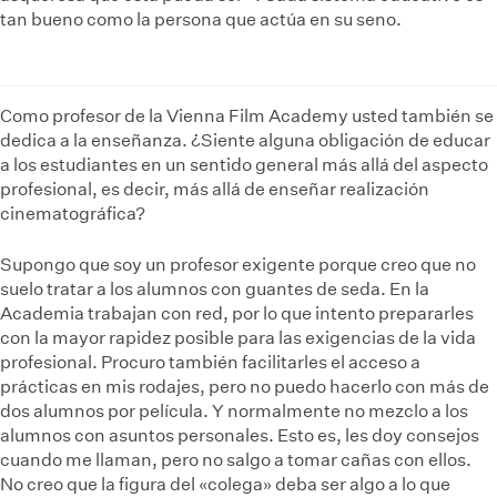
tan bueno como la persona que actúa en su seno.
Como profesor de la Vienna Film Academy usted también se
dedica a la enseñanza. ¿Siente alguna obligación de educar
a los estudiantes en un sentido general más allá del aspecto
profesional, es decir, más allá de enseñar realización
cinematográfica?
Supongo que soy un profesor exigente porque creo que no
suelo tratar a los alumnos con guantes de seda. En la
Academia trabajan con red, por lo que intento prepararles
con la mayor rapidez posible para las exigencias de la vida
profesional. Procuro también facilitarles el acceso a
prácticas en mis rodajes, pero no puedo hacerlo con más de
dos alumnos por película. Y normalmente no mezclo a los
alumnos con asuntos personales. Esto es, les doy consejos
cuando me llaman, pero no salgo a tomar cañas con ellos.
No creo que la figura del «colega» deba ser algo a lo que