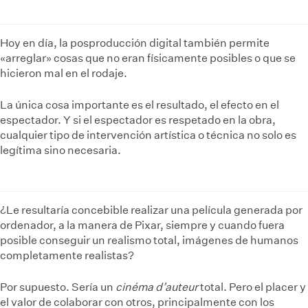
Hoy en día, la posproducción digital también permite
«arreglar» cosas que no eran físicamente posibles o que se
hicieron mal en el rodaje.
La única cosa importante es el resultado, el efecto en el
espectador. Y si el espectador es respetado en la obra,
cualquier tipo de intervención artística o técnica no solo es
legítima sino necesaria.
¿Le resultaría concebible realizar una película generada por
ordenador, a la manera de Pixar, siempre y cuando fuera
posible conseguir un realismo total, imágenes de humanos
completamente realistas?
Por supuesto. Sería un
cinéma d’auteur
total. Pero el placer y
el valor de colaborar con otros, principalmente con los