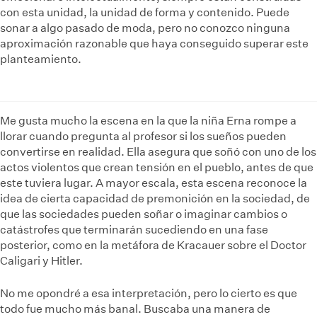
con esta unidad, la unidad de forma y contenido. Puede
sonar a algo pasado de moda, pero no conozco ninguna
aproximación razonable que haya conseguido superar este
planteamiento.
Me gusta mucho la escena en la que la niña Erna rompe a
llorar cuando pregunta al profesor si los sueños pueden
convertirse en realidad. Ella asegura que soñó con uno de los
actos violentos que crean tensión en el pueblo, antes de que
este tuviera lugar. A mayor escala, esta escena reconoce la
idea de cierta capacidad de premonición en la sociedad, de
que las sociedades pueden soñar o imaginar cambios o
catástrofes que terminarán sucediendo en una fase
posterior, como en la metáfora de Kracauer sobre el Doctor
Caligari y Hitler.
No me opondré a esa interpretación, pero lo cierto es que
todo fue mucho más banal. Buscaba una manera de