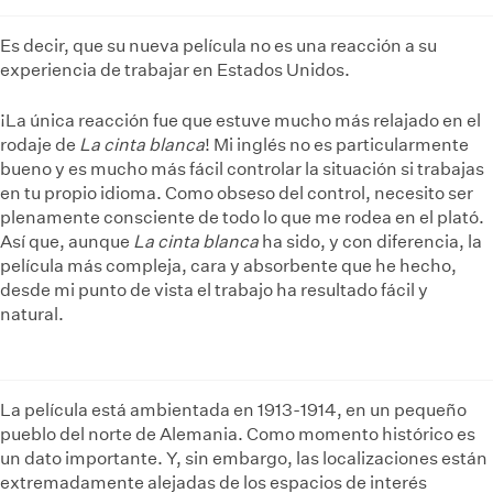
Es decir, que su nueva película no es una reacción a su
experiencia de trabajar en Estados Unidos.
¡La única reacción fue que estuve mucho más relajado en el
rodaje de
La cinta blanca
! Mi inglés no es particularmente
bueno y es mucho más fácil controlar la situación si trabajas
en tu propio idioma. Como obseso del control, necesito ser
plenamente consciente de todo lo que me rodea en el plató.
Así que, aunque
La cinta blanca
ha sido, y con diferencia, la
película más compleja, cara y absorbente que he hecho,
desde mi punto de vista el trabajo ha resultado fácil y
natural.
La película está ambientada en 1913-1914, en un pequeño
pueblo del norte de Alemania. Como momento histórico es
un dato importante. Y, sin embargo, las localizaciones están
extremadamente alejadas de los espacios de interés