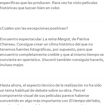
específicas que las producen. Rara vez he visto películas
históricas que luzcan bien en color.
¿Cuáles son las excepciones positivas?
Encuentro espectacular
La reina Margot
, de Patrice
Chéreau. Consigue crear un clima histórico del que no
tenemos fuentes fotográficas, por supuesto, pero que
encuentro completamente creíble y que al mismo tiempo se
convierte en operístico. Visconti también consiguió hacerlo,
incluso mejor.
Hasta ahora, el aspecto técnico de la realización no ha sido
un tema habitual de debate sobre su obra. Pero el
componente visual de sus películas parece haberse
convertido en algo más importante con
El tiempo del lobo
,