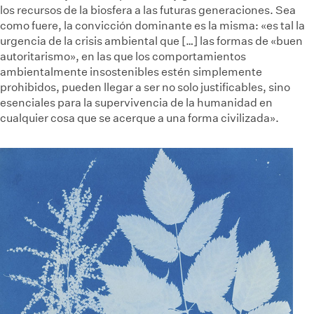
los recursos de la biosfera a las futuras generaciones. Sea
como fuere, la convicción dominante es la misma: «es tal la
urgencia de la crisis ambiental que […] las formas de «buen
autoritarismo», en las que los comportamientos
ambientalmente insostenibles estén simplemente
prohibidos, pueden llegar a ser no solo justificables, sino
esenciales para la supervivencia de la humanidad en
cualquier cosa que se acerque a una forma civilizada».