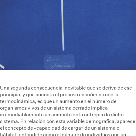
Una segunda consecuencia inevitable que se deriva de ese
principio, y que conecta el proceso económico con la
termodinámica, es que un aumento en el número de
organismos vivos de un sistema cerrado implica
irremediablemente un aumento de la entropía de dicho
sistema. En relación con esta variable demográfica, aparece
el concepto de «capacidad de carga» de un sistema o
hábitat, entendido como el número de individuos que un