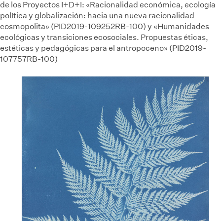
de los Proyectos I+D+I: «Racionalidad económica, ecología
política y globalización: hacia una nueva racionalidad
cosmopolita» (PID2019-109252RB-100) y «Humanidades
ecológicas y transiciones ecosociales. Propuestas éticas,
estéticas y pedagógicas para el antropoceno» (PID2019-
107757RB-100)