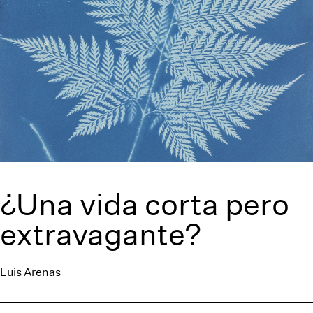
¿Una vida corta pero
extravagante?
Luis Arenas