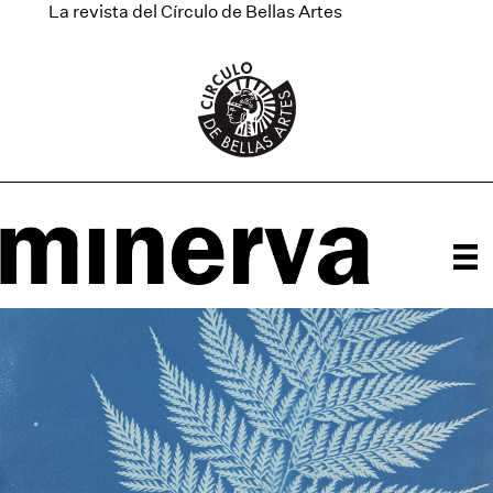
La revista del Círculo de Bellas Artes