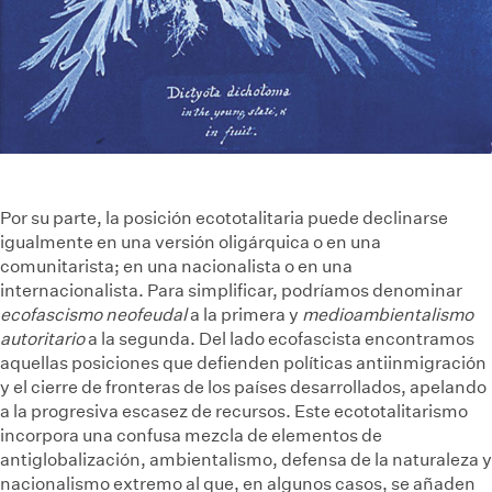
Por su parte, la posición ecototalitaria puede declinarse
igualmente en una versión oligárquica o en una
comunitarista; en una nacionalista o en una
internacionalista. Para simplificar, podríamos denominar
ecofascismo
neofeudal
a la primera y
medioambientalismo
autoritario
a la segunda. Del lado ecofascista encontramos
aquellas posiciones que defienden políticas antiinmigración
y el cierre de fronteras de los países desarrollados, apelando
a la progresiva escasez de recursos. Este ecototalitarismo
incorpora una confusa mezcla de elementos de
antiglobalización, ambientalismo, defensa de la naturaleza y
nacionalismo extremo al que, en algunos casos, se añaden