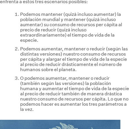
enfrenta a estos tres escenarios posibles:
Podemos mantener (quizá incluso aumentar) la
población mundial y mantener (quizá incluso
aumentar) su consumo de recursos per cápita al
precio de reducir (quizá incluso
extraordinariamente) el tiempo de vida de la
especie.
Podemos aumentar, mantener o reducir (según las
distintas versiones) nuestro consumo de recursos
per cápita y alargar el tiempo de vida de la especie
al precio de reducir drásticamente el número de
humanos sobre el planeta.
O podemos aumentar, mantener o reducir
(también según las versiones) la población
humana y aumentar el tiempo de vida de la especie
al precio de reducir también de manera drástica
nuestro consumo de recursos per cápita. Lo que no
podemos hacer es aumentar los tres parámetros a
la vez.