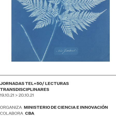
JORNADAS TEL+50/ LECTURAS
TRANSDISCIPLINARES
19.10.21 > 20.10.21
MINISTERIO DE CIENCIA E INNOVACIÓN
ORGANIZA
CBA
COLABORA