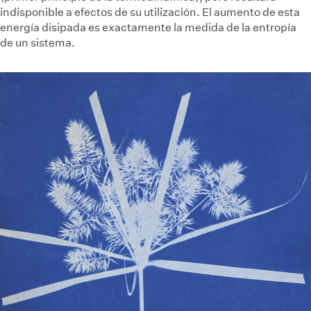
indisponible a efectos de su utilización. El aumento de esta
energía disipada es exactamente la medida de la entropía
de un sistema.