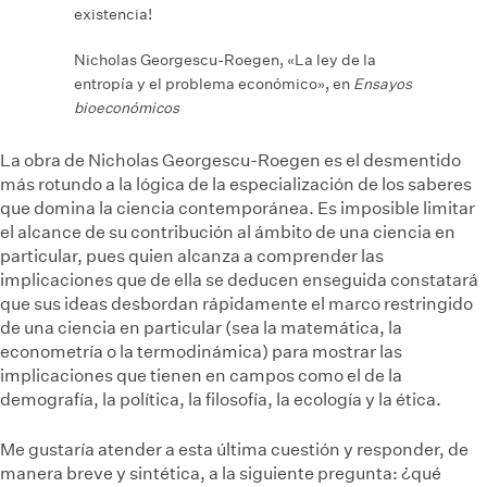
existencia!
Nicholas Georgescu-Roegen, «La ley de la
entropía y el problema económico», en
Ensayos
bioeconómicos
La obra de Nicholas Georgescu-Roegen es el desmentido
más rotundo a la lógica de la especialización de los saberes
que domina la ciencia contemporánea. Es imposible limitar
el alcance de su contribución al ámbito de una ciencia en
particular, pues quien alcanza a comprender las
implicaciones que de ella se deducen enseguida constatará
que sus ideas desbordan rápidamente el marco restringido
de una ciencia en particular (sea la matemática, la
econometría o la termodinámica) para mostrar las
implicaciones que tienen en campos como el de la
demografía, la política, la filosofía, la ecología y la ética.
Me gustaría atender a esta última cuestión y responder, de
manera breve y sintética, a la siguiente pregunta: ¿qué